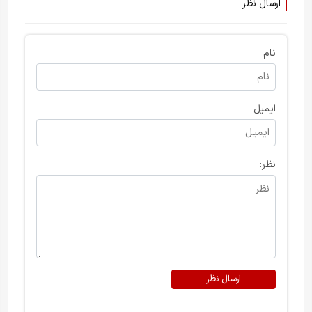
ارسال نظر
نام
ایمیل
نظر:
ارسال نظر