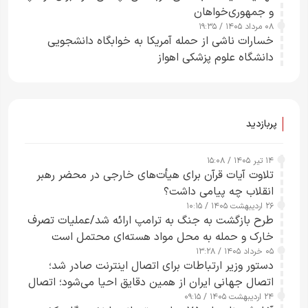
و جمهوری‌خواهان
۰۸ مرداد ۱۴۰۵ / ۱۹:۳۵
خسارات ناشی از حمله آمریکا به خوابگاه دانشجویی
دانشگاه علوم پزشکی اهواز
پربازدید
۱۴ تیر ۱۴۰۵ / ۱۵:۰۸
تلاوت آیات قرآن برای هیأت‌های خارجی در محضر رهبر
انقلاب چه پیامی داشت؟
۲۶ اردیبهشت ۱۴۰۵ / ۱۰:۱۵
طرح‌ بازگشت به جنگ به ترامپ ارائه شد/عملیات تصرف
خارک و حمله به محل مواد هسته‌ای محتمل است
۰۵ خرداد ۱۴۰۵ / ۱۳:۲۸
دستور وزیر ارتباطات برای اتصال اینترنت صادر شد؛
اتصال جهانی ایران از همین دقایق احیا می‌شود؛ اتصال
۲۴ اردیبهشت ۱۴۰۵ / ۰۹:۱۵
کامل مردم تا ۲۴ ساعت آینده