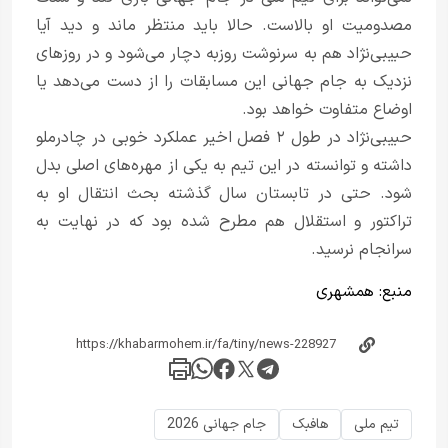
مصدومیت او بالاست. حالا باید منتظر ماند و دید آیا
حبیبی‌نژاد هم به سرنوشت روزبه دچار می‌شود و در روزهای
نزدیک به جام جهانی این مسابقات را از دست می‌دهد یا
اوضاع متفاوت خواهد بود.
حبیبی‌نژاد در طول ۲ فصل اخیر عملکرد خوبی در چادرملو
داشته و توانسته در این تیم به یکی از مهره‌های اصلی بدل
شود. حتی در تابستان سال گذشته بحث انتقال او به
تراکتور و استقلال هم مطرح شده بود که در نهایت به
سرانجام نرسید.
منبع:
همشهری
تیم ملی
هافبک
جام جهانی 2026