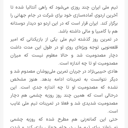
تیم ملی ایران چند روزی می‌شود که راهی آنتالیا شده تا
آخرین اردوی آماده‌سازی خود برای شرکت در جام جهانی را
برگزار کند. ایران قرار است که در این اردو دو دیدار دوستانه
هم با گامبیا و مالی داشته باشد.
در تمرین روز گذشته تیم ملی یکی از بازیکنانی که امیر
قلعه‌نویی توجه ویژه‌ای روی او در طول این مدت داشت
دچار مصدومیت شد و حالا معلوم نیست که میزان
مصدومیت او تا چه اندازه است.
هادی حبیبی‌نژاد در جریان تمرین ملی‌پوشان مصدوم شد و
دیگر نتوانست به تمرینات ادامه بدهد. هنوز مشخص
نشده که مصدومیت او تا چه اندازه جدی است. این
درحالی است که همین چند روز روزبه چشمی هم دچار
مصدومیت شدیدی شد و فعلا در تمرینات تیم ملی غایب
است.
حتی این گمانه‌زنی هم مطرح شده که روزبه چشمی
نمی‌تواند برای تیم ملی در جام جهانی بازی کند و شدت