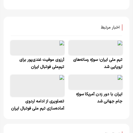
اخبار مرتبط
تیم ملی ایران؛ سوژه رسانه‌های
آرزوی موفیت غندی‌پور برای
اروپایی شد
تیم‌ملی فوتبال ایران
ایران با دور زدن آمریکا سوژه
جام جهانی شد
تصاویری از ادامه اردوی
آماده‌سازی تیم ملی فوتبال ایران
در آنتالیا