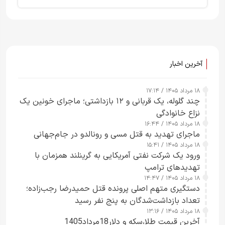
آخرین اخبار
۱۸ مرداد ۱۴۰۵ / ۱۷:۱۴
چند گلوله، یک قربانی و ۱۲ بازداشتی؛ ماجرای خونین یک
نزاع خانوادگی
۱۸ مرداد ۱۴۰۵ / ۱۶:۴۴
ماجرای تهدید به قتل مسی و رونالدو در جام‌جهانی
۱۸ مرداد ۱۴۰۵ / ۱۵:۴۱
ورود یک شرکت نفتی آمریکایی به گرینلند همزمان با
تهدیدهای ترامپ
۱۸ مرداد ۱۴۰۵ / ۱۴:۴۷
دستگیری متهم اصلی پرونده قتل حمیدرضا رجب‌زاده؛
تعداد بازداشت‌شدگان به پنج نفر رسید
۱۸ مرداد ۱۴۰۵ / ۱۳:۱۶
آخرین قیمت طلا،سکه و دلار18مرداد1405