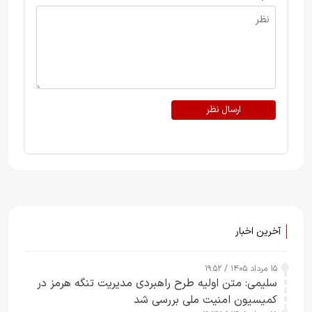
ارسال نظر
آخرین اخبار
۱۵ مرداد ۱۴۰۵ / ۱۹:۵۲
سلیمی: متن اولیه طرح راهبردی مدیریت تنگه هرمز در
کمیسیون امنیت ملی بررسی شد