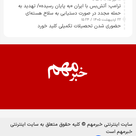
ترامپ: آتش‌بس با ایران «به پایان رسیده»/ تهدید به
حمله مجدد در صورت دستیابی به سلاح هسته‌ای
۲۲ اردیبهشت ۱۴۰۵ / ۱۵:۲۴
حضوری شدن تحصیلات تکمیلی کلید خورد
سایت اینترنتی خبرمهم © کلیه حقوق متعلق به سایت اینترنتی
خبرمهم است