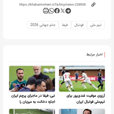
تیم ملی
فوتبال
فیفا
جام جهانی 2026
اخبار مرتبط
آرزوی موفیت غندی‌پور برای
نبی: فیفا در ماجرای پرچم ایران
تیم‌ملی فوتبال ایران
اجازه دخالت به میزبان را
نمی‌دهد