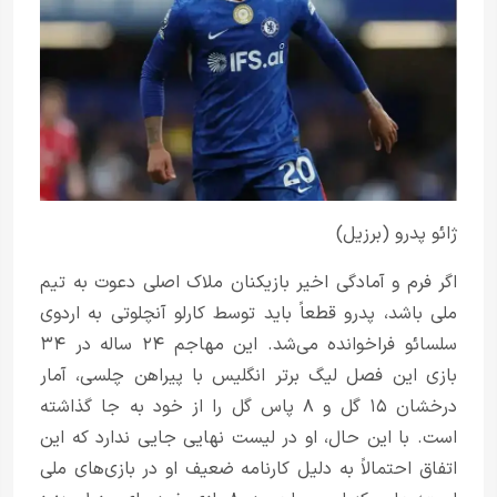
ژائو پدرو (برزیل)
اگر فرم و آمادگی اخیر بازیکنان ملاک اصلی دعوت به تیم
ملی باشد، پدرو قطعاً باید توسط کارلو آنچلوتی به اردوی
سلسائو فراخوانده می‌شد. این مهاجم ۲۴ ساله در ۳۴
بازی این فصل لیگ برتر انگلیس با پیراهن چلسی، آمار
درخشان ۱۵ گل و ۸ پاس گل را از خود به جا گذاشته
است. با این حال، او در لیست نهایی جایی ندارد که این
اتفاق احتمالاً به دلیل کارنامه ضعیف او در بازی‌های ملی