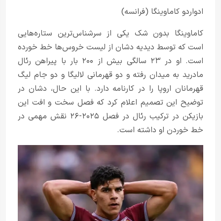
ادواردو کاماوینگا (فرانسه)
کاماوینگا بدون شک یکی از سرشناس‌ترین ستاره‌هایی
است که توسط دیدیه دشان از لیست خروس‌ها خط خورده
است. او در ۲۳ سالگی بیش از ۲۰۰ بار با پیراهن رئال
مادرید به میدان رفته و دو قهرمانی لالیگا و دو جام لیگ
قهرمانان اروپا را در کارنامه دارد. با این حال، دشان در
توضیح این تصمیم اعلام کرد که فصل سخت و افت این
بازیکن در ترکیب رئال در فصل ۲۰۲۵-۲۶ نقش مهمی در
خط خوردن او داشته است.