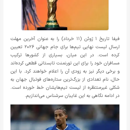
فیفا تاریخ ۱ ژوئن (۱۱ خرداد) را به عنوان آخرین مهلت
ارسال لیست نهایی تیم‌ها برای جام جهانی ۲۰۲۶ تعیین
کرده است. در این میان، بسیاری از کشورها ترکیب
مسافران خود را برای این تورنمنت تابستانی قطعی کرده‌اند
و برخی دیگر نیز به زودی آن را اعلام خواهند کرد. با این
حال، نام تعدادی از بزرگ‌ترین ستاره‌های فوتبال جهان به
شکلی غیرمنتظره از لیست تیم‌هایشان خط خورده است.
در ادامه نگاهی به این غایبان سرشناس می‌اندازیم.