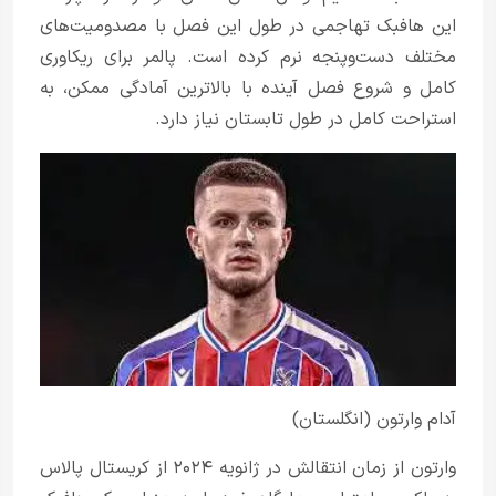
این هافبک تهاجمی در طول این فصل با مصدومیت‌های
مختلف دست‌وپنجه نرم کرده است. پالمر برای ریکاوری
کامل و شروع فصل آینده با بالاترین آمادگی ممکن، به
استراحت کامل در طول تابستان نیاز دارد.
آدام وارتون (انگلستان)
وارتون از زمان انتقالش در ژانویه ۲۰۲۴ از کریستال پالاس