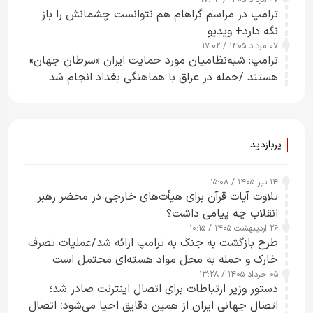
۰۷ مرداد ۱۴۰۵ / ۱۷:۲۴
ترامپ در مراسم گراهام هم نتوانست چشمانش را باز
نگه دارد+ ویدیو
۰۷ مرداد ۱۴۰۵ / ۱۷:۰۲
ترامپ: شبه‌نظامیان مورد حمایت ایران «سرطان جهان»
هستند /حمله در عراق با هماهنگی بغداد انجام شد
پربازدید
۱۴ تیر ۱۴۰۵ / ۱۵:۰۸
تلاوت آیات قرآن برای هیأت‌های خارجی در محضر رهبر
انقلاب چه پیامی داشت؟
۲۶ اردیبهشت ۱۴۰۵ / ۱۰:۱۵
طرح‌ بازگشت به جنگ به ترامپ ارائه شد/عملیات تصرف
خارک و حمله به محل مواد هسته‌ای محتمل است
۰۵ خرداد ۱۴۰۵ / ۱۳:۲۸
دستور وزیر ارتباطات برای اتصال اینترنت صادر شد؛
اتصال جهانی ایران از همین دقایق احیا می‌شود؛ اتصال