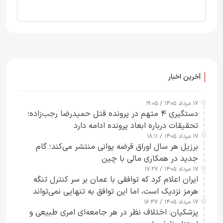
آخرین اخبار
۱۷ مرداد ۱۴۰۵ / ۱۹:۰۵
دستگیری ۴ متهم در پرونده قتل حمیدرضا رجب‌زاده؛
تحقیقات درباره ابعاد پرونده ادامه دارد
۱۷ مرداد ۱۴۰۵ / ۱۸:۱۱
برزیل هر سال اوراق قرضه یوانی منتشر می‌کند؛ گام
جدید در همکاری مالی با چین
۱۷ مرداد ۱۴۰۵ / ۱۷:۲۷
ایران اعلام کرد که توافقی با عمان بر سر کنترل تنگه
هرمز نزدیک است، اما این توافق به تنهایی نمی‌تواند
۱۷ مرداد ۱۴۰۵ / ۱۶:۴۷
آبراه را آزاد کند
پزشکیان: اختلاف نظر در هر جامعه‌ای امری طبیعی و