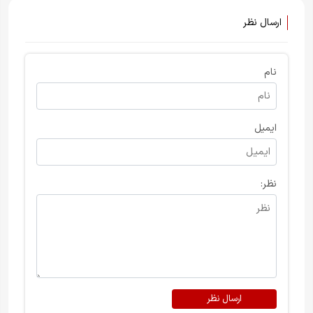
ارسال نظر
نام
ایمیل
نظر:
ارسال نظر