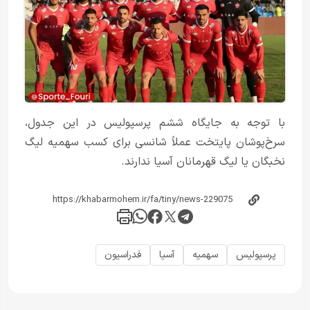
با توجه به جایگاه ششم پرسپولیس در این جدول،
سرخ‌پوشان پایتخت عملاً شانسی برای کسب سهمیه لیگ
نخبگان یا لیگ قهرمانان آسیا ندارند.
پرسپولیس
سهمیه
آسیا
فدراسیون