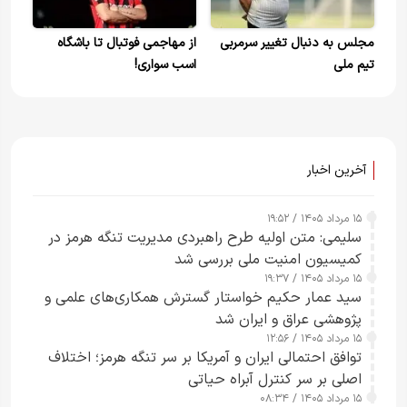
مجلس به دنبال تغییر سرمربی
از مهاجمی فوتبال تا باشگاه
تیم ملی
اسب سواری!
آخرین اخبار
۱۵ مرداد ۱۴۰۵ / ۱۹:۵۲
سلیمی: متن اولیه طرح راهبردی مدیریت تنگه هرمز در
کمیسیون امنیت ملی بررسی شد
۱۵ مرداد ۱۴۰۵ / ۱۹:۳۷
سید عمار حکیم خواستار گسترش همکاری‌های علمی و
پژوهشی عراق و ایران شد
۱۵ مرداد ۱۴۰۵ / ۱۲:۵۶
توافق احتمالی ایران و آمریکا بر سر تنگه هرمز؛ اختلاف
اصلی بر سر کنترل آبراه حیاتی
۱۵ مرداد ۱۴۰۵ / ۰۸:۳۴