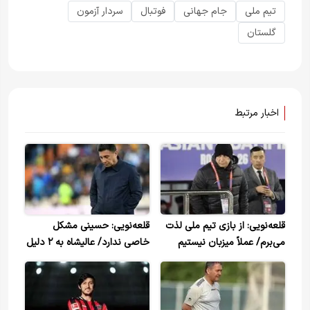
تیم ملی
جام جهانی
فوتبال
سردار آزمون
گلستان
اخبار مرتبط
قلعه‌نویی: از بازی تیم ملی لذت
قلعه‌نویی: حسینی مشکل
می‌برم/ عملاً میزبان نیستیم
خاصی ندارد/ عالیشاه به ۲ دلیل
دعوت نشد