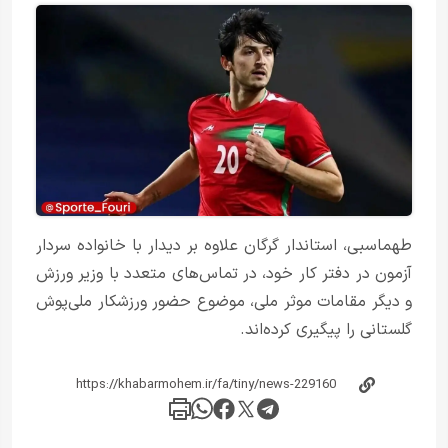
طهماسبی، استاندار گرگان علاوه بر دیدار با خانواده سردار
آزمون در دفتر کار خود، در تماس‌های متعدد با وزیر ورزش
و دیگر مقامات موثر ملی، موضوع حضور ورزشکار ملی‌پوش
گلستانی را پیگیری کرده‌اند.