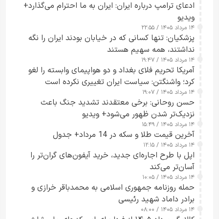
ادعای ترامپ درباره ایران: ایران به ما احترام می‌گذارد+
ویدیو
۱۴ مرداد ۱۴۰۵ / ۲۲:۵۵
پزشکیان: تنها کسانی که در خیابان بودند ایران را نگه
نداشتند، همه سهیم هستند
۱۴ مرداد ۱۴۰۵ / ۱۹:۴۷
آمریکا تحریم فلای بغداد و دو هواپیمای وابسته را لغو
کرد؛ واشنگتن: سیاست ایران تغییری نکرده است
۱۴ مرداد ۱۴۰۵ / ۱۹:۰۷
حسن روحانی: برخی معتقدند تشدید جنگ باعث
نزدیک‌تر شدن ظهور می‌شود+ ویدیو
۱۴ مرداد ۱۴۰۵ / ۱۵:۴۹
آخرین قیمت طلا و سکه در 14 مرداد+ جدول
۱۴ مرداد ۱۴۰۵ / ۱۲:۱۵
اپل با طرح اجاره‌ای جدید، خرید آیفون‌های گران‌تر را
آسان‌تر می‌کند
۱۴ مرداد ۱۴۰۵ / ۱۰:۰۵
حمله روزنامه جمهوری اسلامی به محمدباقر خرازی و
برادر داماد شهید رئیسی
۱۴ مرداد ۱۴۰۵ / ۰۸:۰۰