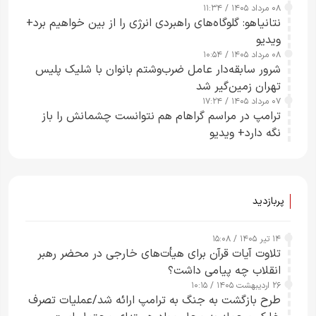
۰۸ مرداد ۱۴۰۵ / ۱۱:۳۴
نتانیاهو: گلوگاه‌های راهبردی انرژی را از بین خواهیم برد+
ویدیو
۰۸ مرداد ۱۴۰۵ / ۱۰:۵۴
شرور سابقه‌دار عامل ضرب‌وشتم بانوان با شلیک پلیس
تهران زمین‌گیر شد
۰۷ مرداد ۱۴۰۵ / ۱۷:۲۴
ترامپ در مراسم گراهام هم نتوانست چشمانش را باز
نگه دارد+ ویدیو
پربازدید
۱۴ تیر ۱۴۰۵ / ۱۵:۰۸
تلاوت آیات قرآن برای هیأت‌های خارجی در محضر رهبر
انقلاب چه پیامی داشت؟
۲۶ اردیبهشت ۱۴۰۵ / ۱۰:۱۵
طرح‌ بازگشت به جنگ به ترامپ ارائه شد/عملیات تصرف