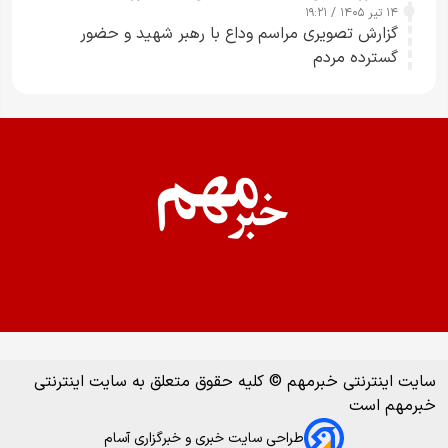
۱۴ تیر ۱۴۰۵ / ۱۹:۲۱
گزارش تصویری مراسم وداع با رهبر شهید و حضور
گسترده مردم
سایت اینترنتی خبرمهم © کلیه حقوق متعلق به سایت اینترنتی
خبرمهم است
طراحی سایت خبری و خبرگزاری آسام