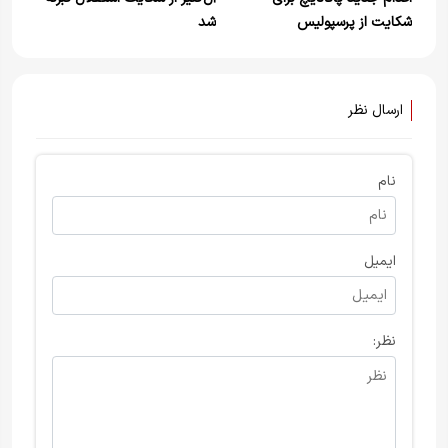
شکایت از پرسپولیس
شد
ارسال نظر
نام
ایمیل
نظر: