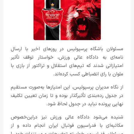
مسئولان باشگاه پرسپولیس در روزهای اخیر با ارسال
نامه‌ای به دادگاه عالی ورزش، خواستار توقف تأثیر
امتیازاتی شدند که تیم‌های استقلال و تراکتور از بازی با
ملوان با رای انضباطی کسب کرده‌اند.
از نگاه مدیران پرسپولیس، این امتیازها به‌صورت مستقیم
در جدول رده‌بندی تأثیرگذار بوده و تا زمان تعیین تکلیف
نهایی پرونده نباید در جدول لحاظ شود.
شنیده می‌شود دادگاه عالی ورزش نیز دراین‌خصوص
مکاتبه‌ای با فدراسیون فوتبال ایران انجام داده و از