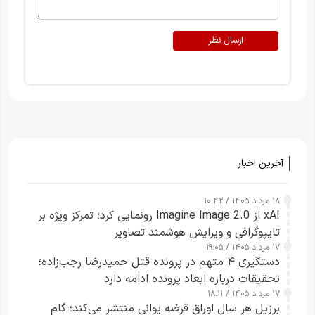
ارسال نظر
آخرین اخبار
۱۸ مرداد ۱۴۰۵ / ۱۰:۴۲
xAI از Imagine Image 2.0 رونمایی کرد؛ تمرکز ویژه بر
تایپوگرافی و ویرایش هوشمند تصاویر
۱۷ مرداد ۱۴۰۵ / ۱۹:۰۵
دستگیری ۴ متهم در پرونده قتل حمیدرضا رجب‌زاده؛
تحقیقات درباره ابعاد پرونده ادامه دارد
۱۷ مرداد ۱۴۰۵ / ۱۸:۱۱
برزیل هر سال اوراق قرضه یوانی منتشر می‌کند؛ گام