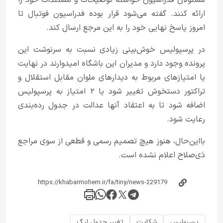
مسئولان فدراسیون خواسته توضیحات و مستندات خود را
ارائه کنند. گفته می‌شود قرار بوده فدراسیون فوتبال تا
امروز پاسخ نهایی خود را به این مرجع ارسال کند.
در پرسپولیس خوش‌بینی زیادی نسبت به سرنوشت این
پرونده وجود دارد و مدیران این باشگاه امیدوارند در نهایت
یا امتیازهای مربوط به دیدارهای ملوان مقابل استقلال و
تراکتور دستخوش تغییر شود یا ۲ امتیاز به پرسپولیس
اضافه شود تا به اعتقاد آنها عدالت در جدول رده‌بندی
رعایت شود.
بااین‌حال، هنوز هیچ تصمیم رسمی و قطعی از سوی مراجع
ذی‌صلاح اعلام نشده است.
پرسپولیس
شکایت
تغییر جدول لیگ