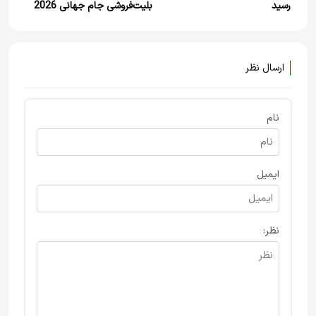
رسید
بلیت‌فروشی جام جهانی 2026
ارسال نظر
نام
ایمیل
نظر: