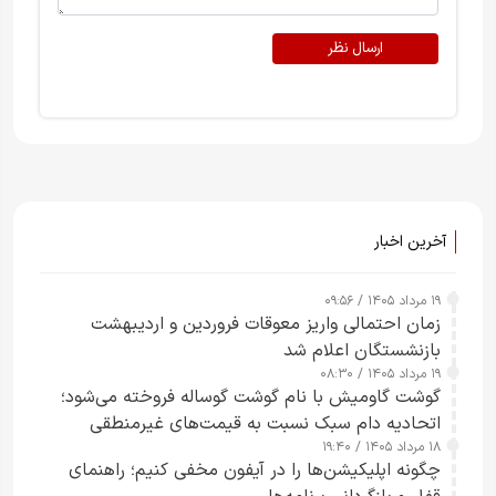
ارسال نظر
آخرین اخبار
۱۹ مرداد ۱۴۰۵ / ۰۹:۵۶
زمان احتمالی واریز معوقات فروردین و اردیبهشت
بازنشستگان اعلام شد
۱۹ مرداد ۱۴۰۵ / ۰۸:۳۰
گوشت گاومیش با نام گوشت گوساله فروخته می‌شود؛
اتحادیه دام سبک نسبت به قیمت‌های غیرمنطقی
۱۸ مرداد ۱۴۰۵ / ۱۹:۴۰
هشدار داد
چگونه اپلیکیشن‌ها را در آیفون مخفی کنیم؛ راهنمای