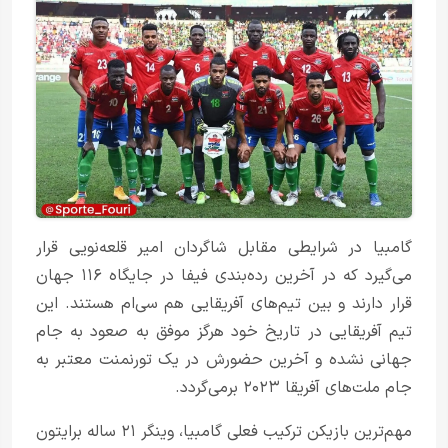
گامبیا در شرایطی مقابل شاگردان امیر قلعه‌نویی قرار
می‌گیرد که در آخرین رده‌بندی فیفا در جایگاه ۱۱۶ جهان
قرار دارند و بین تیم‌های آفریقایی هم سی‌ام هستند. این
تیم آفریقایی در تاریخ خود هرگز موفق به صعود به جام
جهانی نشده و آخرین حضورش در یک تورنمنت معتبر به
جام ملت‌های آفریقا ۲۰۲۳ برمی‌گردد.
مهم‌ترین بازیکن ترکیب فعلی گامبیا، وینگر ۲۱ ساله برایتون