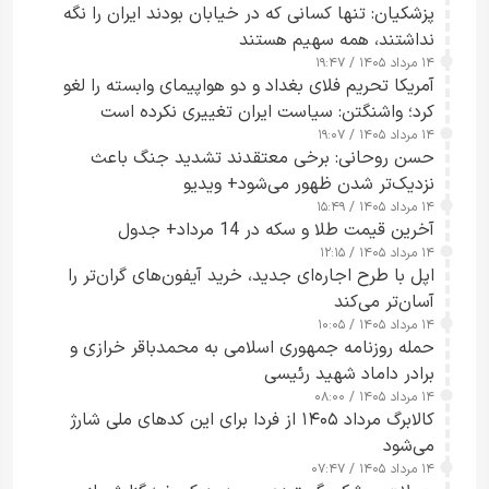
پزشکیان: تنها کسانی که در خیابان بودند ایران را نگه
نداشتند، همه سهیم هستند
۱۴ مرداد ۱۴۰۵ / ۱۹:۴۷
آمریکا تحریم فلای بغداد و دو هواپیمای وابسته را لغو
کرد؛ واشنگتن: سیاست ایران تغییری نکرده است
۱۴ مرداد ۱۴۰۵ / ۱۹:۰۷
حسن روحانی: برخی معتقدند تشدید جنگ باعث
نزدیک‌تر شدن ظهور می‌شود+ ویدیو
۱۴ مرداد ۱۴۰۵ / ۱۵:۴۹
آخرین قیمت طلا و سکه در 14 مرداد+ جدول
۱۴ مرداد ۱۴۰۵ / ۱۲:۱۵
اپل با طرح اجاره‌ای جدید، خرید آیفون‌های گران‌تر را
آسان‌تر می‌کند
۱۴ مرداد ۱۴۰۵ / ۱۰:۰۵
حمله روزنامه جمهوری اسلامی به محمدباقر خرازی و
برادر داماد شهید رئیسی
۱۴ مرداد ۱۴۰۵ / ۰۸:۰۰
کالابرگ مرداد ۱۴۰۵ از فردا برای این کدهای ملی شارژ
می‌شود
۱۴ مرداد ۱۴۰۵ / ۰۷:۴۷