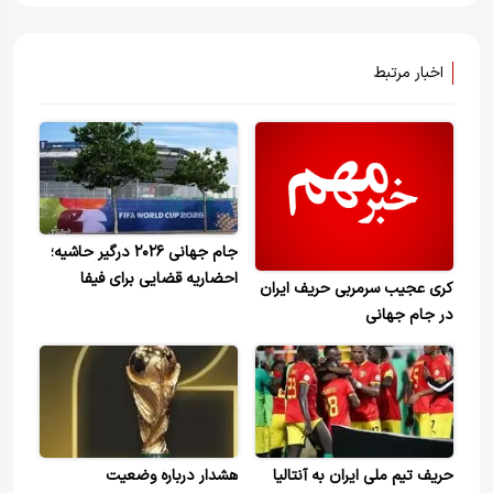
اخبار مرتبط
جام جهانی ۲۰۲۶ درگیر حاشیه؛
احضاریه قضایی برای فیفا
کری عجیب سرمربی حریف ایران
در جام جهانی
حریف تیم ملی ایران به آنتالیا
هشدار درباره وضعیت