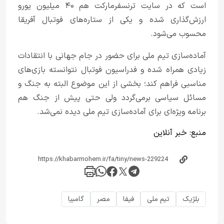
است که در سایت ترنسفرمارکت هم ۴۰ میلیون یورو
ارزش‌گذاری شده و یکی از ستاره‌های فوتبال آفریقا
محسوب می‌شود.
آماده‌سازی تیم ملی برای حضور در جام جهانی با انتقادات
زیادی همراه شده و فدراسیون فوتبال نتوانسته بازی‌های
مناسبی فراهم کند؛ بخشی از این موضوع البته به جنگ و
مسائل سیاسی برمی‌گردد ولی حتی پیش از جنگ هم
برنامه ویژه‌ای برای آماده‌سازی تیم ملی دیده نمی‌شد.
منبع:
خبر آنلاین
بلژیک
تیم ملی
فیفا
مصر
گامبیا