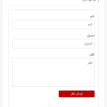
نام
ایمیل
نظر:
ارسال نظر