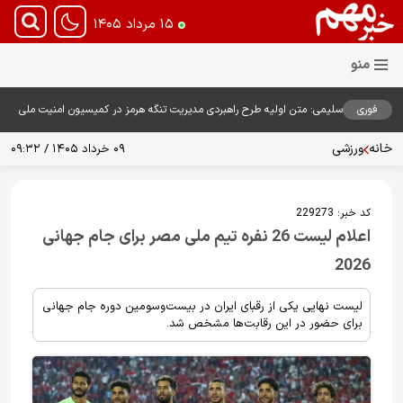
۱۵ مرداد ۱۴۰۵
فوری
سلیمی: متن اولیه طرح راهبردی مدیریت تنگه هرمز در کمیسیون امنیت ملی
بررسی شد
خانه
ورزشی
۰۹ خرداد ۱۴۰۵ / ۰۹:۳۲
کد خبر:
229273
اعلام لیست 26 نفره تیم ملی مصر برای جام جهانی
2026
لیست نهایی یکی از رقبای ایران در بیست‌وسومین دوره جام جهانی
برای حضور در این رقابت‌ها مشخص شد.