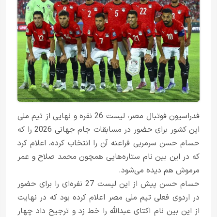
فدراسیون فوتبال مصر، لیست 26 نفره و نهایی از تیم ملی
این کشور برای حضور در مسابقات جام جهانی 2026 را که
حسام حسن سرمربی فراعنه آن را انتخاب کرده، اعلام کرد
که در این بین نام ستاره‌هایی همچون محمد صلاح و عمر
مرموش هم دیده می‌شود.
حسام حسن پیش از این لیست 27 نفره‌ای را برای حضور
در اردوی فعلی تیم ملی مصر اعلام کرده بود که در نهایت
از این بین نام اکتای عبدالله را خط زد و ترجیح داد چهار