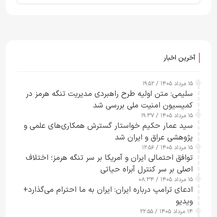
آخرین اخبار
۱۵ مرداد ۱۴۰۵ / ۱۹:۵۲
سلیمی: متن اولیه طرح راهبردی مدیریت تنگه هرمز در
کمیسیون امنیت ملی بررسی شد
۱۵ مرداد ۱۴۰۵ / ۱۹:۳۷
سید عمار حکیم خواستار گسترش همکاری‌های علمی و
پژوهشی عراق و ایران شد
۱۵ مرداد ۱۴۰۵ / ۱۲:۵۶
توافق احتمالی ایران و آمریکا بر سر تنگه هرمز؛ اختلاف
اصلی بر سر کنترل آبراه حیاتی
۱۵ مرداد ۱۴۰۵ / ۰۸:۳۴
ادعای ترامپ درباره ایران: ایران به ما احترام می‌گذارد+
ویدیو
۱۴ مرداد ۱۴۰۵ / ۲۲:۵۵