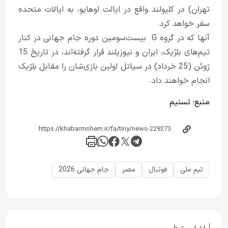
تهران) در کلیولند واقع در ایالت اوهایو، به ایالات متحده
سفر خواهد کرد.
آنها که در گروه G بیست‌سومین دوره جام جهانی در کنار
تیم‌های بلژیک، ایران و نیوزیلند قرار گرفته‌اند، در تاریخ 15
ژوئن (25 خرداد) در سیاتل اولین بازی‌شان را مقابل بلژیک
انجام خواهند داد.
منبع:
تسنیم
تیم ملی
فوتبال
مصر
جام جهانی 2026