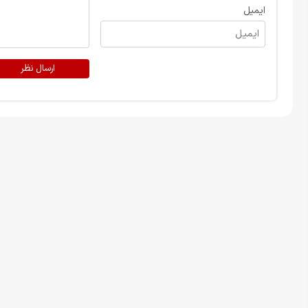
ایمیل
ارسال نظر