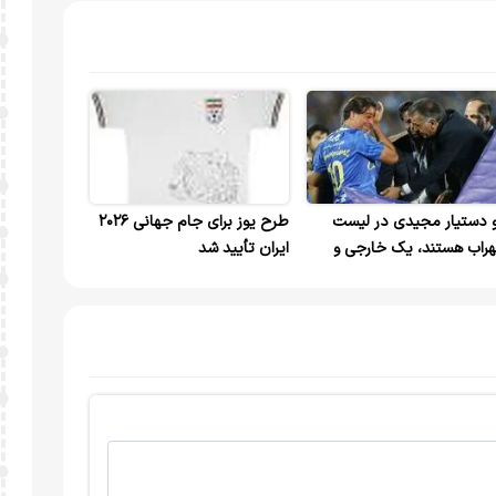
 دستیار مجیدی در لیست
طرح یوز برای جام جهانی ۲۰۲۶
راب هستند، یک خارجی و
ایران تأیید شد
 ایرانی