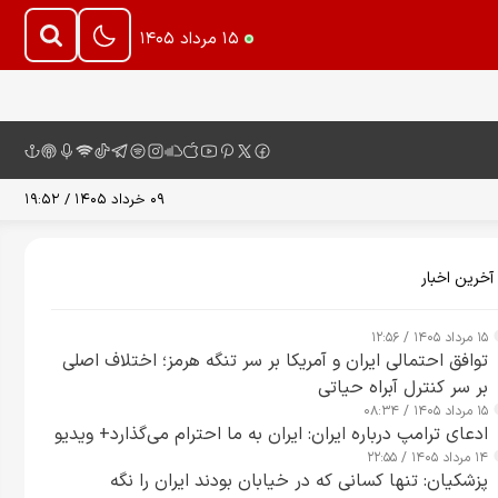
۱۵ مرداد ۱۴۰۵
۰۹ خرداد ۱۴۰۵ / ۱۹:۵۲
آخرین اخبار
۱۵ مرداد ۱۴۰۵ / ۱۲:۵۶
توافق احتمالی ایران و آمریکا بر سر تنگه هرمز؛ اختلاف اصلی
بر سر کنترل آبراه حیاتی
۱۵ مرداد ۱۴۰۵ / ۰۸:۳۴
ادعای ترامپ درباره ایران: ایران به ما احترام می‌گذارد+ ویدیو
۱۴ مرداد ۱۴۰۵ / ۲۲:۵۵
پزشکیان: تنها کسانی که در خیابان بودند ایران را نگه