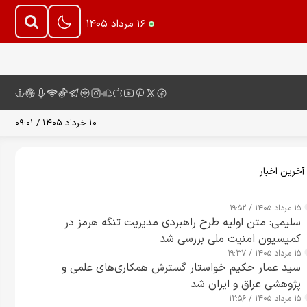
۱۶ مرداد ۱۴۰۵
۱۰ خرداد ۱۴۰۵ / ۰۹:۰۱
آخرین اخبار
۱۵ مرداد ۱۴۰۵ / ۱۹:۵۲
سلیمی: متن اولیه طرح راهبردی مدیریت تنگه هرمز در
کمیسیون امنیت ملی بررسی شد
۱۵ مرداد ۱۴۰۵ / ۱۹:۳۷
سید عمار حکیم خواستار گسترش همکاری‌های علمی و
پژوهشی عراق و ایران شد
۱۵ مرداد ۱۴۰۵ / ۱۲:۵۶