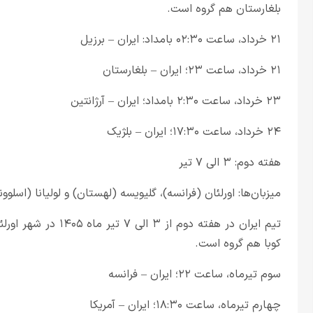
بلغارستان هم گروه است.
۲۱ خرداد، ساعت ۰۲:۳۰ بامداد: ایران – برزیل
۲۱ خرداد، ساعت ۲۳؛ ایران – بلغارستان
۲۳ خرداد، ساعت ۲:۳۰ بامداد؛ ایران – آرژانتین
۲۴ خرداد، ساعت ۱۷:۳۰؛ ایران – بلژیک
هفته دوم: ۳ الی ۷ تیر
میزبان‌ها: اورلئان (فرانسه)، گلیویسه (لهستان) و لولیانا (اسلوون
تیم ایران در هفته دوم
کوبا هم گروه است.
سوم تیرماه، ساعت ۲۲؛ ایران – فرانسه
چهارم تیرماه، ساعت ۱۸:۳۰؛ ایران – آمریکا