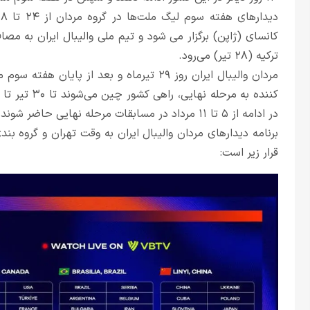
ترکیه (۲۸ تیر) می‌رود.
مردان والیبال ایران روز ۲۹ تیرماه و بعد ا
کننده به مرحل
در ادامه از ۵ تا ۱۱ مرداد در مسابقات مرحله نهایی حاضر شوند و سپس راهی تهران شوند.
برنامه دیدارهای مردان والیبال ایران به وقت تهران و گروه بن
قرار زیر است: