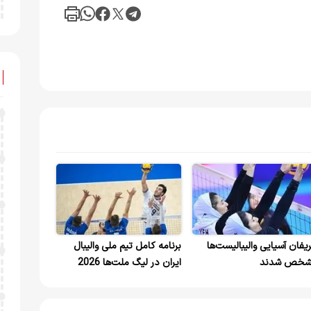
یفان آسیایی والیبالیست‌ها
برنامه کامل تیم ملی والیبال
خص شدند
ایران در لیگ ملت‌ها 2026