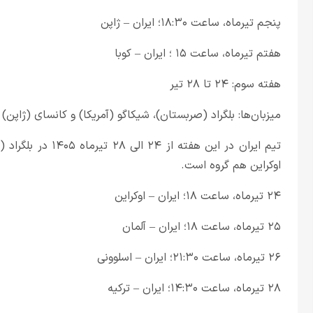
پنجم تیرماه، ساعت ۱۸:۳۰؛ ایران – ژاپن
هفتم تیرماه، ساعت ۱۵ ؛ ایران – کوبا
هفته سوم: ۲۴ تا ۲۸ تیر
میزبان‌ها: بلگراد (صربستان)، شیکاگو (آمریکا) و کانسای (ژاپن)
تیم ایران در این هف
اوکراین هم گروه است.
۲۴ تیرماه، ساعت ۱۸؛ ایران – اوکراین
۲۵ تیرماه، ساعت ۱۸؛ ایران – آلمان
۲۶ تیرماه، ساعت ۲۱:۳۰؛ ایران – اسلوونی
۲۸ تیرماه، ساعت ۱۴:۳۰؛ ایران – ترکیه