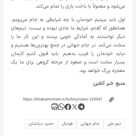
می‌شود و معمولاً با باخت بازی را تمام می‌کند.
اول باید ببینیم خودمان با چه شرایطی به جام می‌رویم.
همانطور که گفتم، شرایط ما عادی نبوده و نیست. تیم‌های
دیگر توانستند به آمادگی خوبی برسند و این کار ما را
سخت می‌کند. در جام جهانی در جمع بهترین‌ها هستیم و
نباید خودمان را فریب بدهیم. باید قبول کنیم کارمان
بسیار سخت است و صعود از مرحله گروهی برای ما یک
معجزه بزرگ خواهد بود.
منبع:
خبر آنلاین
تیم ملی
جام جهانی
فوتبال
حمید درخشان