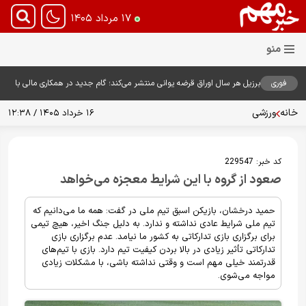
۱۷ مرداد ۱۴۰۵
فوری
برزیل هر سال اوراق قرضه یوانی منتشر می‌کند؛ گام جدید در همکاری مالی با
چین
خانه
ورزشی
۱۶ خرداد ۱۴۰۵ / ۱۲:۳۸
کد خبر:
229547
صعود از گروه با این شرایط معجزه می‌خواهد
حمید درخشان، بازیکن اسبق تیم ملی در گفت: همه ما می‌دانیم که
تیم ملی شرایط عادی نداشته و ندارد. به دلیل جنگ اخیر، هیچ تیمی
برای برگزاری بازی تدارکاتی به کشور ما نیامد. عدم برگزاری بازی
تدارکاتی تأثیر زیادی در بالا بردن کیفیت تیم دارد. بازی با تیم‌های
قدرتمند خیلی مهم است و وقتی نداشته باشی، با مشکلات زیادی
مواجه می‌شوی.