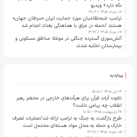
نگه دارد+ ویدیو
۰۷ مرداد ۱۴۰۵ / ۱۷:۰۲
ترامپ: شبه‌نظامیان مورد حمایت ایران «سرطان جهان»
هستند /حمله در عراق با هماهنگی بغداد انجام شد
۰۷ مرداد ۱۴۰۵ / ۱۴:۲۷
آتش‌سوزی گسترده جنگلی در موغلا؛ مناطق مسکونی و
بیمارستان تخلیه شدند
پربازدید
۱۴ تیر ۱۴۰۵ / ۱۵:۰۸
تلاوت آیات قرآن برای هیأت‌های خارجی در محضر رهبر
انقلاب چه پیامی داشت؟
۲۶ اردیبهشت ۱۴۰۵ / ۱۰:۱۵
طرح‌ بازگشت به جنگ به ترامپ ارائه شد/عملیات تصرف
خارک و حمله به محل مواد هسته‌ای محتمل است
۰۵ خرداد ۱۴۰۵ / ۱۳:۲۸