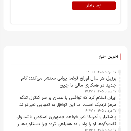
ارسال نظر
آخرین اخبار
۱۷ مرداد ۱۴۰۵ / ۱۸:۱۱
برزیل هر سال اوراق قرضه یوانی منتشر می‌کند؛ گام
جدید در همکاری مالی با چین
۱۷ مرداد ۱۴۰۵ / ۱۷:۲۷
ایران اعلام کرد که توافقی با عمان بر سر کنترل تنگه
هرمز نزدیک است، اما این توافق به تنهایی نمی‌تواند
۱۷ مرداد ۱۴۰۵ / ۱۶:۴۷
آبراه را آزاد کند
پزشکیان: آمریکا نمی‌خواهد جمهوری اسلامی باشد ولی
گفت‌وگوها او را وادار به همراهی کرد؛ چرا دستاوردها را
۱۷ مرداد ۱۴۰۵ / ۱۴:۵۶
خراب می‌کنیم+ ویدیو