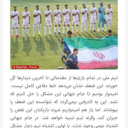
تیم ملی در تمام بازی‌ها از مقدماتی تا آخرین دیدارها گل
خورده. این ضعف نشان می‌دهد خط دفاعی کامل نیست.
امیدوار بودیم تا جام جهانی این مشکل را حل کنیم که
نشد. این به کادرفنی برمی‌گردد که نتوانسته این ضعف را
بپوشاند. اما باز هم امیدواریم غیرت بازیکنان این نقص را
جبران کند، وگرنه تیم تنبیه خواهد شد. در جام جهانی
اشتباه دومی وجود ندارد. با اولین اشتباه تیم دچار مشکل