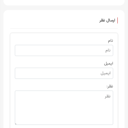
دعوت نشد
ارسال نظر
نام
ایمیل
نظر: