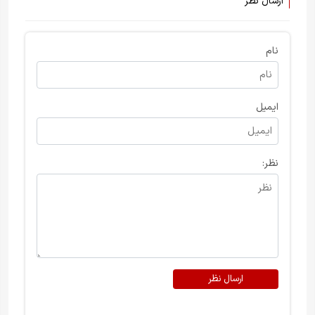
ارسال نظر
نام
ایمیل
نظر:
ارسال نظر