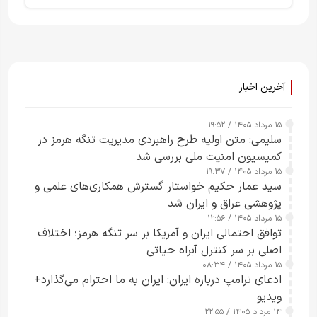
آخرین اخبار
۱۵ مرداد ۱۴۰۵ / ۱۹:۵۲
سلیمی: متن اولیه طرح راهبردی مدیریت تنگه هرمز در
کمیسیون امنیت ملی بررسی شد
۱۵ مرداد ۱۴۰۵ / ۱۹:۳۷
سید عمار حکیم خواستار گسترش همکاری‌های علمی و
پژوهشی عراق و ایران شد
۱۵ مرداد ۱۴۰۵ / ۱۲:۵۶
توافق احتمالی ایران و آمریکا بر سر تنگه هرمز؛ اختلاف
اصلی بر سر کنترل آبراه حیاتی
۱۵ مرداد ۱۴۰۵ / ۰۸:۳۴
ادعای ترامپ درباره ایران: ایران به ما احترام می‌گذارد+
ویدیو
۱۴ مرداد ۱۴۰۵ / ۲۲:۵۵