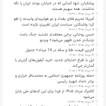
پزشکیان: تنها کسانی که در خیابان بودند ایران را نگه
نداشتند، همه سهیم هستند
۱۴ مرداد ۱۴۰۵ / ۱۹:۴۷
آمریکا تحریم فلای بغداد و دو هواپیمای وابسته را لغو
کرد؛ واشنگتن: سیاست ایران تغییری نکرده است
۱۴ مرداد ۱۴۰۵ / ۱۹:۰۷
حسن روحانی: برخی معتقدند تشدید جنگ باعث
نزدیک‌تر شدن ظهور می‌شود+ ویدیو
۱۴ مرداد ۱۴۰۵ / ۱۵:۴۹
آخرین قیمت طلا و سکه در 14 مرداد+ جدول
۱۴ مرداد ۱۴۰۵ / ۱۲:۱۵
اپل با طرح اجاره‌ای جدید، خرید آیفون‌های گران‌تر را
آسان‌تر می‌کند
۱۴ مرداد ۱۴۰۵ / ۱۰:۰۵
حمله روزنامه جمهوری اسلامی به محمدباقر خرازی و
برادر داماد شهید رئیسی
۱۴ مرداد ۱۴۰۵ / ۰۸:۰۰
کالابرگ مرداد ۱۴۰۵ از فردا برای این کدهای ملی شارژ
می‌شود
۱۴ مرداد ۱۴۰۵ / ۰۷:۴۷