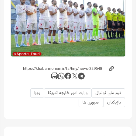
تیم ملی فوتبال
وزارت امور خارجه آمریکا
ویزا
بازیکنان
ضروری ها