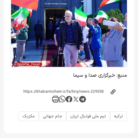
منبع:
خبرگزاری صدا و سیما
ترکیه
تیم ملی فوتبال ایران
جام جهانی
مکزیک