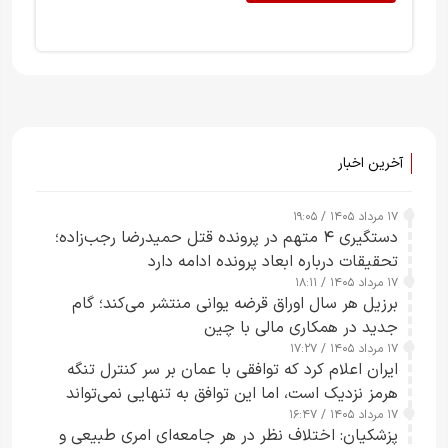
آخرین اخبار
۱۷ مرداد ۱۴۰۵ / ۱۹:۰۵
دستگیری ۴ متهم در پرونده قتل حمیدرضا رجب‌زاده؛
تحقیقات درباره ابعاد پرونده ادامه دارد
۱۷ مرداد ۱۴۰۵ / ۱۸:۱۱
برزیل هر سال اوراق قرضه یوانی منتشر می‌کند؛ گام
جدید در همکاری مالی با چین
۱۷ مرداد ۱۴۰۵ / ۱۷:۲۷
ایران اعلام کرد که توافقی با عمان بر سر کنترل تنگه
هرمز نزدیک است، اما این توافق به تنهایی نمی‌تواند
۱۷ مرداد ۱۴۰۵ / ۱۶:۴۷
آبراه را آزاد کند
پزشکیان: اختلاف نظر در هر جامعه‌ای امری طبیعی و