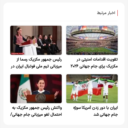
اخبار مرتبط
تقویت اقدامات امنیتی در
رئیس جمهور مکزیک رسما از
مکزیک برای جام جهانی ۲۰۲۶
میزبانی تیم ملی فوتبال ایران در
جام جهانی خبر داد
ایران با دور زدن آمریکا سوژه
واکنش رئیس جمهور مکزیک به
جام جهانی شد
احتمال لغو میزبانی جام جهانی/
امنیت کامل را تضمین می کنیم