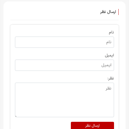
ارسال نظر
نام
ایمیل
نظر:
ارسال نظر