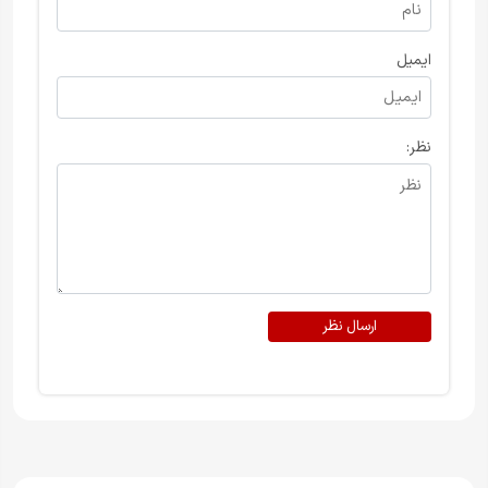
ایمیل
نظر:
ارسال نظر