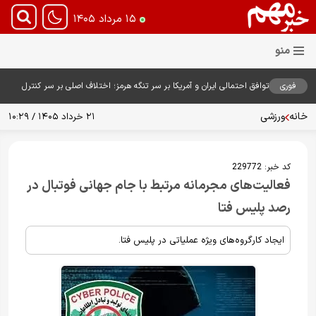
۱۵ مرداد ۱۴۰۵
فوری
توافق احتمالی ایران و آمریکا بر سر تنگه هرمز؛ اختلاف اصلی بر سر کنترل
آبراه حیاتی
خانه
ورزشی
۲۱ خرداد ۱۴۰۵ / ۱۰:۲۹
کد خبر:
229772
فعالیت‌های مجرمانه مرتبط با جام جهانی فوتبال در
رصد پلیس فتا
ایجاد کارگروه‌های ویژه عملیاتی در پلیس فتا.