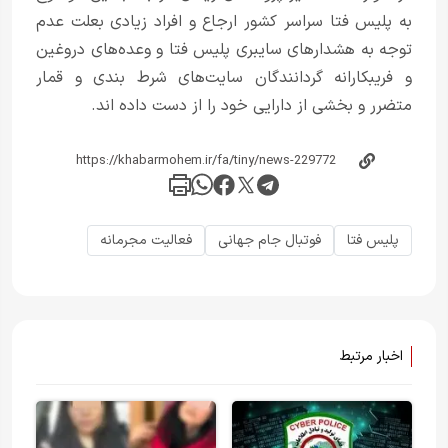
به پلیس فتا سراسر کشور ارجاع و افراد زیادی بعلت عدم
توجه به هشدارهای سایبری پلیس فتا و وعده‌های دروغین
و فریبکارانه گردانندگان سایت‌های شرط بندی و قمار
متضرر و بخشی از دارایی خود را از دست داده اند.
پلیس فتا
فوتبال جام جهانی
فعالیت مجرمانه
اخبار مرتبط