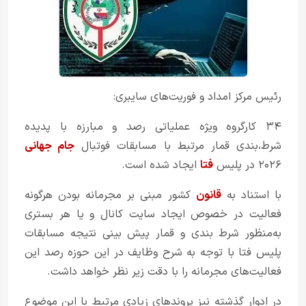
رئیس مرکز امداد و فوریت‌های سایبری:
۳۴ کارگروه ویژه عملیاتی رصد و مبارزه با پدیده
شرط،بندی قمار مرتبط با مسابقات فوتبال
جام جهانی
۲۰۲۶ در پلیس
فتا
ایجاد شده است.
با استناد به
قانون
کشور مبنی بر مجرمانه بودن هرگونه
فعالیت در خصوص ایجاد سایت کانال و یا هر بستری
به‌منظور شرط بندی و قمار پیش بینی نتیجه مسابقات
پلیس فتا با توجه به شرح وظایف در این حوزه رصد این
فعالیت‌های مجرمانه را با دقت زیر نظر خواهد داشت.
در ادوار گذشته نیز پروندهای زیادی مرتبط با این موضوع