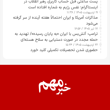
پست ساعتی قبل حساب کاربری رهبر انقلاب در
اینستاگرام؛ نفس رژیم به شماره افتاده است​
۱۹ اردیبهشت ۱۴۰۵ / ۱۱:۳۶
مذاکرات آمریکا و ایران احتمالاً هفته آینده از سر گرفته
می‌شود
۱۷ تیر ۱۴۰۵ / ۱۶:۵۶
ترامپ: آتش‌بس با ایران «به پایان رسیده»/ تهدید به
حمله مجدد در صورت دستیابی به سلاح هسته‌ای
۲۲ اردیبهشت ۱۴۰۵ / ۱۵:۲۴
حضوری شدن تحصیلات تکمیلی کلید خورد