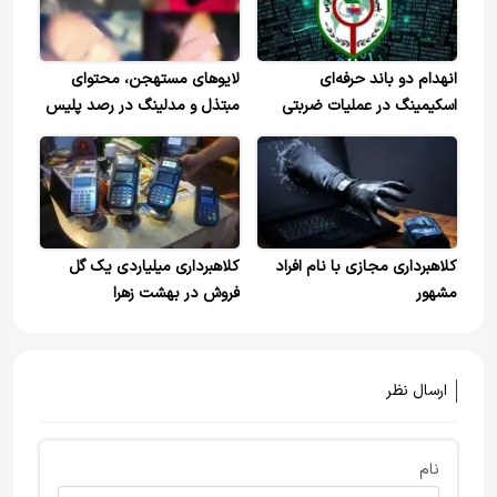
انهدام دو باند حرفه‌ای
لایوهای مستهجن، محتوای
اسکیمینگ در عملیات ضربتی
مبتذل و مدلینگ در رصد پلیس
پلیس فتا
فتا
کلاهبرداری مجازی با نام افراد
کلاهبرداری میلیاردی یک گل
مشهور
فروش در بهشت زهرا
ارسال نظر
نام