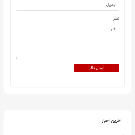
نظر:
ارسال نظر
آخرین اخبار