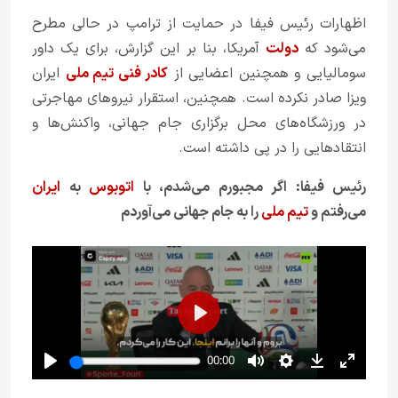
اظهارات رئیس فیفا در حمایت از ترامپ در حالی مطرح
می‌شود که
دولت
آمریکا، بنا بر این گزارش، برای یک داور
سومالیایی و همچنین اعضایی از
کادر فنی تیم ملی
ایران
ویزا صادر نکرده است. همچنین، استقرار نیروهای مهاجرتی
در ورزشگاه‌های محل برگزاری جام جهانی، واکنش‌ها و
انتقادهایی را در پی داشته است.
رئیس فیفا: اگر مجبورم می‌‌شدم، با
اتوبوس
به
ایران
می‌‌رفتم و
تیم ملی
را به جام جهانی می‌‌آوردم