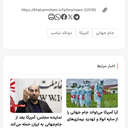
جام جهانی
آمریکا
دونالد ترامپ
اخبار مرتبط
آیا آمریکا می‌تواند جام جهانی را
نماینده مجلس: آمریکا بعد از
از سایه ابولا و تهدید بیماری‌های
جام‌جهانی به ایران حمله می‌کند
نوظهور دور نگه دارد؟