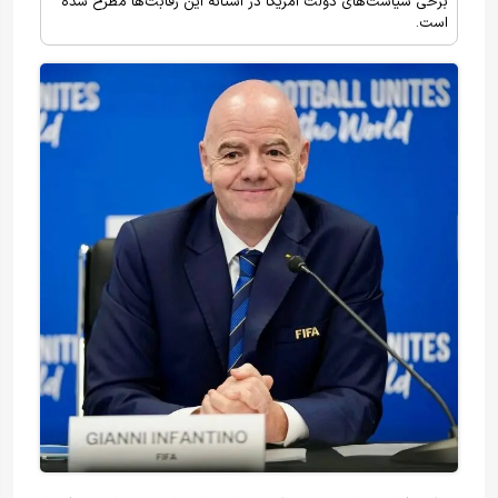
برخی سیاست‌های دولت آمریکا در آستانه این رقابت‌ها مطرح شده
است.