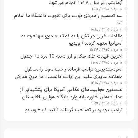
آزمایشی در سال ۲۰۲۸ انجام می‌شود
۱۰ مرداد ۱۴۰۵ / ۱۹:۱۱
سه تصمیم راهبردی دولت برای تقویت دانشگاه‌ها اعلام
شد
۱۰ مرداد ۱۴۰۵ / ۱۸:۱۵
مقامات غربی مراکش را به کمک به موج مهاجرت به
اسپانیا متهم کردند+ ویدیو
۱۰ مرداد ۱۴۰۵ / ۱۵:۲۴
آخرین قیمت طلا، سکه و ارز شنبه 10 مرداد+ جدول
۱۰ مرداد ۱۴۰۵ / ۱۳:۰۸
اسوشیتدپرس: ترامپ فرماندار مینه‌سوتا را مسئول
حملات سایبری علیه این ایالت دانست؛ اما هیچ مدرکی
۱۰ مرداد ۱۴۰۵ / ۱۲:۱۸
ارائه نکرد
نخستین هواپیماهای نظامی آمریکا برای پشتیبانی از
عملیات‌های خاورمیانه وارد پایگاه هوایی بلغارستان
۱۰ مرداد ۱۴۰۵ / ۱۱:۵۹
شدند
ترامپ دوباره بر تصاحب گرینلند تأکید کرد+ ویدیو