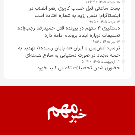
۱۸ خرداد ۱۴۰۵ / ۰۱:۳۳
پست ساعتی قبل حساب کاربری رهبر انقلاب در
اینستاگرام؛ نفس رژیم به شماره افتاده است​
۱۷ مرداد ۱۴۰۵ / ۱۹:۰۵
دستگیری ۴ متهم در پرونده قتل حمیدرضا رجب‌زاده؛
تحقیقات درباره ابعاد پرونده ادامه دارد
۱۷ تیر ۱۴۰۵ / ۱۶:۵۶
ترامپ: آتش‌بس با ایران «به پایان رسیده»/ تهدید به
حمله مجدد در صورت دستیابی به سلاح هسته‌ای
۲۲ اردیبهشت ۱۴۰۵ / ۱۵:۲۴
حضوری شدن تحصیلات تکمیلی کلید خورد