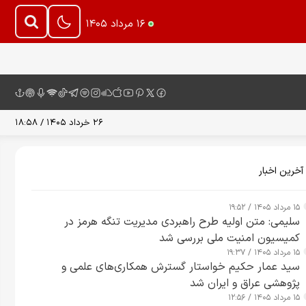
۱۶ مرداد ۱۴۰۵
۲۶ خرداد ۱۴۰۵ / ۱۸:۵۸
آخرین اخبار
۱۵ مرداد ۱۴۰۵ / ۱۹:۵۲
سلیمی: متن اولیه طرح راهبردی مدیریت تنگه هرمز در
کمیسیون امنیت ملی بررسی شد
۱۵ مرداد ۱۴۰۵ / ۱۹:۳۷
سید عمار حکیم خواستار گسترش همکاری‌های علمی و
پژوهشی عراق و ایران شد
۱۵ مرداد ۱۴۰۵ / ۱۲:۵۶