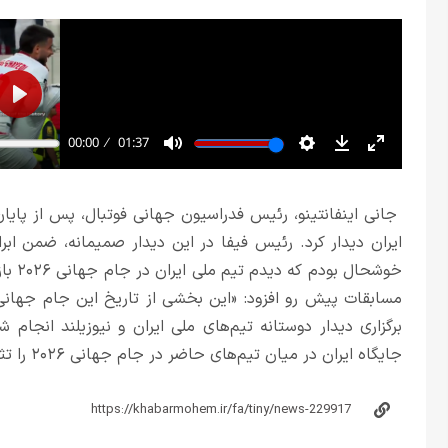
جانی اینفانتینو، رئیس فدراسیون جهانی فوتبال، پس از پایان 
ایران دیدار کرد. رئیس فیفا در این دیدار صمیمانه، ضمن ابر
خوشحا
مسابقات پیش رو افزود: «این بخشی از تاریخ این جام جهانی
برگزاری دیدار دوستانه تیم‌های ملی ایران و نیوزیلند انجام ش
جایگاه ایران در میان تیم‌های حاضر در جام جهانی ۲۰۲۶ را تثبیت کرد.