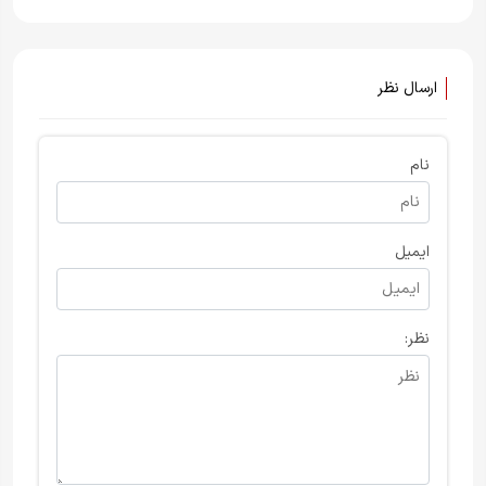
ارسال نظر
نام
ایمیل
نظر: