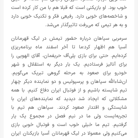
خوب بود. او بازیکنی است که قبلا هم با من کار کرده است
و شاخصه‌های خوبی دارد. رفیعی فکر و تکنیک خوبی دارد
و به هر تیمی که می‌رفت تاثیرگذار می‌شد.
سرمربی سپاهان درباره حضور تیمش در لیگ قهرمانان
آسیا هم اظهار کرد:‌ما تا آخر اسفند ماه برنامه‌ریزی
کرده‌ایم. حتی برای بازی پلی‌آف حریفمان، آقای الهویی را
برای آنالیز فرستادیم. یک بار دیگر به استقلال و شهر
خودرو برای صعود به مرحله گروهی تبریک می‌گویم.
ان‌شاءالله سپاهان و پرسپولیس و دو نماینده دیگر چهار
تیم شایسته باشیم و از فوتبال ایران دفاع کنیم. با همه
مشکلاتی که ایجاد شد دیدید که نماینده‌های ایران با
شایستگی و اقتدار صعود کردند. سپاهان هم تیم با
تجربه‌ایست ولی ما در نیم فصل در مجموع یک یار
گرفتیم. تیم ما خیلی خوب است و فوتبال خوبی بازی
می‌کنیم ولی معمولا در لیگ قهرمانان آسیا بازیکنان ایران