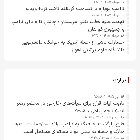
۱۰ مرداد ۱۴۰۵ / ۱۱:۵۹
شدند
ترامپ دوباره بر تصاحب گرینلند تأکید کرد+ ویدیو
۱۰ مرداد ۱۴۰۵ / ۰۹:۰۵
تهدید علیه قطب نفتی عربستان؛ چالش تازه برای ترامپ
و جمهوری‌خواهان
۰۸ مرداد ۱۴۰۵ / ۱۹:۳۵
خسارات ناشی از حمله آمریکا به خوابگاه دانشجویی
دانشگاه علوم پزشکی اهواز
پربازدید
۱۴ تیر ۱۴۰۵ / ۱۵:۰۸
تلاوت آیات قرآن برای هیأت‌های خارجی در محضر رهبر
انقلاب چه پیامی داشت؟
۲۶ اردیبهشت ۱۴۰۵ / ۱۰:۱۵
طرح‌ بازگشت به جنگ به ترامپ ارائه شد/عملیات تصرف
خارک و حمله به محل مواد هسته‌ای محتمل است
۰۵ خرداد ۱۴۰۵ / ۱۳:۲۸