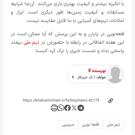
با انگیزه بیشتر و کیفیت بهتری بازی می‌کنند. آن‌جا شرایط
مسابقات و کیفیت زمین‌ها طور دیگری است. ابزار و
امکانات تیم‌های آسیایی با ما قابل مقایسه نیست.
قلعه‌نویی در پایان و به این پرسش که آیا ممکن است در
این هفته اتفاقاتی در رابطه با حضورش در
تیم ملی
بیفتد
پاسخی نداد و نشست خبری را ترک کرد./ایسنا
نویسنده 8
مولف
/ کد خبرنگار :
6
تیم ملی
قلعه نویی
سرمربی