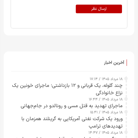
ارسال نظر
آخرین اخبار
۱۸ مرداد ۱۴۰۵ / ۱۷:۱۴
چند گلوله، یک قربانی و ۱۲ بازداشتی؛ ماجرای خونین یک
نزاع خانوادگی
۱۸ مرداد ۱۴۰۵ / ۱۶:۴۴
ماجرای تهدید به قتل مسی و رونالدو در جام‌جهانی
۱۸ مرداد ۱۴۰۵ / ۱۵:۴۱
ورود یک شرکت نفتی آمریکایی به گرینلند همزمان با
تهدیدهای ترامپ
۱۸ مرداد ۱۴۰۵ / ۱۴:۴۷