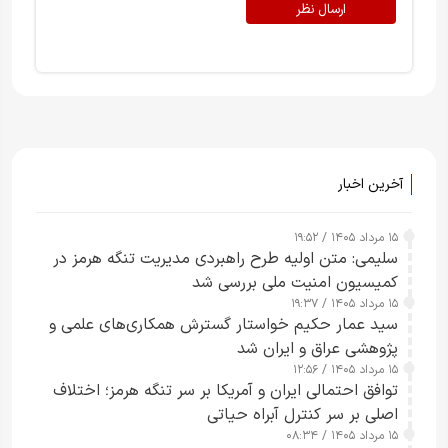
ارسال نظر
آخرین اخبار
۱۵ مرداد ۱۴۰۵ / ۱۹:۵۲
سلیمی: متن اولیه طرح راهبردی مدیریت تنگه هرمز در
کمیسیون امنیت ملی بررسی شد
۱۵ مرداد ۱۴۰۵ / ۱۹:۳۷
سید عمار حکیم خواستار گسترش همکاری‌های علمی و
پژوهشی عراق و ایران شد
۱۵ مرداد ۱۴۰۵ / ۱۲:۵۶
توافق احتمالی ایران و آمریکا بر سر تنگه هرمز؛ اختلاف
اصلی بر سر کنترل آبراه حیاتی
۱۵ مرداد ۱۴۰۵ / ۰۸:۳۴