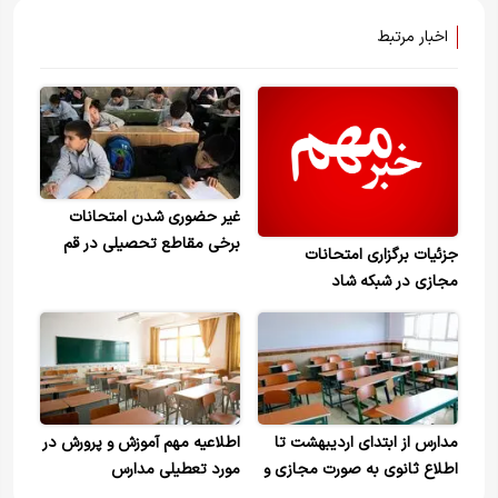
اخبار مرتبط
غیر حضوری شدن امتحانات
برخی مقاطع تحصیلی در قم
جزئیات برگزاری امتحانات
مجازی در شبکه شاد
مدارس از ابتدای اردیبهشت تا
اطلاعیه مهم آموزش و پرورش در
اطلاع ثانوی به صورت مجازی و
مورد تعطیلی مدارس
غیر حضوری