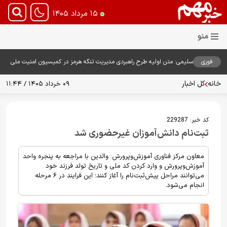
۱۵ مرداد ۱۴۰۵
فوری
سلیمی: متن اولیه طرح راهبردی مدیریت تنگه هرمز در کمیسیون امنیت ملی
بررسی شد
خانه
کل اخبار
۰۹ خرداد ۱۴۰۵ / ۱۱:۴۴
کد خبر:
229287
ثبت‌نام دانش‌آموزان غیرحضوری شد
معاون مرکز فناوری آموزش‌وپرورش: والدین با مراجعه به پنجره واحد
آموزش‌وپرورش و وارد کردن کد ملی و تاریخ تولد فرزند خود
می‌توانند مراحل پیش‌ثبت‌نام را آغاز کنند؛ این فرایند در ۶ مرحله
انجام می‌شود.