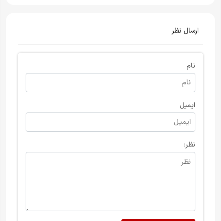
ارسال نظر
نام
ایمیل
نظر: