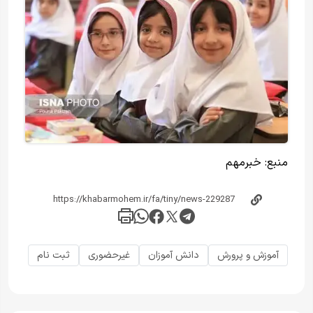
منبع:
خبرمهم
آموزش و پرورش
دانش آموزان
غیرحضوری
ثبت نام