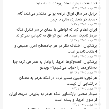
تحقیقات درباره ابعاد پرونده ادامه دارد
۱۷ مرداد ۱۴۰۵ / ۱۸:۱۱
برزیل هر سال اوراق قرضه یوانی منتشر می‌کند؛ گام
جدید در همکاری مالی با چین
۱۷ مرداد ۱۴۰۵ / ۱۷:۲۷
ایران اعلام کرد که توافقی با عمان بر سر کنترل تنگه
هرمز نزدیک است، اما این توافق به تنهایی نمی‌تواند
۱۷ مرداد ۱۴۰۵ / ۱۶:۴۷
آبراه را آزاد کند
پزشکیان: اختلاف نظر در هر جامعه‌ای امری طبیعی و
اجتناب‌ناپذیر است
۱۷ مرداد ۱۴۰۵ / ۱۴:۵۶
پزشکیان: گفت‌وگوها آمریکا را وادار به همراهی کرد؛ چرا
دستاوردها را خراب می‌کنیم؟+ ویدیو
۱۷ مرداد ۱۴۰۵ / ۱۴:۳۸
عراقچی: تعیین مسیر تردد در تنگه هرمز به معنای
بازگشایی آن نیست
۱۷ مرداد ۱۴۰۵ / ۱۴:۲۵
سردار محبی: بازگشایی تنگه هرمز به پذیرش شروط ایران
از سوی آمریکا وابسته است
۱۷ مرداد ۱۴۰۵ / ۱۳:۲۵