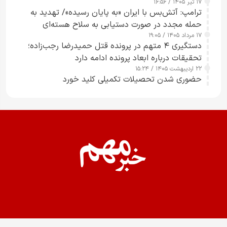
۱۷ تیر ۱۴۰۵ / ۱۶:۵۶
ترامپ: آتش‌بس با ایران «به پایان رسیده»/ تهدید به
حمله مجدد در صورت دستیابی به سلاح هسته‌ای
۱۷ مرداد ۱۴۰۵ / ۱۹:۰۵
دستگیری ۴ متهم در پرونده قتل حمیدرضا رجب‌زاده؛
تحقیقات درباره ابعاد پرونده ادامه دارد
۲۲ اردیبهشت ۱۴۰۵ / ۱۵:۲۴
حضوری شدن تحصیلات تکمیلی کلید خورد