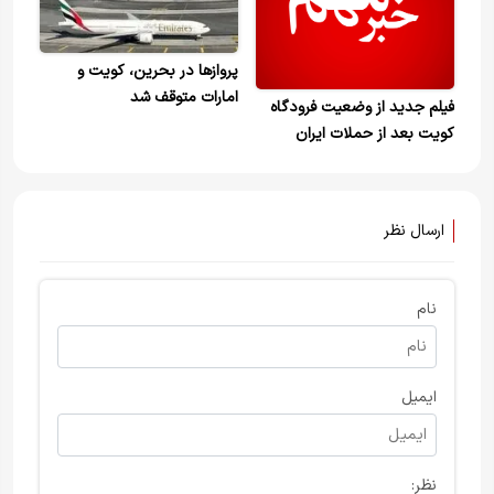
پروازها در بحرین، کویت و
امارات متوقف شد
فیلم جدید از وضعیت فرودگاه
کویت بعد از حملات ایران
ارسال نظر
نام
ایمیل
نظر: