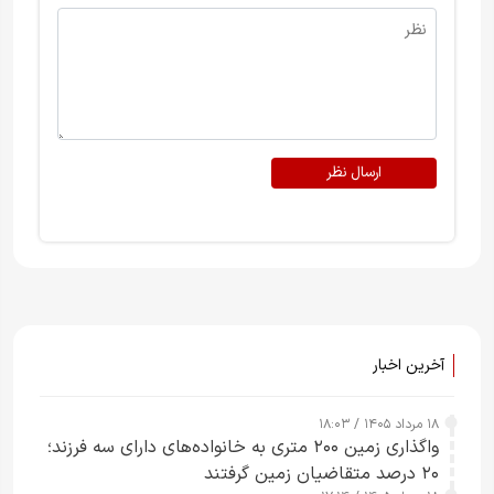
ارسال نظر
آخرین اخبار
۱۸ مرداد ۱۴۰۵ / ۱۸:۰۳
واگذاری زمین ۲۰۰ متری به خانواده‌های دارای سه فرزند؛
۲۰ درصد متقاضیان زمین گرفتند