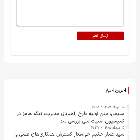
ارسال نظر
آخرین اخبار
۱۵ مرداد ۱۴۰۵ / ۱۹:۵۲
سلیمی: متن اولیه طرح راهبردی مدیریت تنگه هرمز در
کمیسیون امنیت ملی بررسی شد
۱۵ مرداد ۱۴۰۵ / ۱۹:۳۷
سید عمار حکیم خواستار گسترش همکاری‌های علمی و