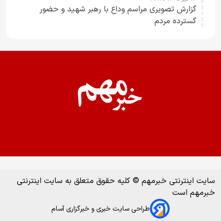
گزارش تصویری مراسم وداع با رهبر شهید و حضور
گسترده مردم
سایت اینترنتی خبرمهم © کلیه حقوق متعلق به سایت اینترنتی
خبرمهم است
طراحی سایت خبری و خبرگزاری آسام