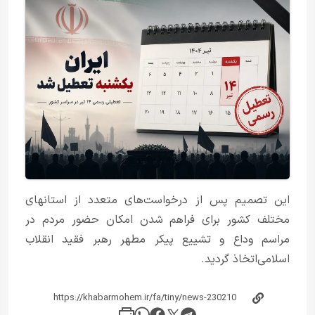
این تصمیم پس از درخواست‌های متعدد از استانهای
مختلف کشور برای فراهم شدن امکان حضور مردم در
مراسم وداع و تشییع پیکر مطهر رهبر فقید انقلاب
اسلامی‌اتخاذ گردید.