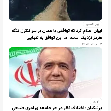
بین المللی
ایران اعلام کرد که توافقی با عمان بر سر کنترل تنگه
هرمز نزدیک است، اما این توافق به تنهایی
نمی‌تواند آبراه را آزاد کند
۱۷ مرداد ۱۴۰۵
تهران
پزشکیان: اختلاف نظر در هر جامعه‌ای امری طبیعی