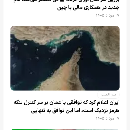
جدید در همکاری مالی با چین
۱۷ مرداد ۱۴۰۵
بین المللی
ایران اعلام کرد که توافقی با عمان بر سر کنترل تنگه
هرمز نزدیک است، اما این توافق به تنهایی
نمی‌تواند آبراه را آزاد کند
۱۷ مرداد ۱۴۰۵