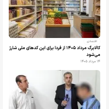
اقتصادی
کالابرگ مرداد ۱۴۰۵ از فردا برای این کدهای ملی شارژ
می‌شود
۱۴ مرداد ۱۴۰۵