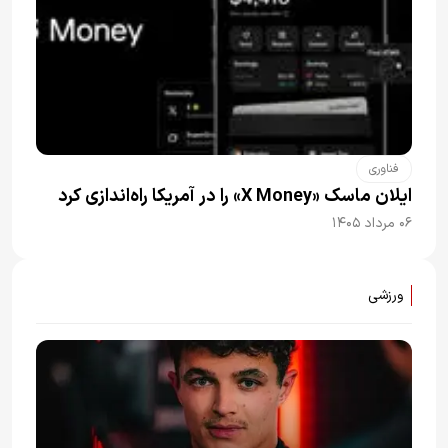
فناوری
ایلان ماسک «X Money» را در آمریکا راه‌اندازی کرد
۰۶ مرداد ۱۴۰۵
ورزشی