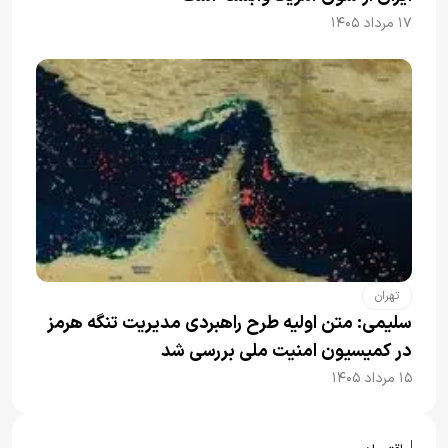
۱۷ مرداد ۱۴۰۵
تهران
سلیمی: متن اولیه طرح راهبردی مدیریت تنگه هرمز
در کمیسیون امنیت ملی بررسی شد
۱۵ مرداد ۱۴۰۵