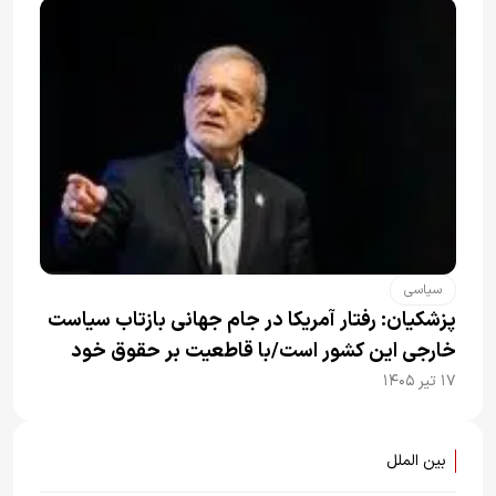
سیاسی
پزشکیان: رفتار آمریکا در جام جهانی بازتاب سیاست
خارجی این کشور است/با قاطعیت بر حقوق خود
ایستاده‌ایم
۱۷ تیر ۱۴۰۵
بین الملل