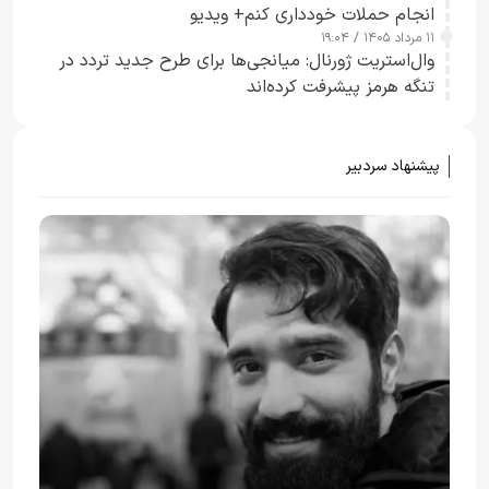
انجام حملات خودداری کنم+ ویدیو
۱۱ مرداد ۱۴۰۵ / ۱۹:۰۴
وال‌استریت ژورنال: میانجی‌ها برای طرح جدید تردد در
تنگه هرمز پیشرفت کرده‌اند
پیشنهاد سردبیر