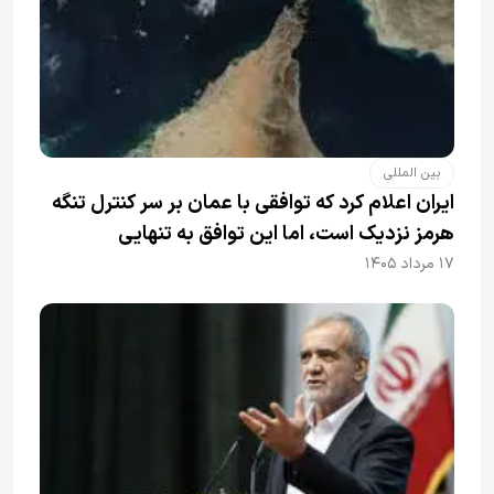
بین المللی
ایران اعلام کرد که توافقی با عمان بر سر کنترل تنگه
هرمز نزدیک است، اما این توافق به تنهایی
نمی‌تواند آبراه را آزاد کند
۱۷ مرداد ۱۴۰۵