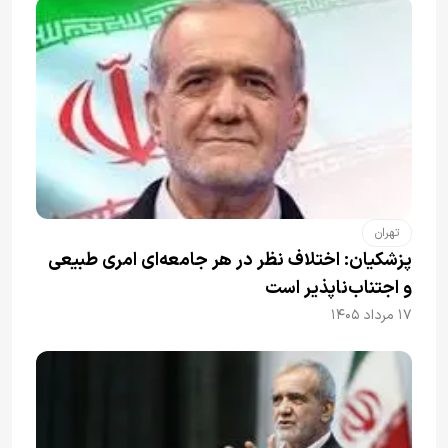
تهران
پزشکیان: اختلاف نظر در هر جامعه‌ای امری طبیعی
و اجتناب‌ناپذیر است
۱۷ مرداد ۱۴۰۵