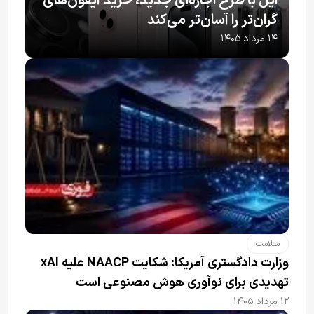
اپل با طرح اجاره‌ای جدید، خرید آیفون‌های
گران‌تر را آسان‌تر می‌کند
۱۴ مرداد ۱۴۰۵
سلامت
وزارت دادگستری آمریکا: شکایت NAACP علیه xAI
تهدیدی برای نوآوری هوش مصنوعی است
۱۲ مرداد ۱۴۰۵