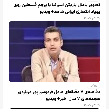
تصویر یامال بازیکن اسپانیا با پرچم فلسطین روی
پهپاد انتحاری ایرانی شاهد+ ویدیو
۳۰ تیر ۱۴۰۵
ورزشی
دفاعیه‌ی ۷ دقیقه‌ای عادل فردوسی‌پور درباره‌ی
هجمه‌های ۷ سال اخیر+ ویدیو
۳۰ تیر ۱۴۰۵