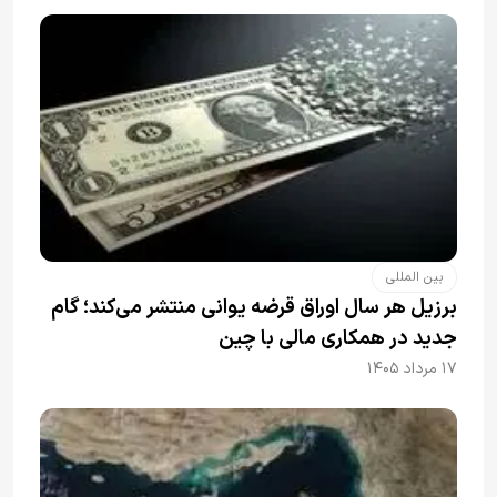
بین المللی
برزیل هر سال اوراق قرضه یوانی منتشر می‌کند؛ گام
جدید در همکاری مالی با چین
۱۷ مرداد ۱۴۰۵