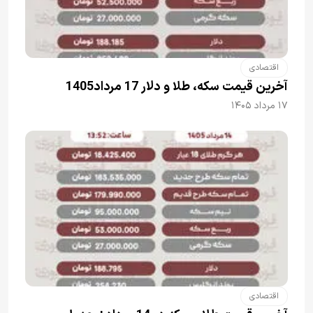
اقتصادی
آخرین قیمت سکه، طلا و دلار 17 مرداد1405
۱۷ مرداد ۱۴۰۵
اقتصادی