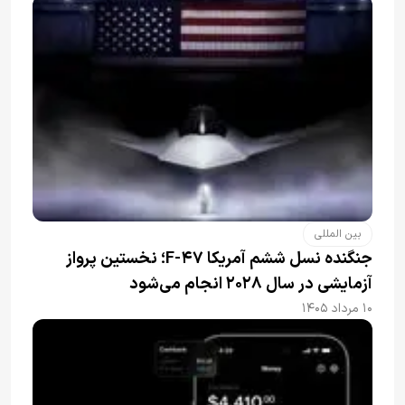
بین المللی
جنگنده نسل ششم آمریکا F-۴۷؛ نخستین پرواز
آزمایشی در سال ۲۰۲۸ انجام می‌شود
۱۰ مرداد ۱۴۰۵