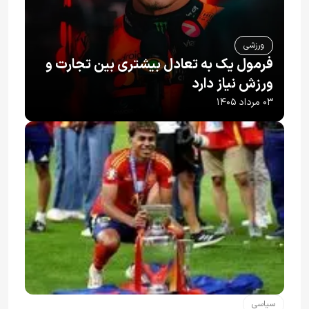
ورزشی
فرمول یک به تعادل بیشتری بین تجارت و
ورزش نیاز دارد
۰۳ مرداد ۱۴۰۵
سیاسی