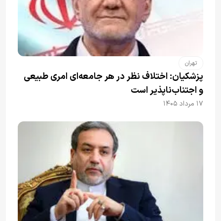
تهران
پزشکیان: اختلاف نظر در هر جامعه‌ای امری طبیعی
و اجتناب‌ناپذیر است
۱۷ مرداد ۱۴۰۵