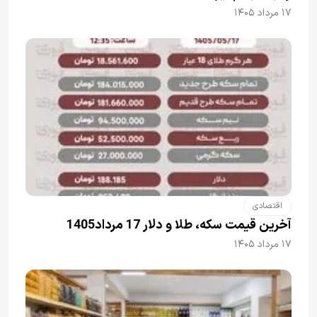
۱۷ مرداد ۱۴۰۵
اقتصادی
آخرین قیمت سکه، طلا و دلار 17 مرداد1405
۱۷ مرداد ۱۴۰۵