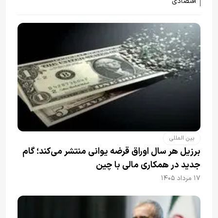
اقتصادی
بین المللی
برزیل هر سال اوراق قرضه یوانی منتشر می‌کند؛ گام
جدید در همکاری مالی با چین
۱۷ مرداد ۱۴۰۵