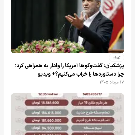
تهران
پزشکیان: گفت‌وگوها آمریکا را وادار به همراهی کرد؛
چرا دستاوردها را خراب می‌کنیم؟+ ویدیو
۱۷ مرداد ۱۴۰۵