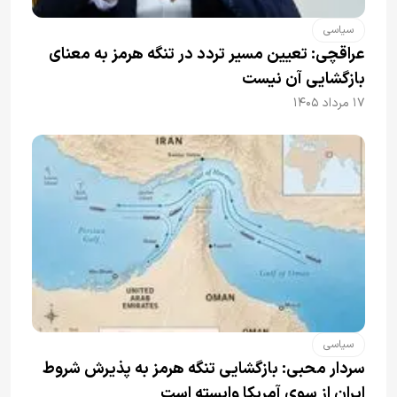
سیاسی
عراقچی: تعیین مسیر تردد در تنگه هرمز به معنای
بازگشایی آن نیست
۱۷ مرداد ۱۴۰۵
سیاسی
سردار محبی: بازگشایی تنگه هرمز به پذیرش شروط
ایران از سوی آمریکا وابسته است