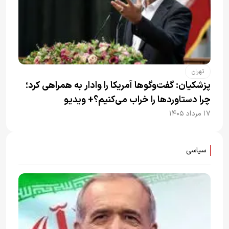
تهران
پزشکیان: گفت‌وگوها آمریکا را وادار به همراهی کرد؛
چرا دستاوردها را خراب می‌کنیم؟+ ویدیو
۱۷ مرداد ۱۴۰۵
سیاسی