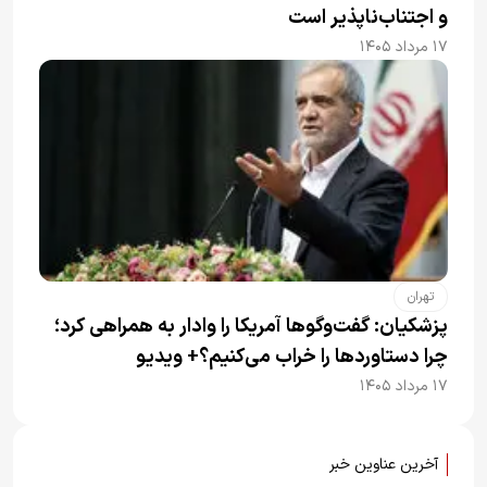
و اجتناب‌ناپذیر است
۱۷ مرداد ۱۴۰۵
تهران
پزشکیان: گفت‌وگوها آمریکا را وادار به همراهی کرد؛
چرا دستاوردها را خراب می‌کنیم؟+ ویدیو
۱۷ مرداد ۱۴۰۵
آخرین عناوین خبر