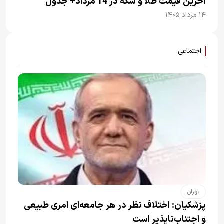
آخرین قیمت طلا و سکه در 14 مرداد+ جدول
۱۴ مرداد ۱۴۰۵
اجتماعی
تهران
پزشکیان: اختلاف نظر در هر جامعه‌ای امری طبیعی
و اجتناب‌ناپذیر است