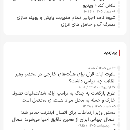
تلاش کند+ ویدیو
۰۶ مرداد ۱۴۰۵ / ۱۰:۳۶
شیوه نامه اجرایی نظام مدیریت پایش و بهینه سازی
مصرف آب و حامل های انرژی
پربازدید
۱۴ تیر ۱۴۰۵ / ۱۵:۰۸
تلاوت آیات قرآن برای هیأت‌های خارجی در محضر رهبر
انقلاب چه پیامی داشت؟
۲۶ اردیبهشت ۱۴۰۵ / ۱۰:۱۵
طرح‌ بازگشت به جنگ به ترامپ ارائه شد/عملیات تصرف
خارک و حمله به محل مواد هسته‌ای محتمل است
۰۵ خرداد ۱۴۰۵ / ۱۳:۲۸
دستور وزیر ارتباطات برای اتصال اینترنت صادر شد؛
اتصال جهانی ایران از همین دقایق احیا می‌شود؛ اتصال
۲۴ اردیبهشت ۱۴۰۵ / ۰۹:۱۵
کامل مردم تا ۲۴ ساعت آینده