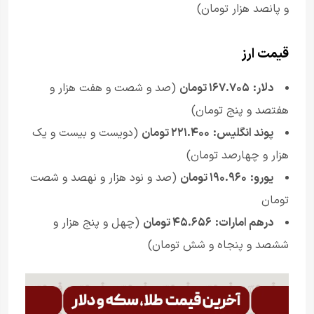
و پانصد هزار تومان)
قیمت ارز
دلار:
۱۶۷.۷۰۵ تومان
(صد و شصت و هفت هزار و
هفتصد و پنج تومان)
پوند انگلیس:
۲۲۱.۴۰۰ تومان
(دویست و بیست و یک
هزار و چهارصد تومان)
یورو:
۱۹۰.۹۶۰ تومان
(صد و نود هزار و نهصد و شصت
تومان
درهم امارات:
۴۵.۶۵۶ تومان
(چهل و پنج هزار و
ششصد و پنجاه و شش تومان)