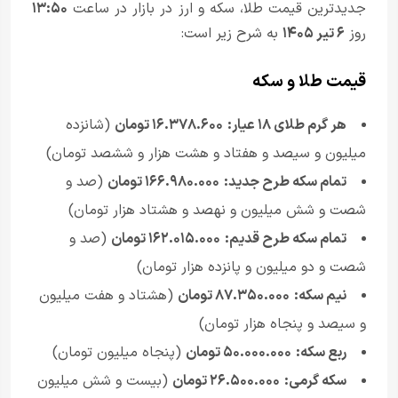
جدیدترین قیمت طلا، سکه و ارز در بازار در ساعت
۱۳:۵۰
روز
۶ تیر ۱۴۰۵
به شرح زیر است:
قیمت طلا و سکه
هر گرم طلای ۱۸ عیار:
۱۶.۳۷۸.۶۰۰ تومان
(شانزده
میلیون و سیصد و هفتاد و هشت هزار و ششصد تومان)
تمام سکه طرح جدید:
۱۶۶.۹۸۰.۰۰۰ تومان
(صد و
شصت و شش میلیون و نهصد و هشتاد هزار تومان)
تمام سکه طرح قدیم:
۱۶۲.۰۱۵.۰۰۰ تومان
(صد و
شصت و دو میلیون و پانزده هزار تومان)
نیم سکه:
۸۷.۳۵۰.۰۰۰ تومان
(هشتاد و هفت میلیون
و سیصد و پنجاه هزار تومان)
ربع سکه:
۵۰.۰۰۰.۰۰۰ تومان
(پنجاه میلیون تومان)
سکه گرمی:
۲۶.۵۰۰.۰۰۰ تومان
(بیست و شش میلیون