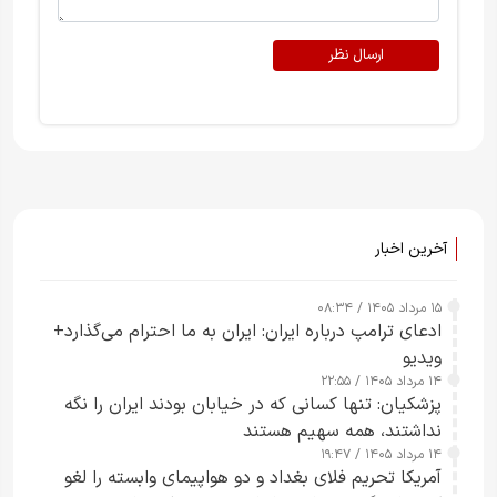
ارسال نظر
آخرین اخبار
۱۵ مرداد ۱۴۰۵ / ۰۸:۳۴
ادعای ترامپ درباره ایران: ایران به ما احترام می‌گذارد+
ویدیو
۱۴ مرداد ۱۴۰۵ / ۲۲:۵۵
پزشکیان: تنها کسانی که در خیابان بودند ایران را نگه
نداشتند، همه سهیم هستند
۱۴ مرداد ۱۴۰۵ / ۱۹:۴۷
آمریکا تحریم فلای بغداد و دو هواپیمای وابسته را لغو