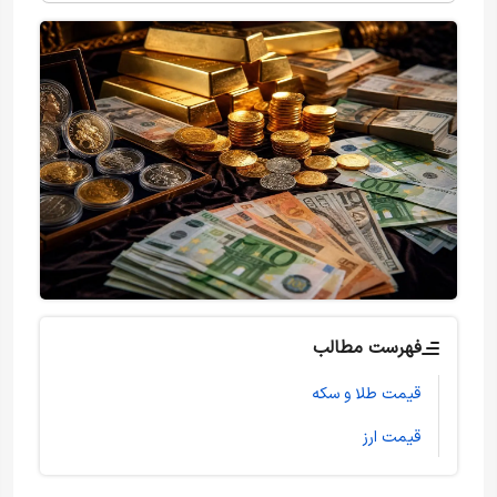
فهرست مطالب
قیمت طلا و سکه
قیمت ارز