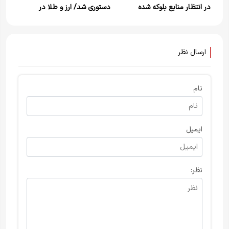
در انتظار منابع بلوکه شده
دستوری شد/ ارز و طلا در
خارجی
سراشیبی قیمت
ارسال نظر
نام
ایمیل
نظر: