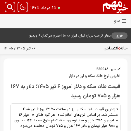
۱۵ مرداد ۱۴۰۵
فوری
ادعای ترامپ درباره ایران: ایران به ما احترام می‌گذارد+ ویدیو
خانه
اقتصادی
۰۶ تیر ۱۴۰۵ / ۱۴:۰۵
کد خبر:
230046
آخرین نرخ طلا، سکه و ارز در بازار
قیمت طلا، سکه و دلار امروز ۶ تیر ۱۴۰۵؛ دلار به ۱۶۷
هزار و ۷۰۵ تومان رسید
تازه‌ترین قیمت طلا، سکه و ارز در ساعت ۱۳:۵۰ روز ۶ تیر ۱۴۰۵
منتشر شد. بر اساس نرخ‌های اعلام‌شده، هر گرم طلای ۱۸ عیار ۱۶
میلیون و ۳۷۸ هزار و ۶۰۰ تومان، سکه تمام طرح جدید ۱۶۶ میلیون
و ۹۸۰ هزار تومان و دلار ۱۶۷ هزار و ۷۰۵ تومان معامله می‌شود.