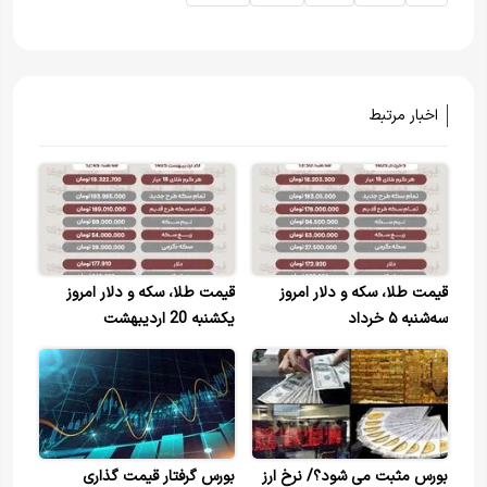
اخبار مرتبط
قیمت طلا، سکه و دلار امروز
قیمت طلا، سکه و دلار امروز
سه‌شنبه ۵ خرداد
یکشنبه 20 اردیبهشت
بورس مثبت می شود؟/ نرخ ارز
بورس گرفتار قیمت گذاری