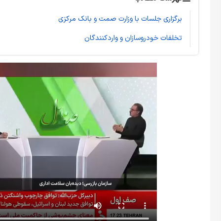
برگزاری جلسات با وزارت صمت و بانک مرکزی
تخلفات خودروسازان و واردکنندگان