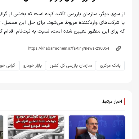
از سوی دیگر، سازمان بازرسی تأکید کرده است که بخشی از گرانی
یا شرکت‌های واردکننده مربوط می‌شود. برای حل این معضل، 
که برای این منظور تعیین شده است، نسبت به ثبت‌نام اقدام کن
بانک مرکزی
سازمان بازرسی کل کشور
بازار خودرو
گرانی خو
اخبار مرتبط