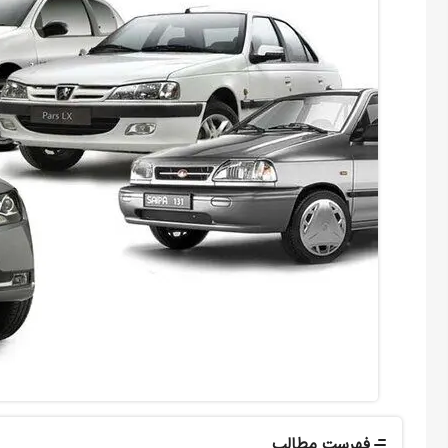
فهرست مطالب