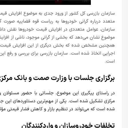
سازمان بازرسی کل کشور از ورود جدی به موضوع افزایش قیمت
متعدد درباره گرانی خودروها به ریاست قوه قضاییه صورت 
سازمان، عوامل متعددی در افزایش قیمت خودروها نقش داشته
موضوع نشان می‌دهد که بخشی از گرانی موجود، ناشی از افزا
همچنین مشخص شده که بخش دیگری از این افزایش قیمت، به 
اجرایی اتخاذ شده است. سازمان بازرسی برای بررسی و رفع این م
است.
برگزاری جلسات با وزارت صمت و بانک مرکز
در راستای پیگیری این موضوع، جلساتی با حضور مسئولان
مرکزی تشکیل شده است. یکی از مهم‌ترین دستاوردهای این جل
شده است که می‌تواند در تنظیم بازار و کاهش فشار قیمتی مؤثر
تخلفات خودروسازان و واردکنندگان