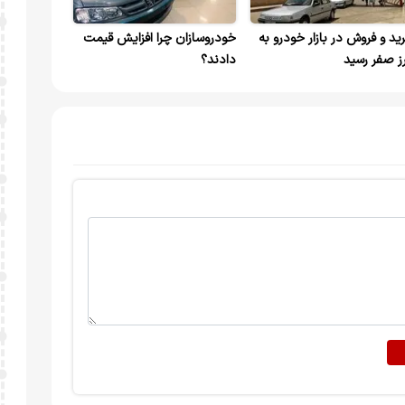
ید و فروش در بازار خودرو به
خودروسازان چرا افزایش قیمت
ز صفر رسید
دادند؟