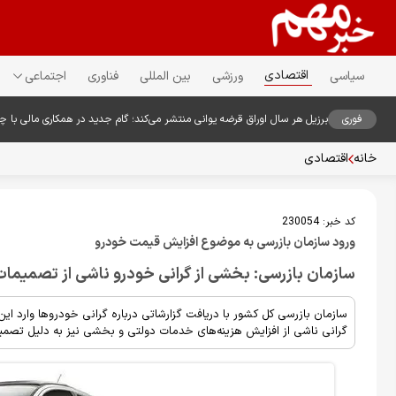
اقتصادی
سیاسی
ورزشی
بین المللی
فناوری
اجتماعی
فوری
برزیل هر سال اوراق قرضه یوانی منتشر می‌کند؛ گام جدید در همکاری مالی با چ
خانه
اقتصادی
کد خبر:
230054
ورود سازمان بازرسی به موضوع افزایش قیمت خودرو
سازمان بازرسی: بخشی از گرانی خودرو ناشی از تصمیما
سازمان بازرسی کل کشور با دریافت گزارشاتی درباره گرانی خودروها وارد 
گرانی ناشی از افزایش هزینه‌های خدمات دولتی و بخشی نیز به دلیل تصمی