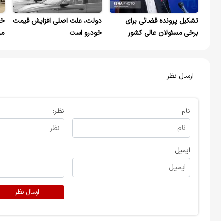
تشکیل پرونده قضائی برای
دولت، علت اصلی افزایش قیمت
خر
برخی مسئولان عالی کشور
خودرو است
مر
ارسال نظر
نام
نظر:
ایمیل
ارسال نظر