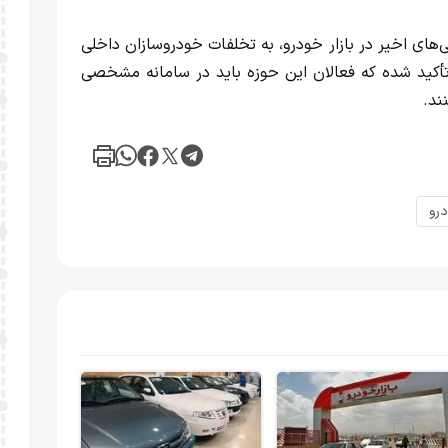
‌های اخیر در بازار خودرو، به تخلفات خودروسازان داخلی
تأکید شده که فعالان این حوزه باید در سامانه مشخصی
ند.
درو