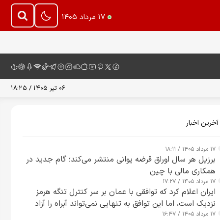
۱۷ مرداد ۱۴۰۵
۰۶ تیر ۱۴۰۵ / ۱۸:۲۵
آخرین اخبار
۱۷ مرداد ۱۴۰۵ / ۱۸:۱۱
برزیل هر سال اوراق قرضه یوانی منتشر می‌کند؛ گام جدید در
همکاری مالی با چین
۱۷ مرداد ۱۴۰۵ / ۱۷:۲۷
ایران اعلام کرد که توافقی با عمان بر سر کنترل تنگه هرمز
نزدیک است، اما این توافق به تنهایی نمی‌تواند آبراه را آزاد
۱۷ مرداد ۱۴۰۵ / ۱۶:۴۷
کند