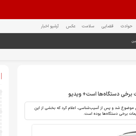
حوادث
قضایی
سلامت
عکس
آرشیو اخبار
ین
ت برخی دستگاه‌ها است+ ویدیو
این موضوع شد و پس از آسیب‌شناسی، اعلام کرد که بخشی از این
مات برخی دستگاه‌ها بوده است.