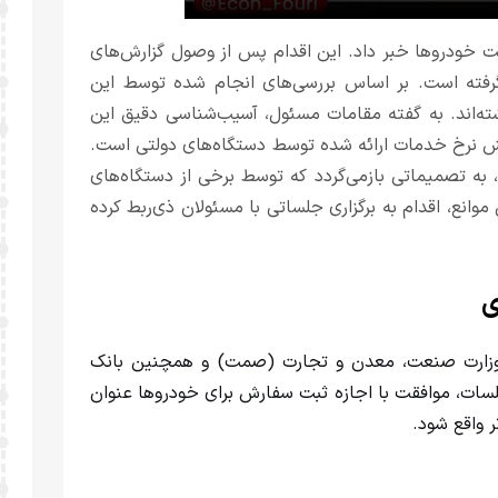
 خودروها خبر داد. این اقدام پس از وصول گزارش‌های
گرفته است. بر اساس بررسی‌های انجام شده توسط این
‌اند. به گفته مقامات مسئول، آسیب‌شناسی دقیق این
یش نرخ خدمات ارائه شده توسط دستگاه‌های دولتی است.
تصمیماتی بازمی‌گردد که توسط برخی از دستگاه‌های
وانع، اقدام به برگزاری جلساتی با مسئولان ذی‌ربط کرده
ی
 وزارت صنعت، معدن و تجارت (صمت) و همچنین بانک
سات، موافقت با اجازه ثبت سفارش برای خودروها عنوان
 واقع شود.