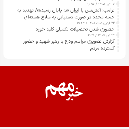
۱۷ تیر ۱۴۰۵ / ۱۶:۵۶
ترامپ: آتش‌بس با ایران «به پایان رسیده»/ تهدید به
حمله مجدد در صورت دستیابی به سلاح هسته‌ای
۲۲ اردیبهشت ۱۴۰۵ / ۱۵:۲۴
حضوری شدن تحصیلات تکمیلی کلید خورد
۱۴ تیر ۱۴۰۵ / ۱۹:۲۱
گزارش تصویری مراسم وداع با رهبر شهید و حضور
گسترده مردم