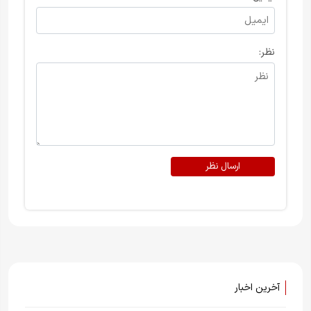
نظر:
ارسال نظر
آخرین اخبار