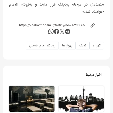
متعددی در مرحله بردینگ قرار دارند و به‌زودی انجام
خواهند شد.»
تهران
نجف
پرواز ها
رودگاه امام خمینی
اخبار مرتبط