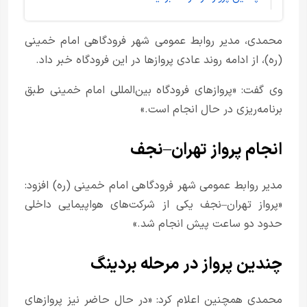
محمدی، مدیر روابط عمومی شهر فرودگاهی امام خمینی
(ره)، از ادامه روند عادی پروازها در این فرودگاه خبر داد.
وی گفت: «پروازهای فرودگاه بین‌المللی امام خمینی طبق
برنامه‌ریزی در حال انجام است.»
انجام پرواز تهران–نجف
مدیر روابط عمومی شهر فرودگاهی امام خمینی (ره) افزود:
«پرواز تهران–نجف یکی از شرکت‌های هواپیمایی داخلی
حدود دو ساعت پیش انجام شد.»
چندین پرواز در مرحله بردینگ
محمدی همچنین اعلام کرد: «در حال حاضر نیز پروازهای