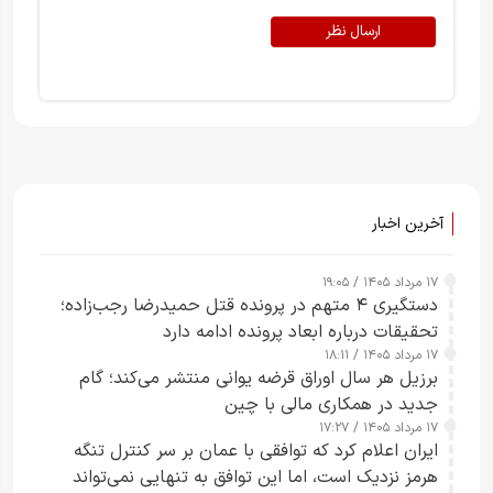
ارسال نظر
آخرین اخبار
۱۷ مرداد ۱۴۰۵ / ۱۹:۰۵
دستگیری ۴ متهم در پرونده قتل حمیدرضا رجب‌زاده؛
تحقیقات درباره ابعاد پرونده ادامه دارد
۱۷ مرداد ۱۴۰۵ / ۱۸:۱۱
برزیل هر سال اوراق قرضه یوانی منتشر می‌کند؛ گام
جدید در همکاری مالی با چین
۱۷ مرداد ۱۴۰۵ / ۱۷:۲۷
ایران اعلام کرد که توافقی با عمان بر سر کنترل تنگه
هرمز نزدیک است، اما این توافق به تنهایی نمی‌تواند