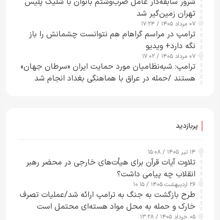
شرور سابقه‌دار عامل ضرب‌وشتم بانوان با شلیک پلیس
تهران زمین‌گیر شد
۰۷ مرداد ۱۴۰۵ / ۱۷:۲۴
ترامپ در مراسم گراهام هم نتوانست چشمانش را باز
نگه دارد+ ویدیو
۰۷ مرداد ۱۴۰۵ / ۱۷:۰۲
ترامپ: شبه‌نظامیان مورد حمایت ایران «سرطان جهان»
هستند /حمله در عراق با هماهنگی بغداد انجام شد
پربازدید
۱۴ تیر ۱۴۰۵ / ۱۵:۰۸
تلاوت آیات قرآن برای هیأت‌های خارجی در محضر رهبر
انقلاب چه پیامی داشت؟
۲۶ اردیبهشت ۱۴۰۵ / ۱۰:۱۵
طرح‌ بازگشت به جنگ به ترامپ ارائه شد/عملیات تصرف
خارک و حمله به محل مواد هسته‌ای محتمل است
۰۵ خرداد ۱۴۰۵ / ۱۳:۲۸