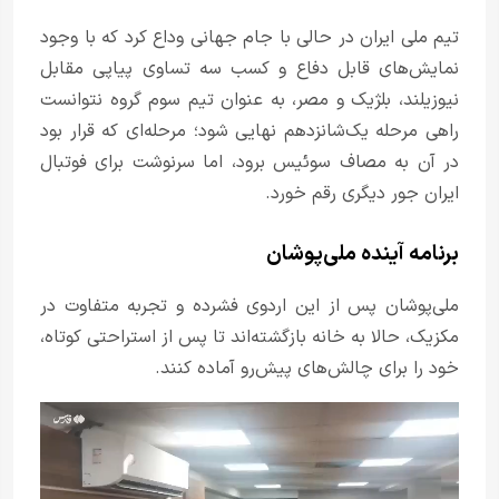
تیم ملی ایران در حالی با جام جهانی وداع کرد که با وجود
نمایش‌های قابل دفاع و کسب سه تساوی پیاپی مقابل
نیوزیلند، بلژیک و مصر، به عنوان تیم سوم گروه نتوانست
راهی مرحله یک‌شانزدهم نهایی شود؛ مرحله‌ای که قرار بود
در آن به مصاف سوئیس برود، اما سرنوشت برای فوتبال
ایران جور دیگری رقم خورد.
برنامه آینده ملی‌پوشان
ملی‌پوشان پس از این اردوی فشرده و تجربه متفاوت در
مکزیک، حالا به خانه بازگشته‌اند تا پس از استراحتی کوتاه،
خود را برای چالش‌های پیش‌رو آماده کنند.