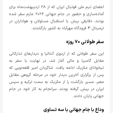
اعضای تیم ملی فوتبال ایران که از ۲۸ اردیبهشت‌ماه برای
آماده‌سازی و حضور در جام جهانی ۲۰۲۶ عازم سفر شده
بودند، دقایقی پیش با استقبال مسئولان و هواداران در
ترمینال ۴ فرودگاه مهرآباد به کشور بازگشتند.
سفر طولانی ۷۰ روزه
این سفر طولانی که از اردوی آنتالیا و دیدارهای تدارکاتی
مقابل گامبیا و مالی آغاز شد، در نهایت با سفر به
تیخوانای مکزیک ادامه یافت. شاگردان امیر قلعه‌نویی که
پس از برگزاری آخرین دیدار خود در مرحله گروهی مقابل
مصر، مسیر بازگشت را از مکزیک به سمت ترکیه و سپس
ایران در پیش گرفته بودند، سرانجام به کار خود در جام
جهانی پایان دادند.
وداع با جام جهانی با سه تساوی