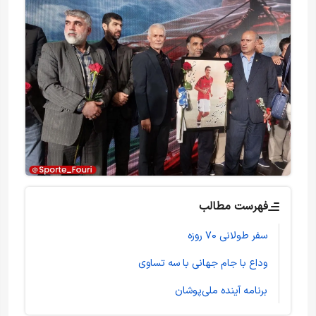
فهرست مطالب
سفر طولانی ۷۰ روزه
وداع با جام جهانی با سه تساوی
برنامه آینده ملی‌پوشان