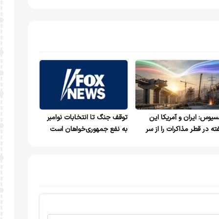
سیوس: ایران و آمریکا این
توقف جنگ تا انتخابات نوامبر
ته در قطر مذاکرات را از سر
به نفع جمهوری‌خواهان است
‌گیرند