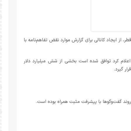
ر، از ایجاد کانالی برای گزارش موارد نقض تفاهم‌نامه با
 اعلام کرد توافق شده است بخشی از شش میلیارد دلار
ار گیرد.
 روند گفت‌وگوها با پیشرفت مثبت همراه بوده است.