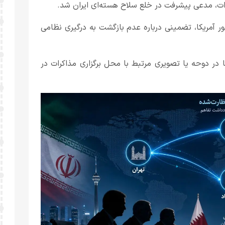
کرات، مدعی پیشرفت در خلع سلاح هسته‌ای ایران شد.
 آمریکا، تضمینی درباره عدم بازگشت به درگیری نظامی
ا در دوحه یا تصویری مرتبط با محل برگزاری مذاکرات در