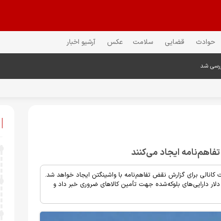
حوادث
قضایی
سلامت
عکس
آرشیو اخبار
ررسی شد
 تفاهم‌نامه ایجاد می‌کنند
 کانالی برای گزارش نقض تفاهم‌نامه با واشینگتن ایجاد خواهد شد.
لار دارایی‌های بلوکه‌شده جهت تأمین کالاهای ضروری خبر داد و