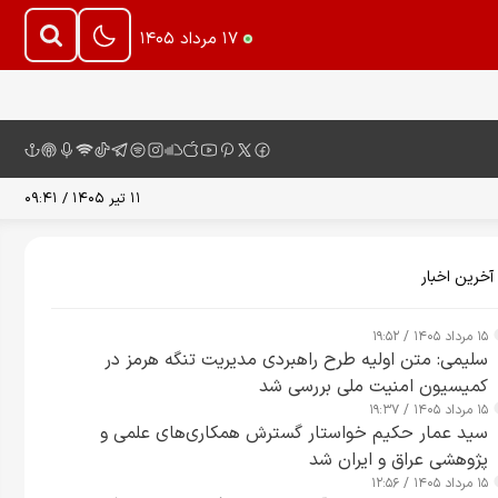
۱۷ مرداد ۱۴۰۵
۱۱ تیر ۱۴۰۵ / ۰۹:۴۱
آخرین اخبار
۱۵ مرداد ۱۴۰۵ / ۱۹:۵۲
سلیمی: متن اولیه طرح راهبردی مدیریت تنگه هرمز در
کمیسیون امنیت ملی بررسی شد
۱۵ مرداد ۱۴۰۵ / ۱۹:۳۷
سید عمار حکیم خواستار گسترش همکاری‌های علمی و
پژوهشی عراق و ایران شد
۱۵ مرداد ۱۴۰۵ / ۱۲:۵۶