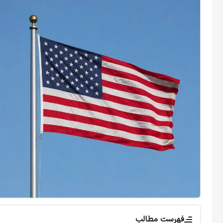
فهرست مطالب