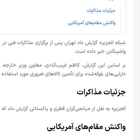
جزئیات مذاکرات
واکنش مقام‌های آمریکایی
شبکه الجزیره گزارش داد تهران پس از برگزاری مذاکرات فنی در قط
واشینگتن خبر داده است.
بر اساس این گزارش، کاظم غریب‌آبادی، معاون وزیر خارجه،
دارایی‌های بلوکه‌شده برای تأمین کالاهای ضروری مورد استفاده قر
جزئیات مذاکرات
الجزیره به نقل از میانجی‌گران قطری و پاکستانی گزارش داد که
واکنش مقام‌های آمریکایی