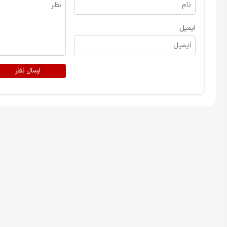
ایمیل
ارسال نظر