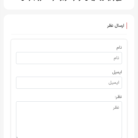
با آرمان‌های انقلاب تجدید کنیم
بازگشتند+ ویدیو
ارسال نظر
نام
ایمیل
نظر: