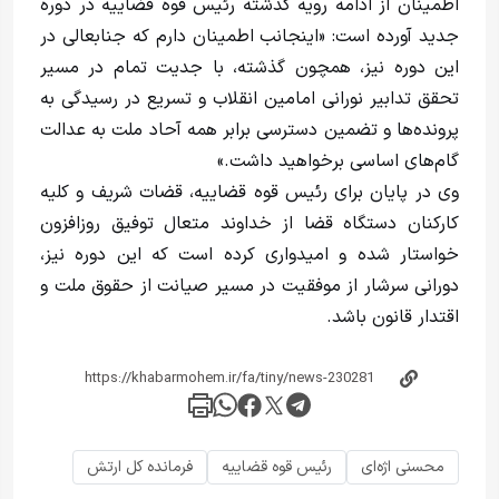
اطمینان از ادامه رویه گذشته رئیس قوه قضاییه در دوره
جدید آورده است: «اینجانب اطمینان دارم که جنابعالی در
این دوره نیز، همچون گذشته، با جدیت تمام در مسیر
تحقق تدابیر نورانی امامین انقلاب و تسریع در رسیدگی به
پرونده‌ها و تضمین دسترسی برابر همه آحاد ملت به عدالت
گام‌های اساسی برخواهید داشت.»
وی در پایان برای رئیس قوه قضاییه، قضات شریف و کلیه
کارکنان دستگاه قضا از خداوند متعال توفیق روزافزون
خواستار شده و امیدواری کرده است که این دوره نیز،
دورانی سرشار از موفقیت در مسیر صیانت از حقوق ملت و
اقتدار قانون باشد.
محسنی اژه‌ای
رئیس قوه قضاییه
فرمانده کل ارتش