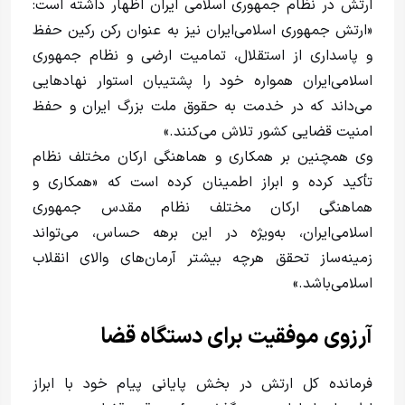
ارتش در نظام جمهوری اسلامی ایران اظهار داشته است:
«ارتش جمهوری اسلامی‌ایران نیز به عنوان رکن رکین حفظ
و پاسداری از استقلال، تمامیت ارضی و نظام جمهوری
اسلامی‌ایران همواره خود را پشتیبان استوار نهادهایی
می‌داند که در خدمت به حقوق ملت بزرگ ایران و حفظ
امنیت قضایی کشور تلاش می‌کنند.»
وی همچنین بر همکاری و هماهنگی ارکان مختلف نظام
تأکید کرده و ابراز اطمینان کرده است که «همکاری و
هماهنگی ارکان مختلف نظام مقدس جمهوری
اسلامی‌ایران، به‌ویژه در این برهه حساس، می‌تواند
زمینه‌ساز تحقق هرچه بیشتر آرمان‌های والای انقلاب
اسلامی‌باشد.»
آرزوی موفقیت برای دستگاه قضا
فرمانده کل ارتش در بخش پایانی پیام خود با ابراز