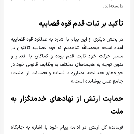
دانسته‌اند.
تأکید بر ثبات قدم قوه قضاییه
در بخش دیگری از این پیام با اشاره به عملکرد قوه قضاییه
آمده است: «بحمدالله شاهدیم که قوه قضاییه تاکنون در
مسیر حرکت خود ثابت‌ قدم بوده و کماکان با اقتدار و
بدون توجه به هجمه‌های مختلف به وظایف قانونی خود در
حوزه‌های «عدالت»، «مبارزه با فساد» و «صیانت از امنیت»
جامع عمل پوشانده است.»
حمایت ارتش از نهادهای خدمتگزار به
ملت
فرمانده کل ارتش در ادامه پیام خود با اشاره به جایگاه