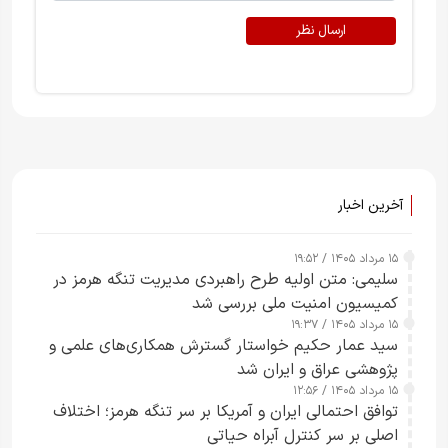
ارسال نظر
آخرین اخبار
۱۵ مرداد ۱۴۰۵ / ۱۹:۵۲
سلیمی: متن اولیه طرح راهبردی مدیریت تنگه هرمز در
کمیسیون امنیت ملی بررسی شد
۱۵ مرداد ۱۴۰۵ / ۱۹:۳۷
سید عمار حکیم خواستار گسترش همکاری‌های علمی و
پژوهشی عراق و ایران شد
۱۵ مرداد ۱۴۰۵ / ۱۲:۵۶
توافق احتمالی ایران و آمریکا بر سر تنگه هرمز؛ اختلاف
اصلی بر سر کنترل آبراه حیاتی