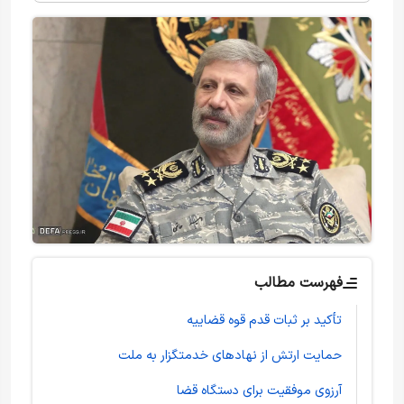
فهرست مطالب
تأکید بر ثبات قدم قوه قضاییه
حمایت ارتش از نهادهای خدمتگزار به ملت
آرزوی موفقیت برای دستگاه قضا