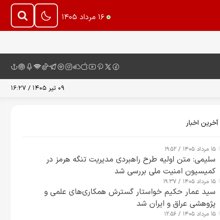
۱۶ مرداد ۱۴۰۵
۰۹ تیر ۱۴۰۵ / ۱۶:۲۷
آخرین اخبار
۱۵ مرداد ۱۴۰۵ / ۱۹:۵۲
سلیمی: متن اولیه طرح راهبردی مدیریت تنگه هرمز در
کمیسیون امنیت ملی بررسی شد
۱۵ مرداد ۱۴۰۵ / ۱۹:۳۷
سید عمار حکیم خواستار گسترش همکاری‌های علمی و
پژوهشی عراق و ایران شد
۱۵ مرداد ۱۴۰۵ / ۱۲:۵۶