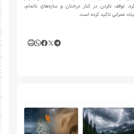
رد، توقف نکردن در کنار درختان و سازه‌های ناتمام،
ات عمرانی تاکید کرده است.