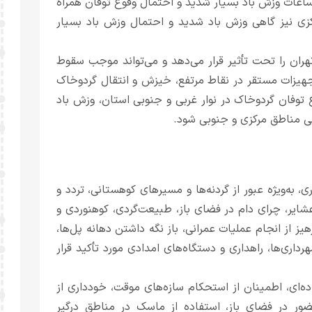
ساعات وزش باد بسیار شدید و احتمال وقوع توفان همراه
زی نیز گاهی وزش باد شدید و احتمال وزش باد بسیار
تهران را تحت تأثیر قرار می‌دهد و می‌تواند موجب سقوط
 تجهیزات مستقر در نقاط مرتفع، خیزش و انتقال گردوخاک
 توفان گردوخاک در نوار غربی و جنوبی استان، وزش باد
رخی مناطق مرکزی و جنوبی شود.
به‌ویژه عبور از گردنه‌ها و مسیرهای کوهستانی، تردد و
عشایر، چرای دام در فضای باز، طبیعت‌گردی، کوهنوردی و
 از انجام عملیات عمرانی، باز نگه داشتن دهانه پل‌ها،
داری‌ها، راهداری و دستگاه‌های امدادی مورد تأکید قرار
‌ای، اطمینان از استحکام سازه‌های موقت، خودداری از
ضور در فضای باز، استفاده از ماسک در مناطق درگیر