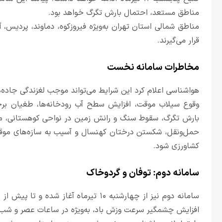
مناطق مستعد، احتمال بارش تگرگ خواهد بود.
مناطق شمالی استان تهران به‌ویژه فیروزکوه، دماوند، پردیس، 
قرار می‌گیرند.
مخاطرات سامانه نخست
هواشناسی اعلام کرد این شرایط می‌تواند موجب لغزندگی جاده‌ه
وقوع سیلاب موقت، افزایش سطح آب رودخانه‌ها، طغیان برخ
بارش تگرگ، سقوط سنگ و رانش زمین در نواحی کوهستانی، محد
حمل‌ونقل، شکستن درختان کهنسال و آسیب به سازه‌های مو
کشاورزی شود.
سامانه دوم: توفان و گردوخاک
افزایش چشمگیر سرعت وزش باد، به‌ویژه در ساعات عصر و شب 