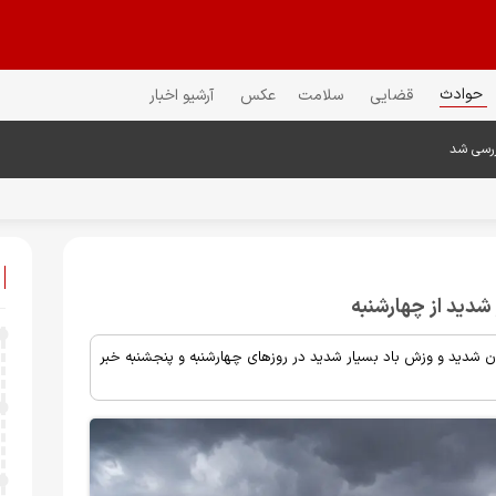
حوادث
قضایی
سلامت
عکس
آرشیو اخبار
ررسی شد
شدید از چهارشنبه
 شدید و وزش باد بسیار شدید در روزهای چهارشنبه و پنجشنبه خبر