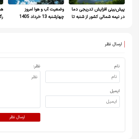
پیش‌بینی افزایش تدریجی دما
وضعیت آب و هوا امروز
در نیمه شمالی کشور از شنبه تا
چهارشنبه 13 خرداد 1405
رگ
اوایل هفته آینده
ارسال نظر
نام
نظر:
ایمیل
ارسال نظر