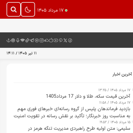
۱۷ مرداد ۱۴۰۵
۱۱ تیر ۱۴۰۵ / ۱۴:۱۱
آخرین اخبار
۱۷ مرداد ۱۴۰۵ / ۱۳:۲۵
آخرین قیمت سکه، طلا و دلار 17 مرداد1405
۱۷ مرداد ۱۴۰۵ / ۱۱:۵۸
بازدید فرماندهان پلیس از گروه رسانه‌ای خبرهای فوری مهم
به مناسبت روز خبرنگار؛ تأکید بر نقش رسانه در تقویت امنیت
۱۵ مرداد ۱۴۰۵ / ۱۹:۵۲
و اعتماد عمومی
سلیمی: متن اولیه طرح راهبردی مدیریت تنگه هرمز در