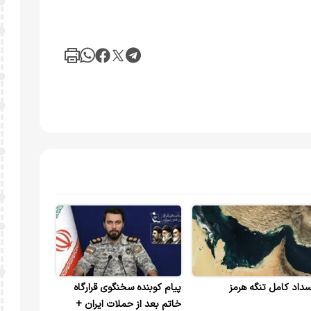
سداد کامل تنگه هرمز
پیام کوبنده سخنگوی قرارگاه
خاتم‌ بعد از حملات ایران +