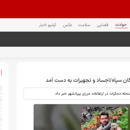
حوادث
قضایی
سلامت
عکس
آرشیو اخبار
حله دمکرات در ارتفاعات مرزی پیرانشهر خبر داد.