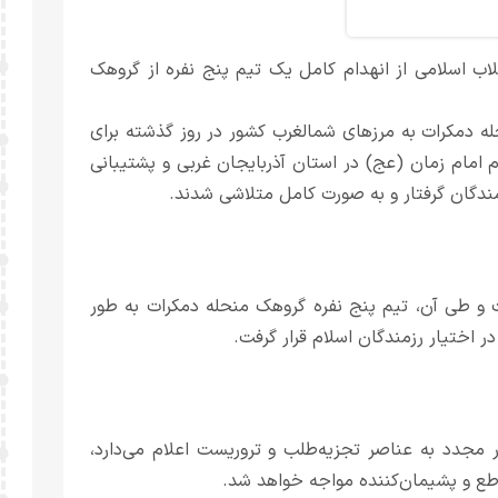
لاب اسلامی از انهدام کامل یک تیم پنج نفره از گروهک
حله دمکرات به مرزهای شمالغرب کشور در روز گذشته برای
ام امام زمان (عج) در استان آذربایجان غربی و پشتیبانی
مندگان گرفتار و به صورت کامل متلاشی شدند.
 و طی آن، تیم پنج نفره گروهک منحله دمکرات به طور
ر اختیار رزمندگان اسلام قرار گرفت.
مجدد به عناصر تجزیه‌طلب و تروریست اعلام می‌دارد،
طع و پشیمان‌کننده مواجه خواهد شد.