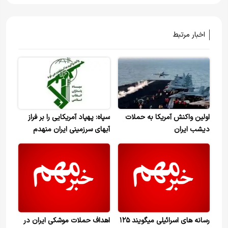
اخبار مرتبط
اولین واکنش آمریکا به حملات
سپاه: پهپاد آمریکایی را بر فراز
دیشب ایران
آبهای سرزمینی ایران منهدم
کردیم
رسانه های اسرائیلی میگویند ۱۲۵
اهداف حملات موشکی ایران در