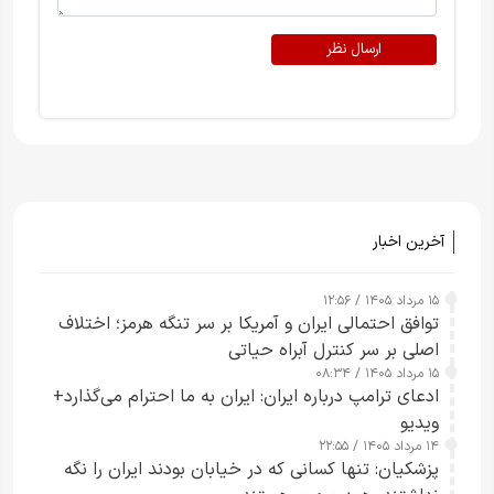
ارسال نظر
آخرین اخبار
۱۵ مرداد ۱۴۰۵ / ۱۲:۵۶
توافق احتمالی ایران و آمریکا بر سر تنگه هرمز؛ اختلاف
اصلی بر سر کنترل آبراه حیاتی
۱۵ مرداد ۱۴۰۵ / ۰۸:۳۴
ادعای ترامپ درباره ایران: ایران به ما احترام می‌گذارد+
ویدیو
۱۴ مرداد ۱۴۰۵ / ۲۲:۵۵
پزشکیان: تنها کسانی که در خیابان بودند ایران را نگه