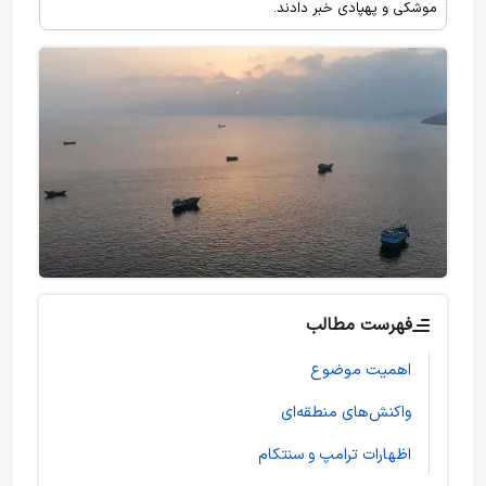
موشکی و پهپادی خبر دادند.
فهرست مطالب
اهمیت موضوع
واکنش‌های منطقه‌ای
اظهارات ترامپ و سنتکام