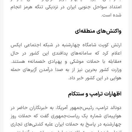
امتداد سواحل جنوبی ایران در نزدیکی تنگه هرمز انجام
شده است.
واکنش‌های منطقه‌ای
ارتش کویت شامگاه چهارشنبه در شبکه اجتماعی ایکس
اعلام کرد که سامانه‌های پدافندی این کشور در حال
«مقابله با حملات موشکی و پهپادی خصمانه» هستند.
وزارت کشور بحرین نیز از به صدا درآمدن آژیرهای حمله
هوایی در این کشور خبر داد.
اظهارات ترامپ و سنتکام
دونالد ترامپ، رئیس‌جمهور آمریکا، به خبرنگاران حاضر در
هواپیمای شماره یک ریاست‌جمهوری گفت که حملات روز
چهارشنبه در پاسخ به حملات ایران علیه کشتی‌های تجاری