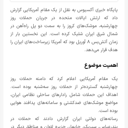
پایگاه خبری آکسیوس به نقل از یک مقام آمریکایی گزارش
داد که ارتش ایالات متحده در جریان حملات روز
چهارشنبه، موشک‌های کروز را به سمت دو پل راه‌آهن در
شمال شرق ایران شلیک کرده است. این نخستین بار از
زمان آتش‌بس ۸ آوریل بود که آمریکا زیرساخت‌های ایران را
هدف قرار می‌دهد.
اهمیت موضوع
یک مقام آمریکایی اعلام کرد که دامنه حملات روز
چهارشنبه گسترده‌تر از حملات روز سه‌شنبه بوده است.
اهداف این حملات شامل رادارهای ساحلی نظامی ایران،
مواضع موشک‌های ضدکشتی و سامانه‌های پدافند هوایی
بوده است.
رسانه‌های دولتی ایران گزارش دادند که حملات در
بندرعباس، سیریک، چابهار، جزیره لاوان و مناطق دیگر در