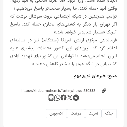
انجام شده است. وی افزود: «ما ضربه سختی به آنها زدیم.
وقتی آنها حمله کنند، ما بسیار سخت‌تر پاسخ می‌دهیم.»
ترامپ همچنین در شبکه اجتماعی تروث سوشال نوشت که
اگر تهران بار دیگر به کشتی‌های تجاری حمله کند، پاسخ
آمریکا «بسیار شدیدتر خواهد شد.»
فرماندهی مرکزی ارتش آمریکا (سنتکام) نیز در بیانیه‌ای
اعلام کرد که نیروهای این کشور «حملات بیشتری علیه
ایران انجام می‌دهند تا توانایی این کشور برای تهدید آزادی
کشتیرانی در تنگه هرمز را بیشتر کاهش دهند.»
منبع:
خبرهای فوری‌مهم
جنگ
آمریکا
موشک
آکسیوس