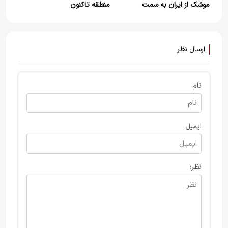
موشک از ایران به سمت
منطقه تاکنون
فلسطین اشغالی شلیک شده
است.
ارسال نظر
نام
ایمیل
نظر: