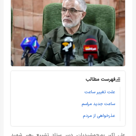
فهرست مطالب
علت تغییر ساعت
ساعت جدید مراسم
عذرخواهی از مردم
علی اکبر پورجمشیدیان، دبیر ستاد تشییع رهبر شهید