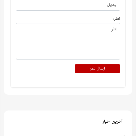
نظر:
ارسال نظر
آخرین اخبار