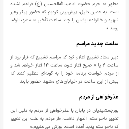
مطهر به حرم حضرت اباعبدالله‌الحسین (ع) فراهم نشده
است. به همین دلیل، پیش‌بینی کردیم که حضور پیکر رهبر
شهید و خانواده ایشان با چند ساعت تأخیر به مشهدالرضا
برسد.»
ساعت جدید مراسم
دبیر ستاد تشییع اعلام کرد که مراسم تشییع که قرار بود از
ساعت ۶ یا ۸ صبح آغاز شود، ساعت ۱۴ آغاز خواهد شد و
از مردم خواست برنامه خود را به گونه‌ای تنظیم کنند که
پیش از این ساعت در خیابان‌های مشهد حضور یابند.
عذرخواهی از مردم
پورجمشیدیان در پایان با عذرخواهی از مردم به دلیل این
تغییر ناخواسته، اظهار داشت: «از مردم به علت این تغییر
که ناخواسته پدید آمده است، پوزش می‌طلبیم.»