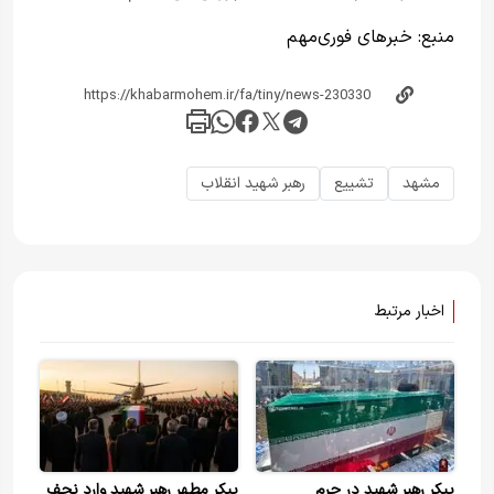
منبع:
خبرهای فوری‌مهم
مشهد
تشییع
رهبر شهید انقلاب
اخبار مرتبط
پیکر رهبر شهید در حرم
پیکر مطهر رهبر شهید وارد نجف