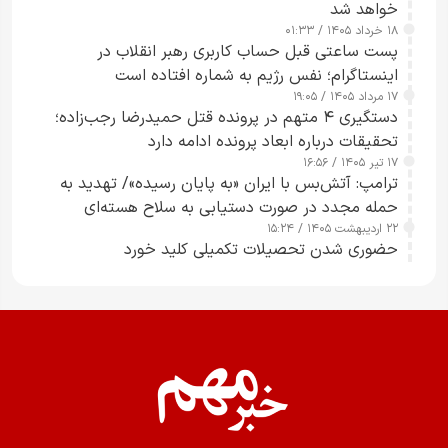
خواهد شد
۱۸ خرداد ۱۴۰۵ / ۰۱:۳۳
پست ساعتی قبل حساب کاربری رهبر انقلاب در
اینستاگرام؛ نفس رژیم به شماره افتاده است​
۱۷ مرداد ۱۴۰۵ / ۱۹:۰۵
دستگیری ۴ متهم در پرونده قتل حمیدرضا رجب‌زاده؛
تحقیقات درباره ابعاد پرونده ادامه دارد
۱۷ تیر ۱۴۰۵ / ۱۶:۵۶
ترامپ: آتش‌بس با ایران «به پایان رسیده»/ تهدید به
حمله مجدد در صورت دستیابی به سلاح هسته‌ای
۲۲ اردیبهشت ۱۴۰۵ / ۱۵:۲۴
حضوری شدن تحصیلات تکمیلی کلید خورد