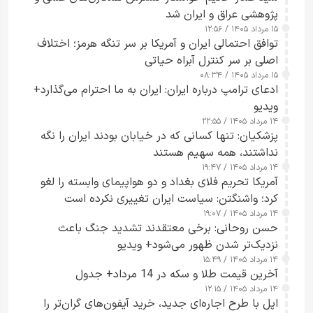
پژوهشی عراق و ایران شد
۱۵ مرداد ۱۴۰۵ / ۱۲:۵۶
توافق احتمالی ایران و آمریکا بر سر تنگه هرمز؛ اختلاف
اصلی بر سر کنترل آبراه حیاتی
۱۵ مرداد ۱۴۰۵ / ۰۸:۳۴
ادعای ترامپ درباره ایران: ایران به ما احترام می‌گذارد+
ویدیو
۱۴ مرداد ۱۴۰۵ / ۲۲:۵۵
پزشکیان: تنها کسانی که در خیابان بودند ایران را نگه
نداشتند، همه سهیم هستند
۱۴ مرداد ۱۴۰۵ / ۱۹:۴۷
آمریکا تحریم فلای بغداد و دو هواپیمای وابسته را لغو
کرد؛ واشنگتن: سیاست ایران تغییری نکرده است
۱۴ مرداد ۱۴۰۵ / ۱۹:۰۷
حسن روحانی: برخی معتقدند تشدید جنگ باعث
نزدیک‌تر شدن ظهور می‌شود+ ویدیو
۱۴ مرداد ۱۴۰۵ / ۱۵:۴۹
آخرین قیمت طلا و سکه در 14 مرداد+ جدول
۱۴ مرداد ۱۴۰۵ / ۱۲:۱۵
اپل با طرح اجاره‌ای جدید، خرید آیفون‌های گران‌تر را