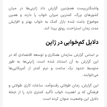
واشنگتن‌پست همچنین گزارش داد ژاپنی‌ها در میان
کشورهای بزرگ، کمترین میزان خواب را دارند و همین
موضوع باعث شده بازار کمک به خواب بهتر و افزایش
مدت زمان استراحت، رونق پیدا کند.
دلایل کم‌خوابی در ژاپن
بر اساس گزارش سازمان همکاری و توسعه اقتصادی که در
این گزارش به آن استناد شده است، ژاپنی‌ها به طور
متوسط حدود یک ساعت و نیم کمتر از آمریکایی‌ها
می‌خوابند.
این گزارش، زمان طولانی رفت‌وآمد، ساعات کاری طولانی و
فرهنگی که بر اهمیت خواب تأکید کمتری دارد را از جمله
دلایل این وضعیت عنوان کرده است.