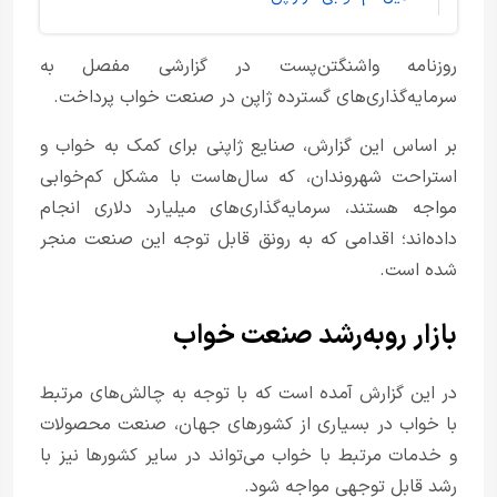
روزنامه واشنگتن‌پست در گزارشی مفصل به
سرمایه‌گذاری‌های گسترده ژاپن در صنعت خواب پرداخت.
بر اساس این گزارش، صنایع ژاپنی برای کمک به خواب و
استراحت شهروندان، که سال‌هاست با مشکل کم‌خوابی
مواجه هستند، سرمایه‌گذاری‌های میلیارد دلاری انجام
داده‌اند؛ اقدامی که به رونق قابل توجه این صنعت منجر
شده است.
بازار رو‌به‌رشد صنعت خواب
در این گزارش آمده است که با توجه به چالش‌های مرتبط
با خواب در بسیاری از کشورهای جهان، صنعت محصولات
و خدمات مرتبط با خواب می‌تواند در سایر کشورها نیز با
رشد قابل توجهی مواجه شود.