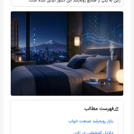
ژاپن به یکی از صنایع رو‌به‌رشد این کشور تبدیل شده است.
فهرست مطالب
بازار رو‌به‌رشد صنعت خواب
دلایل کم‌خوابی در ژاپن