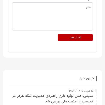
ارسال نظر
آخرین اخبار
۱۵ مرداد ۱۴۰۵ / ۱۹:۵۲
سلیمی: متن اولیه طرح راهبردی مدیریت تنگه هرمز در
کمیسیون امنیت ملی بررسی شد