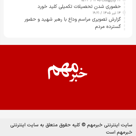
۲۲ اردیبهشت ۱۴۰۵ / ۱۵:۲۴
حضوری شدن تحصیلات تکمیلی کلید خورد
۱۴ تیر ۱۴۰۵ / ۱۹:۲۱
گزارش تصویری مراسم وداع با رهبر شهید و حضور
گسترده مردم
سایت اینترنتی خبرمهم © کلیه حقوق متعلق به سایت اینترنتی
خبرمهم است