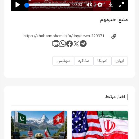
منبع:
خبر‌مهم
ایران
آمریکا
مذاکره
سوئیس
اخبار مرتبط