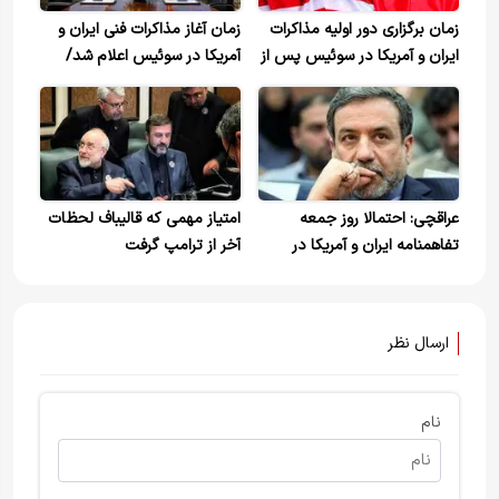
زمان برگزاری دور اولیه مذاکرات
زمان آغاز مذاکرات فنی ایران و
ایران و آمریکا در سوئیس پس از
آمریکا در سوئیس اعلام شد/
امضای تفاهم اسلام‌آباد
ادامه رایزنی‌های پاکستان
عراقچی: احتمالا روز جمعه
امتیاز مهمی که قالیباف لحظات
تفاهمنامه ایران و آمریکا در
آخر از ترامپ گرفت
سوئیس امضا می‌شود
ارسال نظر
نام