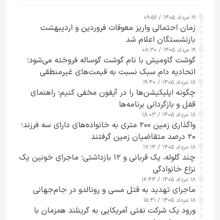
۱۹ مرداد ۱۴۰۵ / ۰۹:۵۶
زمان احتمالی واریز معوقات فروردین و اردیبهشت
بازنشستگان اعلام شد
۱۹ مرداد ۱۴۰۵ / ۰۸:۳۰
گوشت گاومیش با نام گوشت گوساله فروخته می‌شود؛
اتحادیه دام سبک نسبت به قیمت‌های غیرمنطقی
۱۸ مرداد ۱۴۰۵ / ۱۹:۴۰
هشدار داد
چگونه اپلیکیشن‌ها را در آیفون مخفی کنیم؛ راهنمای
قفل و بازگردانی برنامه‌ها
۱۸ مرداد ۱۴۰۵ / ۱۸:۰۳
واگذاری زمین ۲۰۰ متری به خانواده‌های دارای سه فرزند؛
۲۰ درصد متقاضیان زمین گرفتند
۱۸ مرداد ۱۴۰۵ / ۱۷:۱۴
چند گلوله، یک قربانی و ۱۲ بازداشتی؛ ماجرای خونین یک
نزاع خانوادگی
۱۸ مرداد ۱۴۰۵ / ۱۶:۴۴
ماجرای تهدید به قتل مسی و رونالدو در جام‌جهانی
۱۸ مرداد ۱۴۰۵ / ۱۵:۴۱
ورود یک شرکت نفتی آمریکایی به گرینلند همزمان با