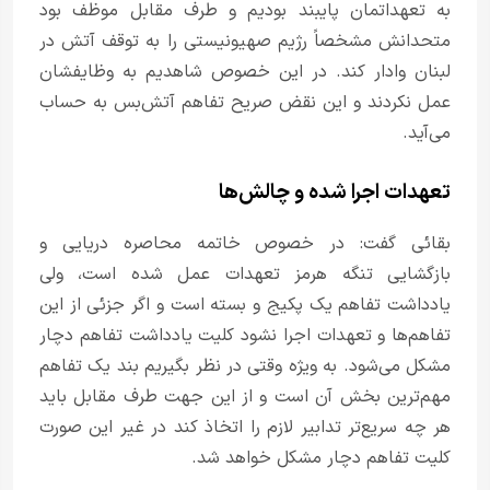
به تعهداتمان پایبند بودیم و طرف مقابل موظف بود
متحدانش مشخصاً رژیم صهیونیستی را به توقف آتش در
لبنان وادار کند. در این خصوص شاهدیم به وظایفشان
عمل نکردند و این نقض صریح تفاهم آتش‌بس به حساب
می‌آید.
تعهدات اجرا شده و چالش‌ها
بقائی گفت: در خصوص خاتمه محاصره دریایی و
بازگشایی تنگه هرمز تعهدات عمل شده است، ولی
یادداشت تفاهم یک پکیج و بسته است و اگر جزئی از این
تفاهم‌ها و تعهدات اجرا نشود کلیت یادداشت تفاهم دچار
مشکل می‌شود. به ویژه وقتی در نظر بگیریم بند یک تفاهم
مهم‌ترین بخش آن است و از این جهت طرف مقابل باید
هر چه سریع‌تر تدابیر لازم را اتخاذ کند در غیر این صورت
کلیت تفاهم دچار مشکل خواهد شد.