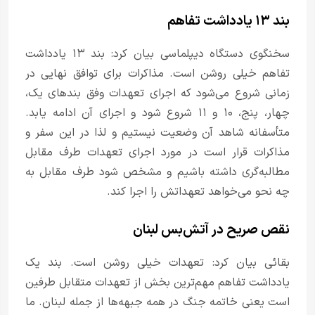
بند ۱۳ یادداشت تفاهم
سخنگوی دستگاه دیپلماسی بیان کرد: بند ۱۳ یادداشت
تفاهم خیلی روشن است. مذاکرات برای توافق نهایی در
زمانی شروع می‌شود که اجرای تعهدات وفق بندهای یک،
چهار، پنج، ۱۰ و ۱۱ شروع شود و اجرای آن ادامه یابد.
متأسفانه شاهد آن وضعیت نیستیم و لذا در این سفر و
مذاکرات قرار است در مورد اجرای تعهدات طرف مقابل
مطالبه‌گری داشته باشیم و مشخص شود طرف مقابل به
چه نحو می‌خواهد تعهداتش را اجرا کند.
نقص صریح در آتش‌بس لبنان
بقائی بیان کرد: تعهدات خیلی روشن است. بند یک
یادداشت تفاهم مهم‌ترین بخش از تعهدات متقابل طرفین
است یعنی خاتمه جنگ در همه جبهه‌ها از جمله لبنان. ما