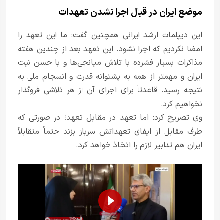
موضع ایران در قبال اجرا نشدن تعهدات
این دیپلمات ارشد ایرانی همچنین گفت: ما این تعهد را
امضا نکردیم که اجرا نشود. این تعهد بعد از چندین هفته
مذاکرات بسیار فشرده با تلاش میانجی‌ها و با حسن نیت
ایران و مهمتر از همه به پشتوانه قدرت و انسجام ملی به
نتیجه رسید. قاعدتاً برای اجرای آن از هر تلاشی فروگذار
نخواهیم کرد.
وی تصریح کرد: اما تعهد در مقابل تعهد؛ در صورتی که
طرف مقابل از ایفای تعهداتش سرباز بزند حتماً متقابلاً
ایران هم تدابیر لازم را اتخاذ خواهد کرد.