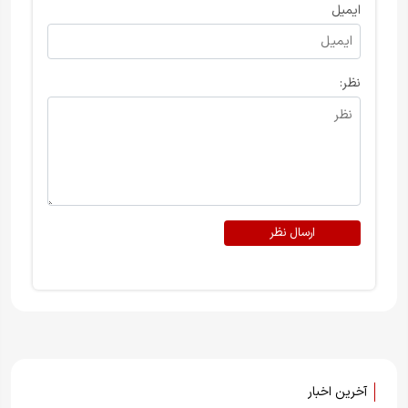
ایمیل
نظر:
ارسال نظر
آخرین اخبار