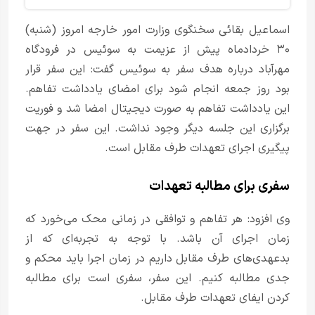
اسماعیل بقائی سخنگوی وزارت امور خارجه امروز (شنبه)
۳۰ خردادماه پیش از عزیمت به سوئیس در فرودگاه
مهرآباد درباره هدف سفر به سوئیس گفت: این سفر قرار
بود روز جمعه انجام شود برای امضای یادداشت تفاهم.
این یادداشت تفاهم به صورت دیجیتال امضا شد و فوریت
برگزاری این جلسه دیگر وجود نداشت. این سفر در جهت
پیگیری اجرای تعهدات طرف مقابل است.
سفری برای مطالبه تعهدات
وی افزود: هر تفاهم و توافقی در زمانی محک می‌خورد که
زمان اجرای آن باشد. با توجه به تجربه‌ای که از
بدعهدی‌های طرف مقابل داریم در زمان اجرا باید محکم و
جدی مطالبه کنیم. این سفر، سفری است برای مطالبه
کردن ایفای تعهدات طرف مقابل.