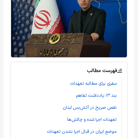
فهرست مطالب
سفری برای مطالبه تعهدات
بند ۱۳ یادداشت تفاهم
نقص صریح در آتش‌بس لبنان
تعهدات اجرا شده و چالش‌ها
موضع ایران در قبال اجرا نشدن تعهدات