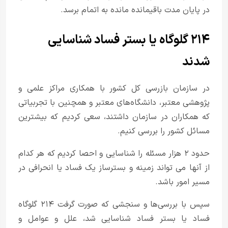
در پایان مدت باقیمانده مانده به اتمام برسد.
۲۱۴ گلوگاه یا بستر فساد شناسایی
شدند
در سازمان بازرسی کل کشور با همکاری مراکز علمی و
پژوهشی معتبر، دانشگاه‌های معتبر و همچنین با تجربیاتی
که همکاران در سازمان داشتند، سعی کردیم که بیشترین
مسائل کشور را بررسی کنیم.
حدود ۲ هزار مسئله را شناسایی و احصا کردیم که هر کدام
از آنها می تواند زمینه و بسترساز یک فساد یا انحرافی در
مسیر امور باشد.
سپس با بررسی‌ها و سنجشی که صورت گرفت ۲۱۴ گلوگاه
فساد یا بستر فساد شناسایی شد، علل و عوامل و