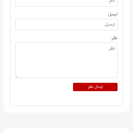
ایمیل
نظر:
ارسال نظر