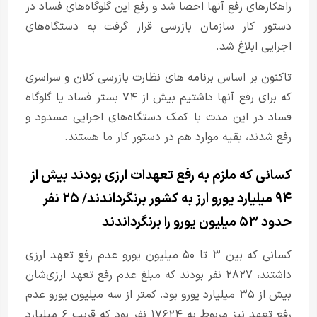
راهکارهای رفع آنها احصا شد و رفع این گلوگاه‌های فساد در
دستور کار سازمان بازرسی قرار گرفت به دستگاه‌های
اجرایی ابلاغ شد.
تاکنون بر اساس برنامه های نظارت بازرسی کلان و سراسری
که برای رفع آنها داشتیم بیش از ۷۴ بستر فساد یا گلوگاه
فساد در این مدت با کمک دستگاه‌های اجرایی مسدود و
رفع شدند، بقیه موارد هم در دستور کار ما هستند.
کسانی که ملزم به رفع تعهدات ارزی بودند بیش از
۹۴ میلیارد یورو ارز به کشور برنگرداندند/ ۲۵ نفر
حدود ۵۳ میلیون یورو را برنگرداندند
کسانی که بین ۳ تا ۵۰ میلیون یورو عدم رفع تعهد ارزی
داشتند، ۲۸۲۷ نفر بودند که مبلغ عدم رفع تعهد ارزی‌شان
بیش از ۳۵ میلیارد یورو بود. کمتر از سه میلیون یورو عدم
رفع تعهد نیز مربوط به ۱۷۶۲۴ نفر بود که قریب ۶ میلیارد