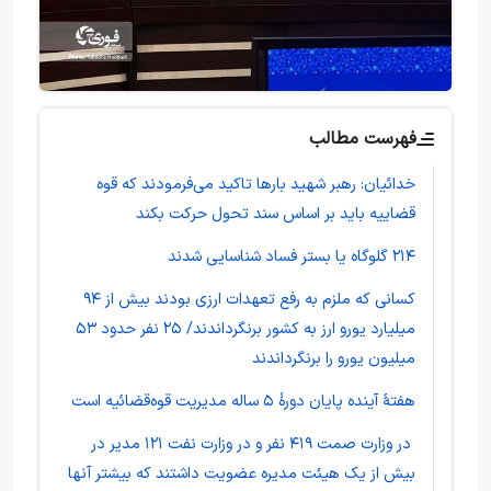
فهرست مطالب
خدائیان: رهبر شهید بارها تاکید می‌فرمودند که قوه
قضاییه باید بر اساس سند تحول حرکت بکند
۲۱۴ گلوگاه یا بستر فساد شناسایی شدند
کسانی که ملزم به رفع تعهدات ارزی بودند بیش از ۹۴
میلیارد یورو ارز به کشور برنگرداندند/ ۲۵ نفر حدود ۵۳
میلیون یورو را برنگرداندند
هفتهٔ آینده پایان دورهٔ ۵ ساله مدیریت قوه‌قضائیه است
در وزارت صمت ۴۱۹ نفر و در وزارت نفت ۱۲۱ مدیر در
بیش از یک هیئت مدیره عضویت داشتند که بیشتر آنها