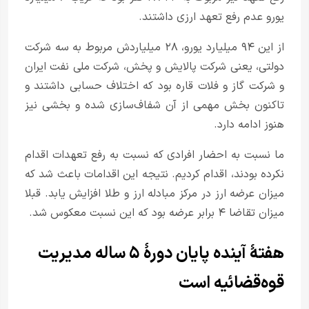
یورو عدم رفع تعهد ارزی داشتند.
از این ۹۴ میلیارد یورو، ۲۸ میلیاردش مربوط به سه شرکت
دولتی، یعنی شرکت پالایش و پخش، شرکت ملی نفت ایران
و شرکت گاز و فلات قاره بود که اختلاف حسابی داشتند و
تاکنون بخش مهمی از آن شفاف‌سازی شده و بخشی‌ نیز
هنوز ادامه دارد.
ما نسبت به احضار افرادی که نسبت به رفع تعهدات اقدام
نکرده بودند، اقدام کردیم. نتیجه این اقدامات باعث شد که
میزان عرضه ارز در مرکز مبادله ارز و طلا افزایش یابد. قبلا
میزان تقاضا ۴ برابر عرضه بود که این نسبت معکوس شد.
هفتهٔ آینده پایان دورهٔ ۵ ساله مدیریت
قوه‌قضائیه است