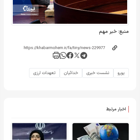
منبع:
خبر مهم
یورو
نشست خبری
خدائیان
تعهدات ارزی
اخبار مرتبط