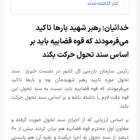
کنار گذاشته شدند
خدائیان: رهبر شهید بارها تاکید
می‌فرمودند که قوه قضاییه باید بر
اساس سند تحول حرکت بکند
رئیس سازمان بازرسی کل کشور در نشست خبری: سند
تحول مورد تایید رهبر شهیدمان بود و بارها تاکید
می‌فرمودند که قوه قضاییه باید نسبت به سند تحول این
قوه دقت لازم را داشته باشه و بر اساس سند تحول حرکت
بکند.
بر اساس ارزیابی که از اجرای سند تحول صورت گرفته و
معاون اول محترم قوه قضاییه هم بیان کردند بیش از ۶۰
درصد از سند تحول به اجرا درآمده و بقیه آن هم بایستی