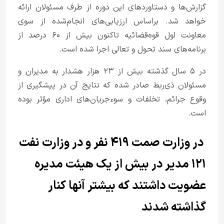
گزارش‌ها و دستاوردهای این دوره از طرف مسئولان ارائه
خواهد شد. براساس ارزیابی‌های انجام‌شده از سوی
معاونت اول قوه‌قضائیه تاکنون بیش از ۶۰ درصد از
برنامه‌های سند تحول و تعالی اجرا شده است.
در ۵ سال گذشته بیش از ۲۳ هزار هشدار به مدیران و
مسئولان ذی‌ربط صادر شده که نتایج آن در پیشگیری از
وقوع جرائم، تخلفات و سوءجریان‌های اداری مؤثر بوده
است.
در وزارت صمت ۴۱۹ نفر و در وزارت نفت
۱۲۱ مدیر در بیش از یک هیئت مدیره
عضویت داشتند که بیشتر آنها کنار
گذاشته شدند