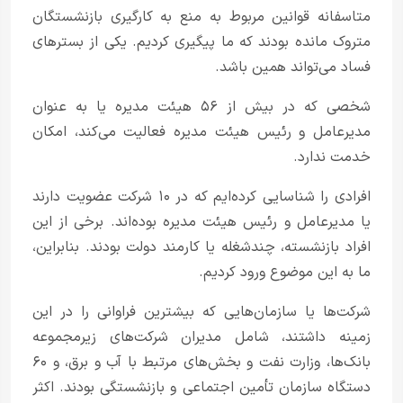
متاسفانه قوانین مربوط به منع به کارگیری بازنشستگان
متروک مانده بودند که ما پیگیری کردیم. یکی از بسترهای
فساد می‌تواند همین باشد.
شخصی که در بیش از ۵۶ هیئت مدیره یا به عنوان
مدیرعامل و رئیس هیئت مدیره فعالیت می‌کند، امکان
خدمت ندارد.
افرادی را شناسایی کرده‌ایم که در ۱۰ شرکت عضویت دارند
یا مدیرعامل و رئیس هیئت مدیره بوده‌اند. برخی از این
افراد بازنشسته، چندشغله یا کارمند دولت بودند. بنابراین،
ما به این موضوع ورود کردیم.
شرکت‌ها یا سازمان‌هایی که بیشترین فراوانی را در این
زمینه داشتند، شامل مدیران شرکت‌های زیرمجموعه
بانک‌ها، وزارت نفت و بخش‌های مرتبط با آب و برق، و ۶۰
دستگاه سازمان تأمین اجتماعی و بازنشستگی بودند. اکثر