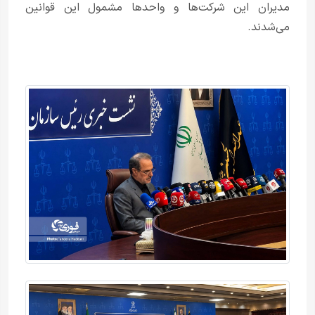
مدیران این شرکت‌ها و واحدها مشمول این قوانین
می‌شدند.