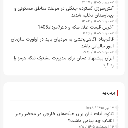
۰۷ مرداد ۱۴۰۵ / ۱۴:۲۷
آتش‌سوزی گسترده جنگلی در موغلا؛ مناطق مسکونی و
بیمارستان تخلیه شدند
۰۷ مرداد ۱۴۰۵ / ۱۳:۰۳
آخرین قیمت طلا، سکه و دلار7مرداد1405
۰۷ مرداد ۱۴۰۵ / ۱۱:۴۶
قائم‌پناه: آگاهی‌بخشی به مودیان باید در اولویت سازمان
امور مالیاتی باشد
۰۷ مرداد ۱۴۰۵ / ۰۹:۲۶
ایران پیشنهاد عمان برای مدیریت مشترک تنگه هرمز را
رد کرد
پربازدید
۱۴ تیر ۱۴۰۵ / ۱۵:۰۸
تلاوت آیات قرآن برای هیأت‌های خارجی در محضر رهبر
انقلاب چه پیامی داشت؟
۲۶ اردیبهشت ۱۴۰۵ / ۱۰:۱۵