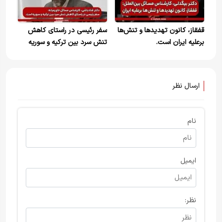
اسرائیل و آمریکا را داد
قفقاز، کانون تهدیدها و تنش‌ها
سفر رئیسی در راستای کاهش
برعلیه ایران است.
تنش سرد بین ترکیه و سوریه‌
است
ارسال نظر
نام
ایمیل
نظر: