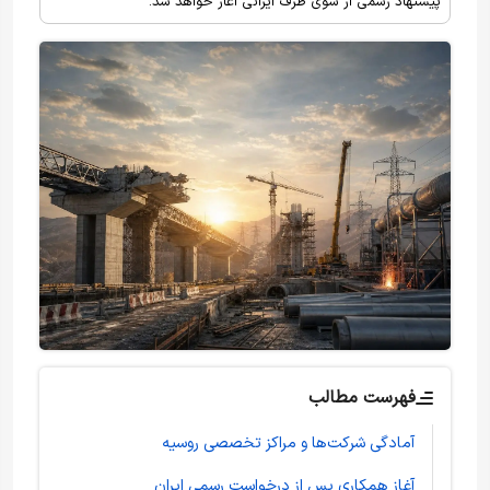
پیشنهاد رسمی از سوی طرف ایرانی آغاز خواهد شد.
فهرست مطالب
آمادگی شرکت‌ها و مراکز تخصصی روسیه
آغاز همکاری پس از درخواست رسمی ایران