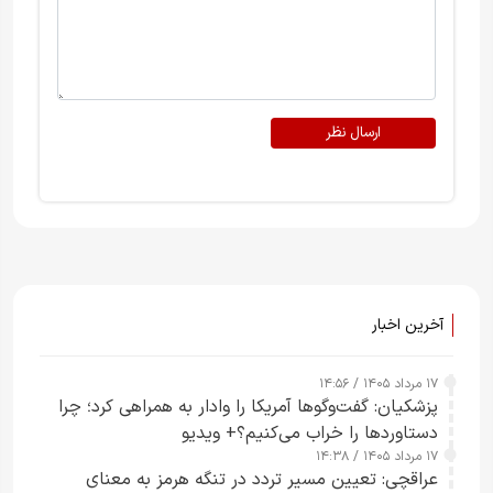
ارسال نظر
آخرین اخبار
۱۷ مرداد ۱۴۰۵ / ۱۴:۵۶
پزشکیان: گفت‌وگوها آمریکا را وادار به همراهی کرد؛ چرا
دستاوردها را خراب می‌کنیم؟+ ویدیو
۱۷ مرداد ۱۴۰۵ / ۱۴:۳۸
عراقچی: تعیین مسیر تردد در تنگه هرمز به معنای