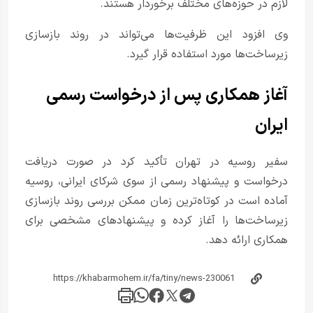
لازم در حوزه‌های مختلف برخوردار هستند.
وی افزود این ظرفیت‌ها می‌تواند در روند بازسازی
زیرساخت‌ها مورد استفاده قرار گیرد.
آغاز همکاری پس از درخواست رسمی
ایران
سفیر روسیه در تهران تأکید کرد در صورت دریافت
درخواست و پیشنهاد رسمی از سوی شرکای ایرانی، روسیه
آماده است در کوتاه‌ترین زمان ممکن بررسی روند بازسازی
زیرساخت‌ها را آغاز کرده و پیشنهادهای مشخصی برای
همکاری ارائه دهد.