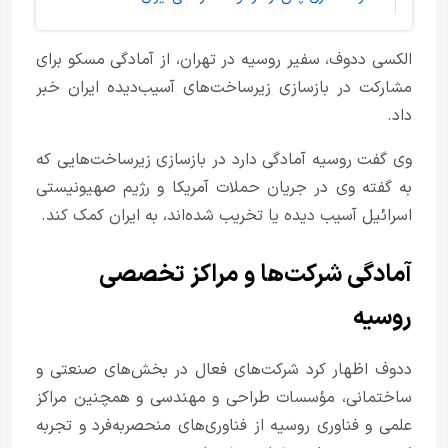
الکسی ددوف، سفیر روسیه در تهران، از آمادگی مسکو برای
مشارکت در بازسازی زیرساخت‌های آسیب‌دیده ایران خبر
داد.
وی گفت روسیه آمادگی دارد در بازسازی زیرساخت‌هایی که
به گفته وی در جریان حملات آمریکا و رژیم صهیونیستی
اسرائیل آسیب دیده یا تخریب شده‌اند، به ایران کمک کند.
آمادگی شرکت‌ها و مراکز تخصصی
روسیه
ددوف اظهار کرد شرکت‌های فعال در بخش‌های صنعتی و
ساختمانی، مؤسسات طراحی و مهندسی و همچنین مراکز
علمی و فناوری روسیه از فناوری‌های منحصربه‌فرد و تجربه