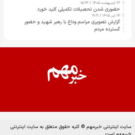
۲۲ اردیبهشت ۱۴۰۵ / ۱۵:۲۴
حضوری شدن تحصیلات تکمیلی کلید خورد
۱۴ تیر ۱۴۰۵ / ۱۹:۲۱
گزارش تصویری مراسم وداع با رهبر شهید و حضور
گسترده مردم
سایت اینترنتی خبرمهم © کلیه حقوق متعلق به سایت اینترنتی
خبرمهم است