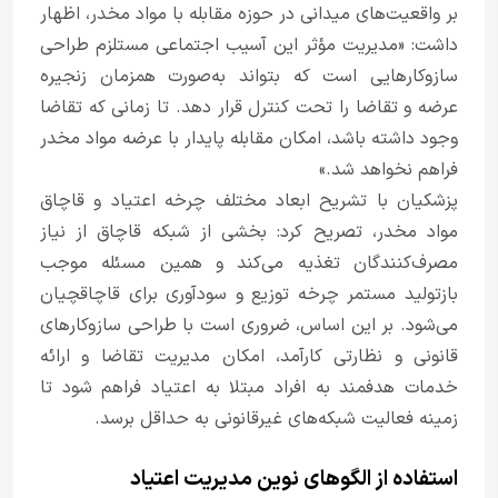
بر واقعیت‌های میدانی در حوزه مقابله با مواد مخدر، اظهار
داشت: «مدیریت مؤثر این آسیب اجتماعی مستلزم طراحی
سازوکارهایی است که بتواند به‌صورت همزمان زنجیره
عرضه و تقاضا را تحت کنترل قرار دهد. تا زمانی که تقاضا
وجود داشته باشد، امکان مقابله پایدار با عرضه مواد مخدر
فراهم نخواهد شد.»
پزشکیان با تشریح ابعاد مختلف چرخه اعتیاد و قاچاق
مواد مخدر، تصریح کرد: بخشی از شبکه قاچاق از نیاز
مصرف‌کنندگان تغذیه می‌کند و همین مسئله موجب
بازتولید مستمر چرخه توزیع و سودآوری برای قاچاقچیان
می‌شود. بر این اساس، ضروری است با طراحی سازوکارهای
قانونی و نظارتی کارآمد، امکان مدیریت تقاضا و ارائه
خدمات هدفمند به افراد مبتلا به اعتیاد فراهم شود تا
زمینه فعالیت شبکه‌های غیرقانونی به حداقل برسد.
استفاده از الگوهای نوین مدیریت اعتیاد