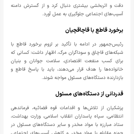
دقت و اثربخشی بیشتری دنبال کرد و از گسترش دامنه
آسیب‌های اجتماعی جلوگیری به عمل آورد.
برخورد قاطع با قاچاقچیان
رئیس‌جمهور در ادامه با تأکید بر لزوم برخورد قاطع با
شبکه‌های قاچاق و سوداگران مرگ، اظهار داشت: کسانی که
برای کسب منفعت اقتصادی، سلامت جوانان و بنیان
خانواده‌ها را هدف قرار می‌دهند، باید با پاسخ قاطع و
بازدارنده دستگاه‌های مسئول مواجه شوند.
قدردانی از دستگاه‌های مسئول
پزشکیان از تلاش‌ها و اقدامات قوه قضائیه، فرماندهی
انتظامی، سپاه پاسداران انقلاب اسلامی، وزارت بهداشت،
ستاد مبارزه با مواد مخدر و سایر دستگاه‌های مسئول در
حوزه مقابله با مواد مخدر و کاهش آسیب‌های اجتماعی