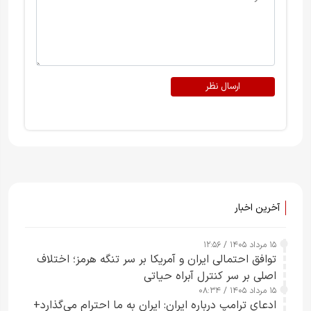
ارسال نظر
آخرین اخبار
۱۵ مرداد ۱۴۰۵ / ۱۲:۵۶
توافق احتمالی ایران و آمریکا بر سر تنگه هرمز؛ اختلاف
اصلی بر سر کنترل آبراه حیاتی
۱۵ مرداد ۱۴۰۵ / ۰۸:۳۴
ادعای ترامپ درباره ایران: ایران به ما احترام می‌گذارد+