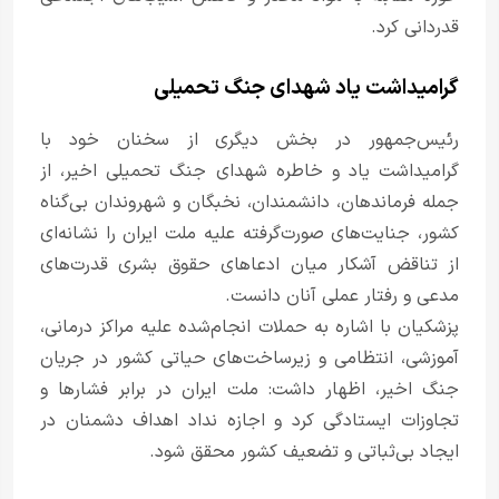
قدردانی کرد.
گرامیداشت یاد شهدای جنگ تحمیلی
رئیس‌جمهور در بخش دیگری از سخنان خود با
گرامیداشت یاد و خاطره شهدای جنگ تحمیلی اخیر، از
جمله فرماندهان، دانشمندان، نخبگان و شهروندان بی‌گناه
کشور، جنایت‌های صورت‌گرفته علیه ملت ایران را نشانه‌ای
از تناقض آشکار میان ادعاهای حقوق بشری قدرت‌های
مدعی و رفتار عملی آنان دانست.
پزشکیان با اشاره به حملات انجام‌شده علیه مراکز درمانی،
آموزشی، انتظامی و زیرساخت‌های حیاتی کشور در جریان
جنگ اخیر، اظهار داشت: ملت ایران در برابر فشارها و
تجاوزات ایستادگی کرد و اجازه نداد اهداف دشمنان در
ایجاد بی‌ثباتی و تضعیف کشور محقق شود.