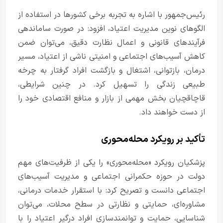
رئیس‌جمهور با اشاره به تجربه برخی کشورها در استفاده از
الگوهای نوین مدیریت اعتیاد، افزود: در صورت ساماندهی
فرآیندهای قانونی و اعمال نظارت دقیق، می‌توان ضمن
کاهش آسیب‌های اجتماعی و امنیتی ناشی از اعتیاد، مسیر
درمان، بازتوانی، اشتغال و بازگشت افراد گرفتار به چرخه
طبیعی زندگی را تسهیل کرد. در چنین شرایطی،
قاچاقچیان بخش مهمی از بازار و منافع اقتصادی خود را
از دست خواهند داد.
تأکید بر رویکرد محله‌محوری
پزشکیان رویکرد «محله‌محوری» را یکی از ظرفیت‌های مهم
دولت در حوزه حکمرانی اجتماعی و مدیریت آسیب‌های
اجتماعی دانست و تصریح کرد: با استقرار خدمات درمانی،
مشاوره‌ای، حمایتی و نظارتی در سطح محلات، می‌توان
شناسایی، حمایت و توانمندسازی افراد درگیر اعتیاد را با