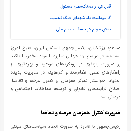
قدردانی از دستگاه‌های مسئول
گرامیداشت یاد شهدای جنگ تحمیلی
نقش مردم در حفظ انسجام ملی
مسعود پزشکیان، رئیس‌جمهور اسلامی ایران، صبح امروز
سه‌شنبه در مراسم روز جهانی مبارزه با مواد مخدر، با تأکید
بر ضرورت بازنگری در رویکردهای موجود و بهره‌گیری از
راهکارهای علمی، نظام‌مند و کم‌هزینه در مدیریت پدیده
اعتیاد، خواستار تمرکز همزمان بر کنترل عرضه و تقاضا،
اصلاح فرآیندهای قانونی و توسعه مداخلات اجتماعی و
درمانی شد.
ضرورت کنترل همزمان عرضه و تقاضا
رئیس‌جمهور با اشاره به ضرورت اتخاذ سیاست‌های مبتنی