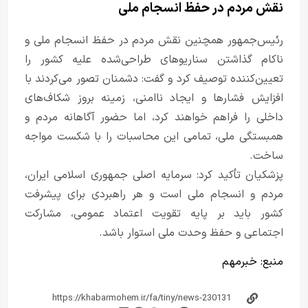
نقش مردم در حفظ انسجام ملی
رئیس‌جمهور همچنین نقش مردم در حفظ انسجام ملی و
ناکام گذاشتن سناریوهای طراحی‌شده علیه کشور را
تعیین‌کننده توصیف کرد و گفت: دشمنان تصور می‌کردند با
افزایش فشارها و ایجاد ناامنی، زمینه بروز شکاف‌های
داخلی را فراهم خواهند کرد، اما حضور آگاهانه مردم و
همبستگی ملی، تمامی این محاسبات را با شکست مواجه
ساخت.
پزشکیان تأکید کرد: سرمایه اصلی جمهوری اسلامی ایران،
مردم و انسجام ملی است و هر راهبردی برای پیشرفت
کشور باید بر پایه تقویت اعتماد عمومی، مشارکت
اجتماعی و حفظ وحدت ملی استوار باشد.
منبع:
خبر‌مهم