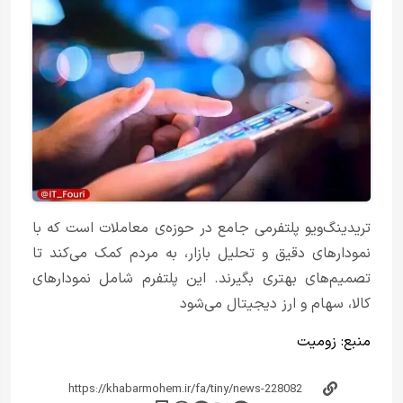
تریدینگ‌ویو پلتفرمی جامع در حوزه‌ی معاملات است که با
نمودارهای دقیق و تحلیل بازار، به مردم کمک می‌کند تا
تصمیم‌های بهتری بگیرند. این پلتفرم شامل نمودارهای
کالا، سهام و ارز دیجیتال می‌شود
منبع:
زومیت