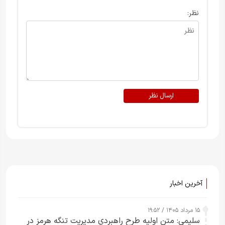
نظر:
ارسال نظر
آخرین اخبار
۱۵ مرداد ۱۴۰۵ / ۱۹:۵۲
سلیمی: متن اولیه طرح راهبردی مدیریت تنگه هرمز در