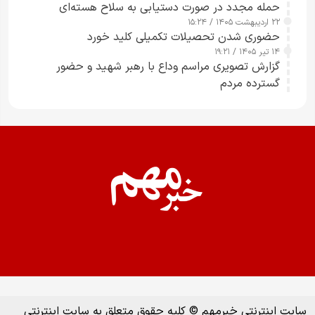
حمله مجدد در صورت دستیابی به سلاح هسته‌ای
۲۲ اردیبهشت ۱۴۰۵ / ۱۵:۲۴
حضوری شدن تحصیلات تکمیلی کلید خورد
۱۴ تیر ۱۴۰۵ / ۱۹:۲۱
گزارش تصویری مراسم وداع با رهبر شهید و حضور
گسترده مردم
سایت اینترنتی خبرمهم © کلیه حقوق متعلق به سایت اینترنتی