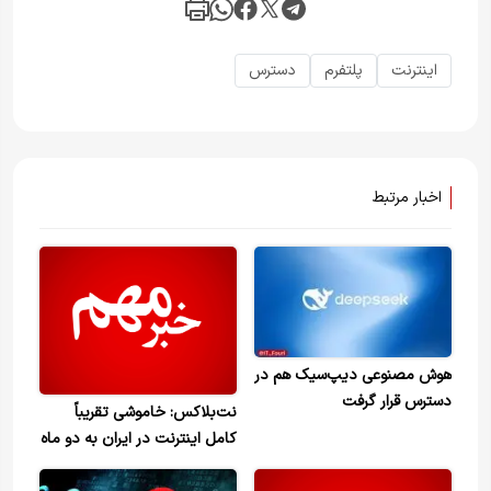
اینترنت
پلتفرم
دسترس
اخبار مرتبط
هوش مصنوعی دیپ‌سیک هم در
دسترس قرار گرفت
نت‌بلاکس: خاموشی تقریباً
کامل اینترنت در ایران به دو ماه
رسید