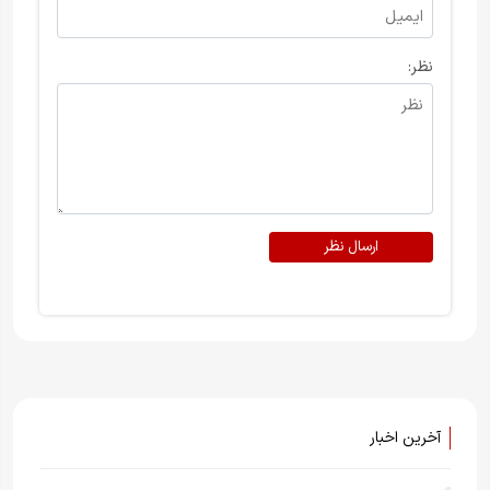
نظر:
ارسال نظر
آخرین اخبار