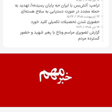
۱۷ تیر ۱۴۰۵ / ۱۶:۵۶
ترامپ: آتش‌بس با ایران «به پایان رسیده»/ تهدید به
حمله مجدد در صورت دستیابی به سلاح هسته‌ای
۲۲ اردیبهشت ۱۴۰۵ / ۱۵:۲۴
حضوری شدن تحصیلات تکمیلی کلید خورد
۱۴ تیر ۱۴۰۵ / ۱۹:۲۱
گزارش تصویری مراسم وداع با رهبر شهید و حضور
گسترده مردم