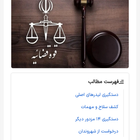
فهرست مطالب
دستگیری لیدرهای اصلی
کشف سلاح و مهمات
دستگیری ۱۴ مزدور دیگر
درخواست از شهروندان