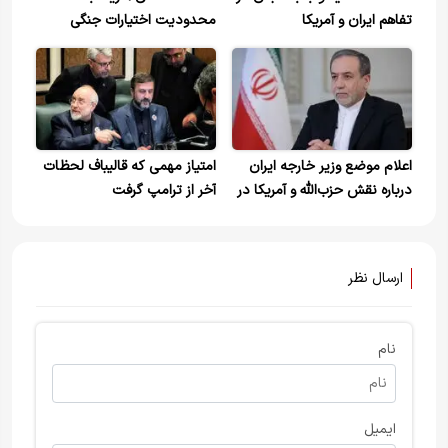
تفاهم ایران و آمریکا
محدودیت اختیارات جنگی
ترامپ در قبال ایران
اعلام موضع وزیر خارجه ایران
امتیاز مهمی که قالیباف لحظات
درباره نقش حزب‌الله و آمریکا در
آخر از ترامپ گرفت
تفاهم‌نامه و لزوم توقف اشغال
لبنان+ویدیو
ارسال نظر
نام
ایمیل