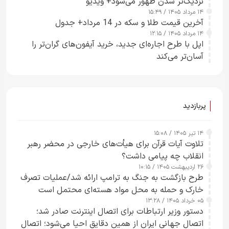
نزدیک‌تر شدن ظهور می‌شود+ ویدیو
۱۴ مرداد ۱۴۰۵ / ۱۵:۴۹
آخرین قیمت طلا و سکه در 14 مرداد+ جدول
۱۴ مرداد ۱۴۰۵ / ۱۲:۱۵
اپل با طرح اجاره‌ای جدید، خرید آیفون‌های گران‌تر را
آسان‌تر می‌کند
پربازدید
۱۴ تیر ۱۴۰۵ / ۱۵:۰۸
تلاوت آیات قرآن برای هیأت‌های خارجی در محضر رهبر
انقلاب چه پیامی داشت؟
۲۶ اردیبهشت ۱۴۰۵ / ۱۰:۱۵
طرح‌ بازگشت به جنگ به ترامپ ارائه شد/عملیات تصرف
خارک و حمله به محل مواد هسته‌ای محتمل است
۰۵ خرداد ۱۴۰۵ / ۱۳:۲۸
دستور وزیر ارتباطات برای اتصال اینترنت صادر شد؛
اتصال جهانی ایران از همین دقایق احیا می‌شود؛ اتصال