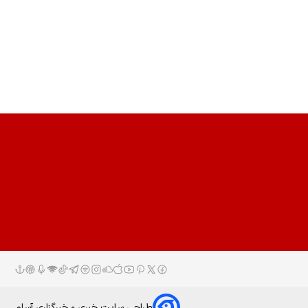
طراحی سایت خبری و خبرگزاری آسام