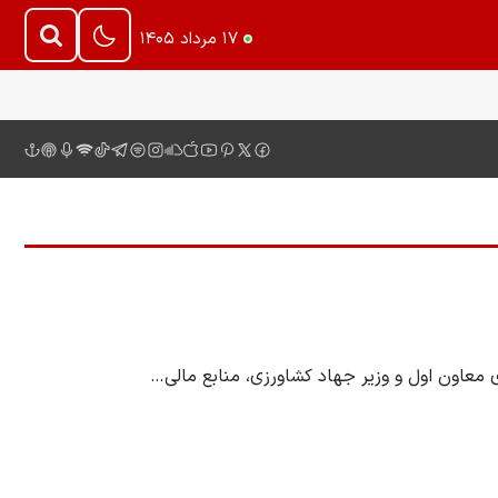
۱۷ مرداد ۱۴۰۵
 معاون اول و وزیر جهاد کشاورزی، منابع مالی…