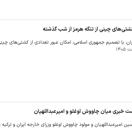
کشتی‌های چینی از تنگه هرمز از شب گذشته
ان: با تصمیم جمهوری اسلامی، امکان عبور تعدادی از کشتی‌های چینی 
 خبری میان چاووش اوغلو و امیرعبداللهیان
ن امیرعبداللهیان و مولود چاووش اوغلو وزرای خارجه ایران و ترکیه