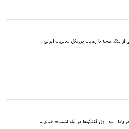
از تنگه هرمز با رعایت پروتکل مدیریت ایرانی…
 در پایان دور اول گفتگو‌ها در یک نشست خبری…