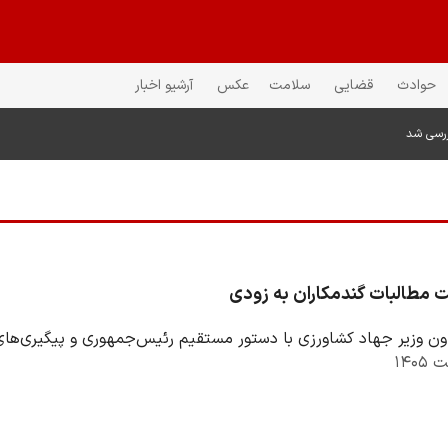
حوادث
قضایی
سلامت
عکس
آرشیو اخبار
ررسی شد
ت مطالبات گندمکاران به زودی
ون وزیر جهاد کشاورزی با دستور مستقیم رئیس‌جمهوری و پیگیری‌های