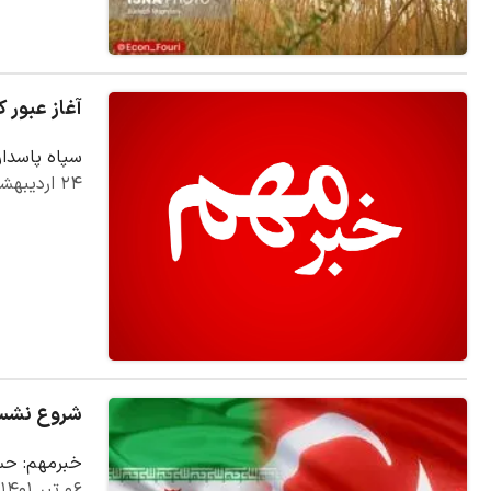
آغاز عبور 
سپاه پاسدار
۲۴ اردیبهشت ۱۴۰۵
شروع نشست
خبرمهم: حسی
۰۶ تیر ۱۴۰۱