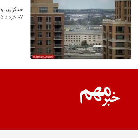
خبرگزاری رو
۰۷ خرداد ۱۴۰۵