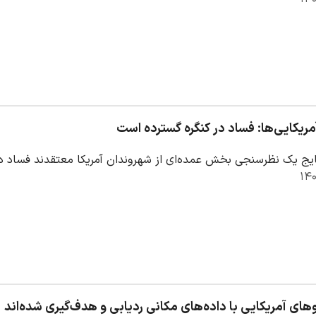
یج یک نظرسنجی بخش عمده‌ای از شهروندان آمریکا معتقدند فساد در 
روهای آمریکایی با داده‌های مکانی ردیابی و هدف‌گیری شده‌اند