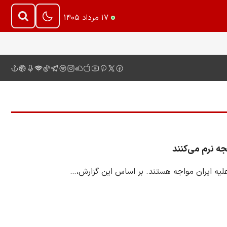
۱۷ مرداد ۱۴۰۵
ه نرم می‌کنند
لیه ایران مواجه هستند. بر اساس این گزارش،…