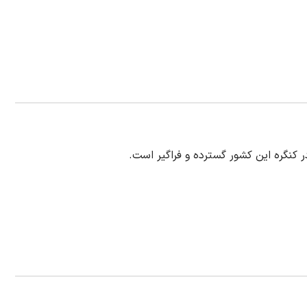
کنگره این کشور گسترده و فراگیر است.