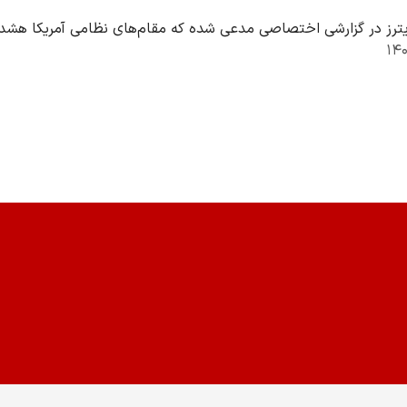
یترز در گزارشی اختصاصی مدعی شده که مقام‌های نظامی آمریکا هشدار