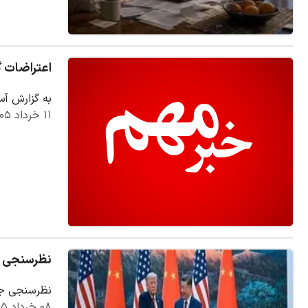
اعتراضات گ
به گزارش آس
۱۱ خرداد ۱۴۰۵
نظرسنجی یو
نظرسنجی جدی
۰۸ خرداد ۱۴۰۵