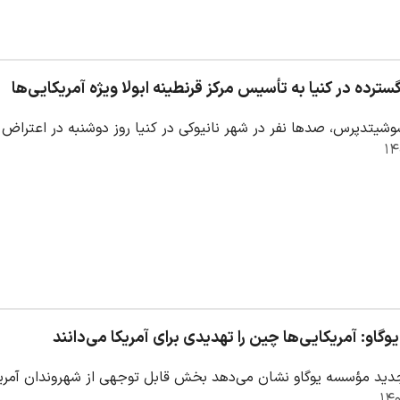
سترده در کنیا به تأسیس مرکز قرنطینه ابولا ویژه آمریکایی‌ها
وشیتدپرس، صدها نفر در شهر نانیوکی در کنیا روز دوشنبه در اعتراض 
گاو: آمریکایی‌ها چین را تهدیدی برای آمریکا می‌دانند
د مؤسسه یوگاو نشان می‌دهد بخش قابل توجهی از شهروندان آمریکا 