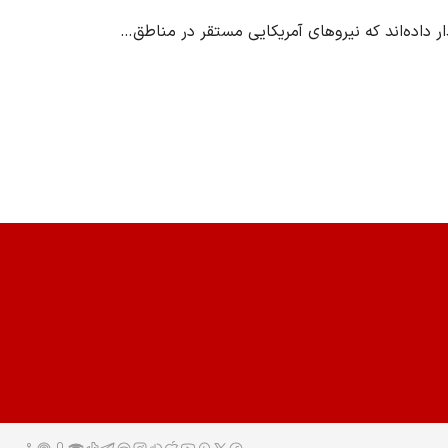
 داده‌اند که نیروهای آمریکایی مستقر در مناطق…