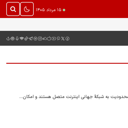
۱۵ مرداد ۱۴۰۵