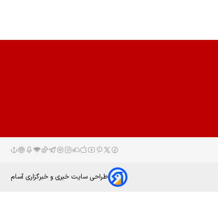
طراحی سایت خبری و خبرگزاری آسام