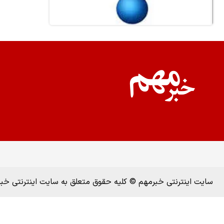
سایت اینترنتی خبرمهم © کلیه حقوق متعلق به سایت اینترنتی خ