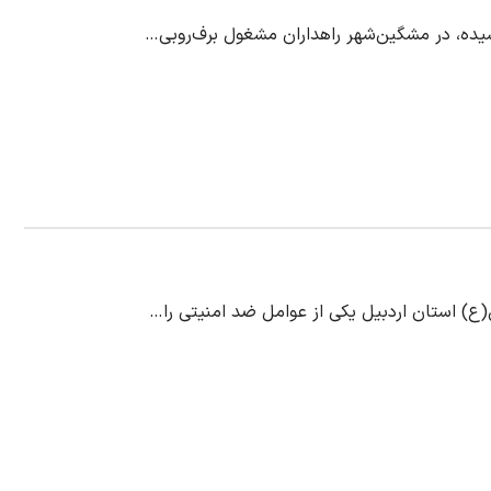
ع) استان اردبیل یکی از عوامل ضد امنیتی را…