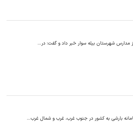
ز مدارس شهرستان بیله سوار خبر داد و گفت: در…
امانه بارشی به کشور در جنوب غرب، غرب و شمال غرب…