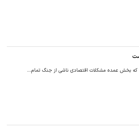
ست
لی که بخش عمده مشکلات اقتصادی ناشی از جنگ تمام…