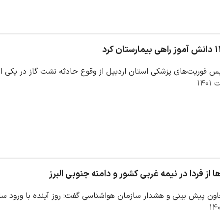
س فوریت‌های پزشکی استان اردبیل از وقوع حادثه نشت گاز در یکی ا
ا از فردا در نیمه غربی کشور و دامنه جنوبی البرز
ون پیش بینی و هشدار سازمان هواشناسی گفت: روز آینده با ورود س