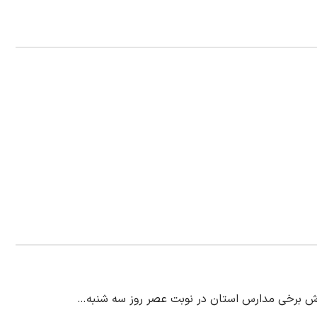
وزش برخی مدارس استان در نوبت عصر روز سه شنبه…