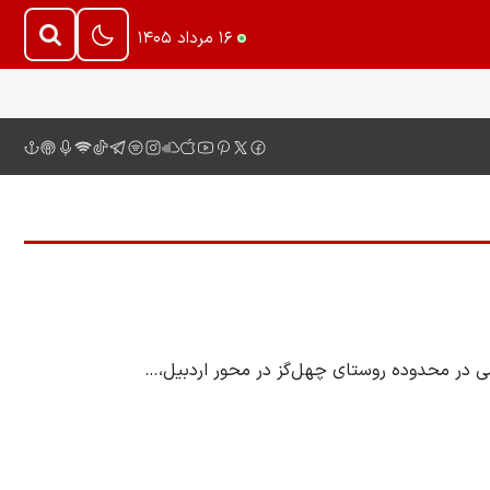
۱۶ مرداد ۱۴۰۵
ی در محدوده روستای چهل‌گز در محور اردبیل،…