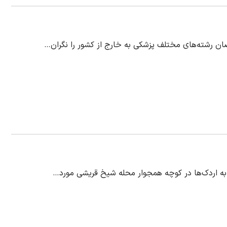
ن رشته‌های مختلف پزشکی به خارج از کشور را نگران…