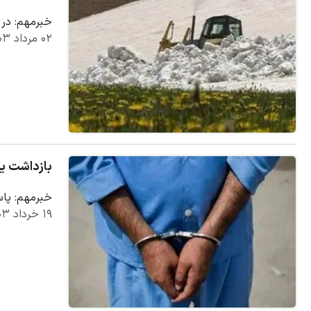
خبرمهم: در حالی که د
۰۲ مرداد ۱۴۰۳
بازداشت یک
خبرمهم: پاس
۱۹ خرداد ۱۴۰۳