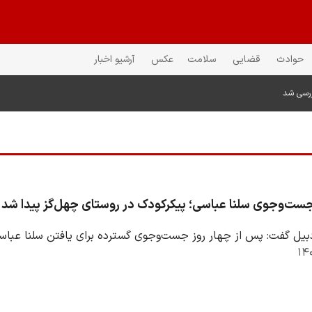
حوادث
قضایی
سلامت
عکس
آرشیو اخبار
ررسی شد
جست‌وجوی سلنا عباسی؛ پیکرکودک در روستای چهل‌گز پیدا شد
بیل گفت: پس از چهار روز جست‌وجوی گسترده برای یافتن سلنا عباس