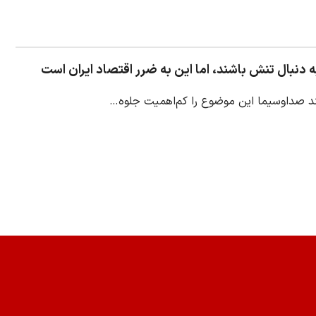
ه دنبال تنش باشند، اما این به ضرر اقتصاد ایران است
نند صداوسیما این موضوع را کم‌اهمیت جلوه…