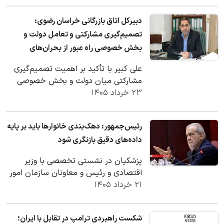
دبیرکل اتاق بازرگانی خراسان رضوی:
تصمیم‌گیری مشارکتی و تعامل دولت و
بخش خصوصی راه عبور از بحران‌های
اقتصادی است
علی کبیر با تأکید بر اهمیت تصمیم‌گیری
مشارکتی میان دولت و بخش خصوصی
۲۳ خرداد ۱۴۰۵
گفت درک متقابل از محدودیت‌ها و شرایط
می‌تواند…
رئیس‌جمهور: دهک‌بندی خانوارها باید بر پایه
داده‌های دقیق بازنگری شود
پزشکیان در نشستی تخصصی با وزیر
اقتصادی و رئیس و معاونان سازمان امور
۲۱ خرداد ۱۴۰۵
مالیاتی، بر ضرورت بازنگری دهک‌بندی
خانوارها بر…
شکست راهبردی ترامپ در تقابل با ایران؛