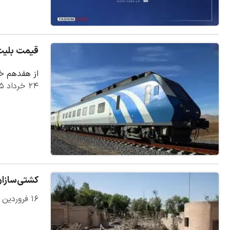
قیمت بلیت قطار ۲۱ درص
از هفدهم خردادماه، قیمت
۲۴ خرداد ۱۴۰۵
کشتی‌سازان
۱۶ فروردین ۱۴۰۵