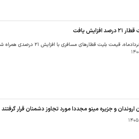
د افزایش یافت
 بلیت قطارهای مسافری با افزایش ۲۱ درصدی همراه شده است. بر این اساس، نرخ بلیت‌ها با توجه به نوع…
 اروندان و جزیره مینو مجددا مورد تجاوز دشمنان قرار گرفتند