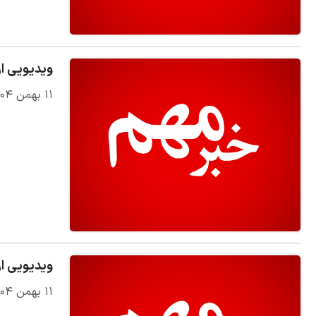
ویدیویی از
۱۱ بهمن ۱۴۰۴
ویدیویی از
۱۱ بهمن ۱۴۰۴