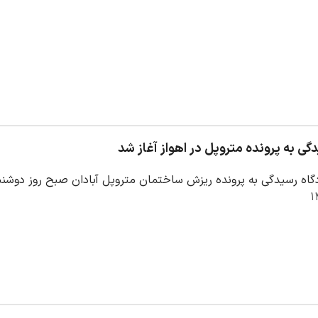
دگی به پرونده متروپل در اهواز آغاز شد
گاه رسیدگی به پرونده ریزش ساختمان متروپل آبادان صبح روز دوشنبه