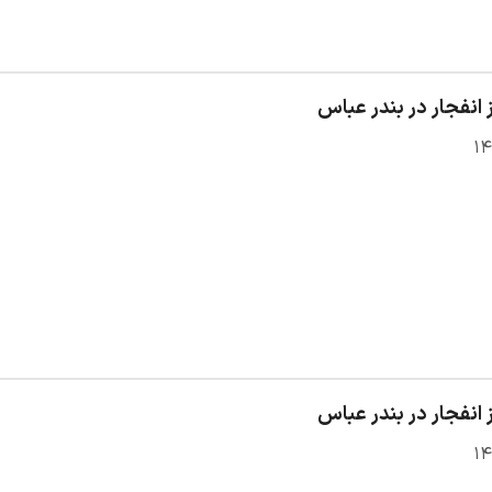
 انفجار در بندر عباس
 انفجار در بندر عباس