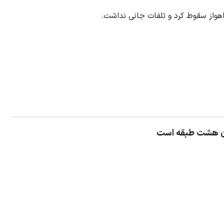
هواز سقوط کرد و تلفات جانی نداشت.
ان هشت طبقه است