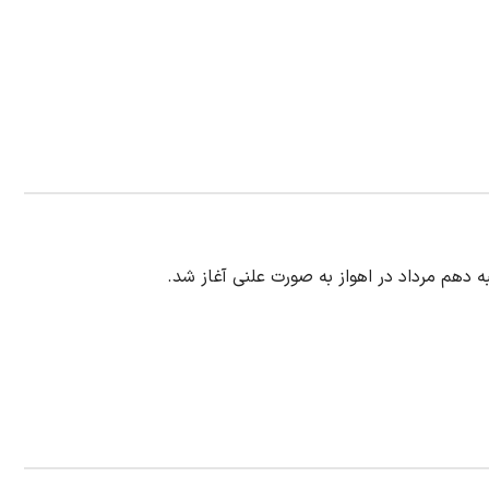
 دهم مرداد در اهواز به صورت علنی آغاز شد.