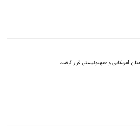
نان آمریکایی و صهیونیستی قرار گرفت.