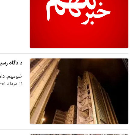
دادگاه رسی
خبرمهم: داد
۱۱ مرداد ۱۴۰۱