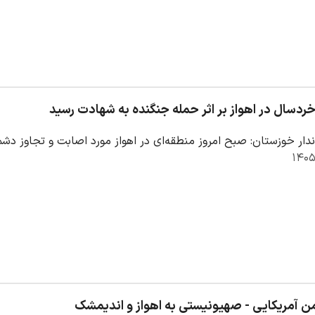
دسال در اهواز بر اثر حمله جنگنده به شهادت رسید
دار خوزستان: صبح امروز منطقه‌ای در اهواز مورد اصابت و تجاوز دشم
ن آمریکایی - صهیونیستی به اهواز و اندیمشک