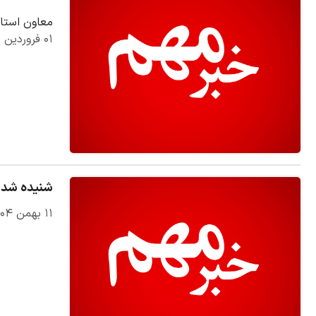
معاون استان
۰۱ فروردین ۱۴۰۵
شنیده شدن
۱۱ بهمن ۱۴۰۴