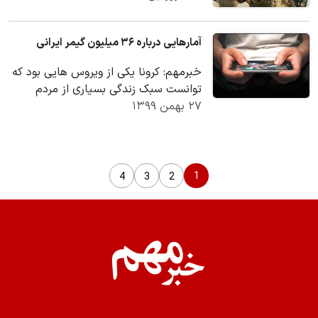
آمارهایی درباره ۳۶ میلیون گیمر ایرانی
خبرمهم: کرونا یکی از ویروس هایی بود که
توانست سبک زندگی بسیاری از مردم
۲۷ بهمن ۱۳۹۹
جهان را عوض کند و باعث شد بسیاری از
مردم در…
1
4
3
2