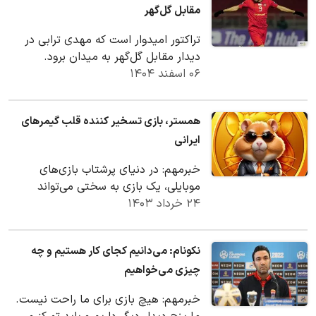
مقابل گل‌گهر
تراکتور امیدوار است که مهدی ترابی در
دیدار مقابل گل‌گهر به میدان برود.
۰۶ اسفند ۱۴۰۴
همستر، بازی‌ تسخیر کننده قلب گیمرهای
ایرانی
خبرمهم: در دنیای پرشتاب بازی‌های
موبایلی، یک بازی به سختی می‌تواند
۲۴ خرداد ۱۴۰۳
جایگاهی برای خود پیدا کنند. اما بازی
همستر، با…
نکونام: می‌دانیم کجای کار هستیم و چه
چیزی می‌خواهیم
خبرمهم: هیچ بازی برای ما راحت نیست.