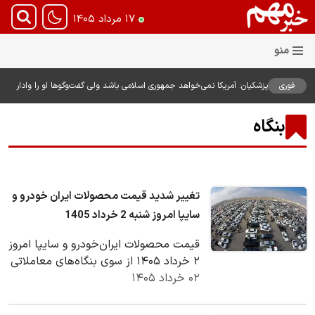
۱۷ مرداد ۱۴۰۵
فوری
پزشکیان: آمریکا نمی‌خواهد جمهوری اسلامی باشد ولی گفت‌وگوها او را وادار
به همراهی کرد؛ چرا دستاوردها را خراب می‌کنیم+ ویدیو
بنگاه
تغییر شدید قیمت محصولات ایران خودرو و
سایپا امروز شنبه 2 خرداد 1405
قیمت محصولات ایران‌خودرو و سایپا امروز
۲ خرداد ۱۴۰۵ از سوی بنگاه‌های معاملاتی
۰۲ خرداد ۱۴۰۵
اعلام شد.