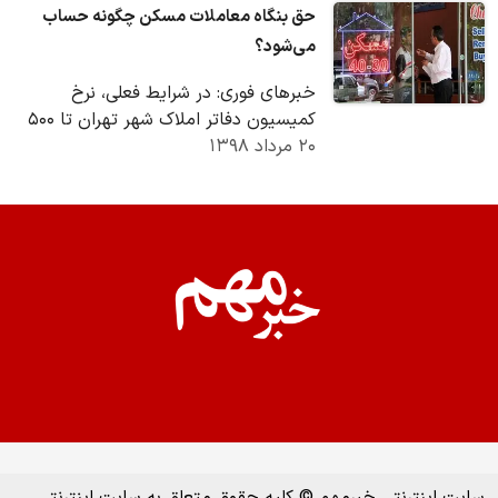
حق بنگاه معاملات مسکن چگونه حساب
می‌شود؟
خبرهای فوری: در شرایط فعلی، نرخ
کمیسیون دفاتر املاک شهر تهران تا ۵۰۰
۲۰ مرداد ۱۳۹۸
میلیون تومان نیم درصد و بالاتر از ۵۰۰
میلیون…