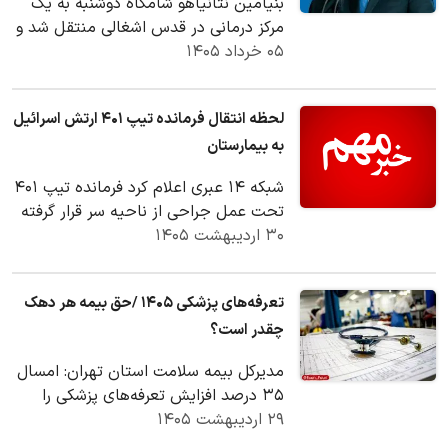
بنیامین نتانیاهو شامگاه دوشنبه به یک
مرکز درمانی در قدس اشغالی منتقل شد و
۰۵ خرداد ۱۴۰۵
تحت درمان قرار گرفت.
لحظه انتقال فرمانده تیپ ۴۰۱ ارتش اسرائیل
به بیمارستان
شبکه ۱۴ عبری اعلام کرد فرمانده تیپ ۴۰۱
تحت عمل جراحی از ناحیه سر قرار گرفته
۳۰ اردیبهشت ۱۴۰۵
و همچنان در وضعیت بیهوشی به‌سر
می‌برد.
تعرفه‌های پزشکی ۱۴۰۵ /حق بیمه هر دهک
چقدر است؟
مدیرکل بیمه سلامت استان تهران: امسال
۳۵ درصد افزایش تعرفه‌های پزشکی را
۲۹ اردیبهشت ۱۴۰۵
داشته‌ایم.