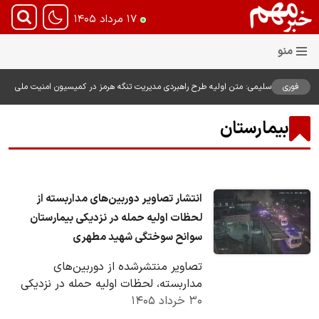
۱۷ مرداد ۱۴۰۵
فوری
سلیمی: متن اولیه طرح راهبردی مدیریت تنگه هرمز در کمیسیون امنیت ملی
بررسی شد
بیمارستان
انتشار تصاویر دوربین‌های مداربسته از
لحظات اولیه حمله در نزدیکی بیمارستان
سوانح سوختگی شهید مطهری
تصاویر منتشرشده از دوربین‌های
مداربسته، لحظات اولیه حمله در نزدیکی
۳۰ خرداد ۱۴۰۵
بیمارستان سوانح سوختگی شهید مطهری
را در جریان جنگ…