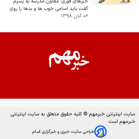
خبرهای فوری: معاون مدرسه به پسرم
گفت باید اسامی خوب ها و بدها را روی
۰۲ آبان ۱۳۹۸
کاغذ می‌نوشتی نه روی تخته و به این
بهانه یک سیلی…
سایت اینترنتی خبرمهم © کلیه حقوق متعلق به سایت اینترنتی
خبرمهم است
طراحی سایت خبری و خبرگزاری آسام