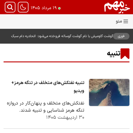
۱۹ مرداد ۱۴۰۵
فوری
گوشت گاومیش با نام گوشت گوساله فروخته می‌شود؛ اتحادیه دام سبک
نسبت به قیمت‌های غیرمنطقی هشدار داد
تنبیه
تنبیه نفتکش‌های متخلف در تنگه هرمز+
ویدیو
نفتکش‌های متخلف و پنهان‌کار در دروازه
تنگه هرمز شناسایی و تنبیه شدند.
۳۰ اردیبهشت ۱۴۰۵