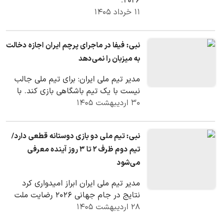
۲۰۲۶.
۱۱ خرداد ۱۴۰۵
نبی: فیفا در ماجرای پرچم ایران اجازه دخالت
به میزبان را نمی‌دهد
مدیر تیم ملی ایران: برای تیم ملی جالب
نیست با یک تیم باشگاهی بازی کند. با
۳۰ اردیبهشت ۱۴۰۵
یک تیم ملی دیگر بازی می‌کنیم که هر
زمان قطعی…
نبی: تیم ملی دو بازی دوستانه قطعی دارد/
تیم دوم ظرف ۲ تا ۳ روز آینده معرفی
می‌شود
مدیر تیم ملی ایران ابراز امیدواری کرد
نتایج در جام جهانی ۲۰۲۶ رضایت ملت
۲۸ اردیبهشت ۱۴۰۵
شریف ایران را جلب کند.